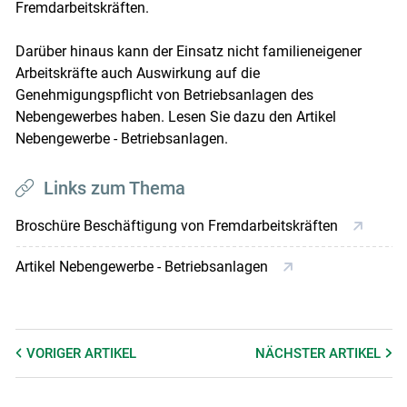
Fremdarbeitskräften.
Darüber hinaus kann der Einsatz nicht familieneigener
Arbeitskräfte auch Auswirkung auf die
Genehmigungspflicht von Betriebsanlagen des
Nebengewerbes haben. Lesen Sie dazu den Artikel
Nebengewerbe - Betriebsanlagen.
Links zum Thema
Broschüre Beschäftigung von Fremdarbeitskräften
Artikel Nebengewerbe - Betriebsanlagen
VORIGER
ARTIKEL
NÄCHSTER
ARTIKEL