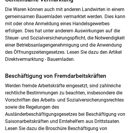
Die Waren können auch mit anderen Landwirten in einem
gemeinsamen Bauernladen vermarktet werden. Dies kann
mit oder ohne Anmeldung eines Handelsgewerbes
erfolgen. Dies hat unter anderem Auswirkungen auf die
Steuer- und Sozialversicherungspflicht, die Notwendigkeit
einer Betriebsanlagengenehmigung und die Anwendung
des Öffnungszeitengesetzes. Lesen Sie dazu den Artikel
Direktvermarktung - Bauernladen.
Beschäftigung von Fremdarbeitskräften
Werden fremde Arbeitskräfte eingesetzt, sind zahlreiche
rechtliche Bestimmungen zu beachten, insbesondere die
Vorschriften des Arbeits- und Sozialversicherungsrechtes
sowie die Regelungen des
Ausländerbeschäftigungsgesetzes bei Beschäftigung von
Saisonarbeitskräften und Erntehelfern aus Drittstaaten.
Lesen Sie dazu die Broschüre Beschäftigung von