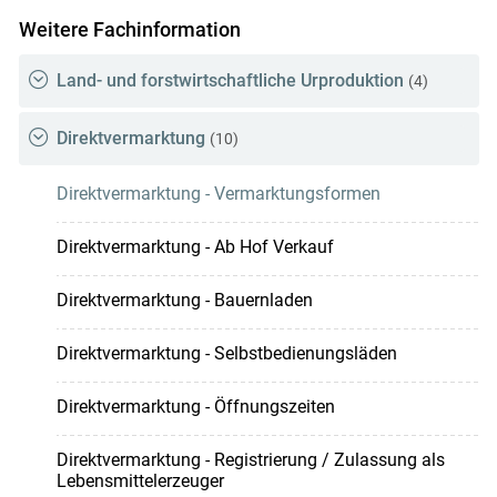
Weitere Fachinformation
Land- und forstwirtschaftliche Urproduktion
(4)
Direktvermarktung
(10)
Direktvermarktung - Vermarktungsformen
Direktvermarktung - Ab Hof Verkauf
Direktvermarktung - Bauernladen
Direktvermarktung - Selbstbedienungsläden
Direktvermarktung - Öffnungszeiten
Direktvermarktung - Registrierung / Zulassung als
Lebensmittelerzeuger