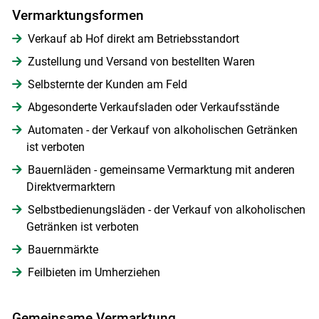
Vermarktungsformen
Verkauf ab Hof direkt am Betriebsstandort
Zustellung und Versand von bestellten Waren
Selbsternte der Kunden am Feld
Abgesonderte Verkaufsladen oder Verkaufsstände
Automaten - der Verkauf von alkoholischen Getränken
ist verboten
Bauernläden - gemeinsame Vermarktung mit anderen
Direktvermarktern
Selbstbedienungsläden - der Verkauf von alkoholischen
Getränken ist verboten
Bauernmärkte
Feilbieten im Umherziehen
Gemeinsame Vermarktung