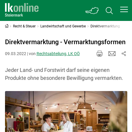
Recht & Steuer
Landwirtschaft und Gewerbe
Direktvermarktung
Direktvermarktung - Vermarktungsformen
09.03.2022 | von
Rechtsabteilung, LK OÖ
Jeder Land- und Forstwirt darf seine eigenen
Produkte ohne besondere Bewilligung vermarkten.