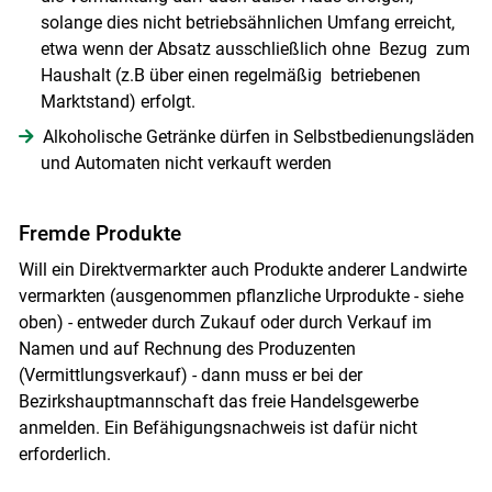
solange dies nicht betriebsähnlichen Umfang erreicht,
etwa wenn der Absatz ausschließlich ohne Bezug zum
Haushalt (z.B über einen regelmäßig betriebenen
Marktstand) erfolgt.
Alkoholische Getränke dürfen in Selbstbedienungsläden
und Automaten nicht verkauft werden
Skip to main content
Fremde Produkte
Will ein Direktvermarkter auch Produkte anderer Landwirte
vermarkten (ausgenommen pflanzliche Urprodukte - siehe
oben) - entweder durch Zukauf oder durch Verkauf im
Namen und auf Rechnung des Produzenten
(Vermittlungsverkauf) - dann muss er bei der
Bezirkshauptmannschaft das freie Handelsgewerbe
anmelden. Ein Befähigungsnachweis ist dafür nicht
erforderlich.