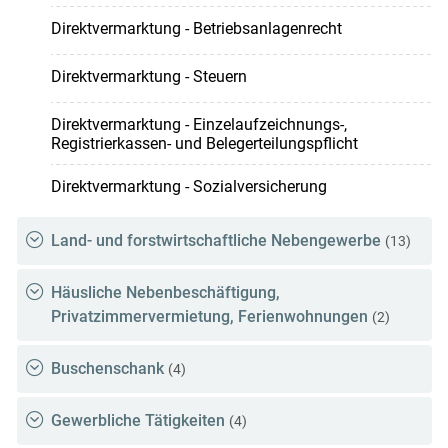
Direktvermarktung - Betriebsanlagenrecht
Direktvermarktung - Steuern
Direktvermarktung - Einzelaufzeichnungs-,
Registrierkassen- und Belegerteilungspflicht
Direktvermarktung - Sozialversicherung
Land- und forstwirtschaftliche Nebengewerbe
(13)
Häusliche Nebenbeschäftigung,
Privatzimmervermietung, Ferienwohnungen
(2)
Buschenschank
(4)
Gewerbliche Tätigkeiten
(4)