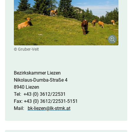
© Gruber-Veit
Bezirkskammer Liezen
Nikolaus-Dumba-Straße 4
8940 Liezen
Tel: +43 (0) 3612/22531
Fax: +43 (0) 3612/22531-5151
Mail:
bk-liezen@lk-stmk.at