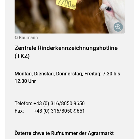
© Baumann
Zentrale Rinderkennzeichnungshotline
(TKZ)
Montag, Dienstag, Donnerstag, Freitag: 7.30 bis
12.30 Uhr
Telefon: +43 (0) 316/8050-9650
Fax: +43 (0) 316/8050-9651
Österreichweite Rufnummer der Agrarmarkt