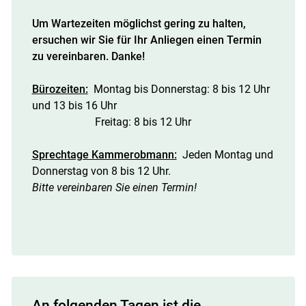
Um Wartezeiten möglichst gering zu halten,
ersuchen wir Sie für Ihr Anliegen einen Termin
zu vereinbaren. Danke!
Bürozeiten:
Montag bis Donnerstag: 8 bis 12 Uhr
und 13 bis 16 Uhr
Freitag: 8 bis 12 Uhr
Skip to main content
Sprechtage Kammerobmann:
Jeden Montag und
Donnerstag von 8 bis 12 Uhr.
Bitte vereinbaren Sie einen Termin!
An folgenden Tagen ist die