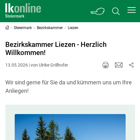
Steiermark
Bezirkskammer
Liezen
Bezirkskammer Liezen - Herzlich
Willkommen!
13.05.2026 | von Ulrike Grillhofer
Wir sind gerne für Sie da und kümmern uns um Ihre
Anliegen!