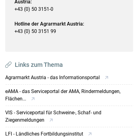
Austria:
+43 (0) 50 3151-0
Hotline der Agrarmarkt Austria:
+43 (0) 50 3151 99
Links zum Thema
Agrarmarkt Austria - das Informationsportal
eAMA - das Serviceportal der AMA, Rindermeldungen,
Flächen...
VIS - Serviceportal für Schweine-, Schaf- und
Ziegenmeldungen
LFI - Ländliches Fortbildungsinstitut