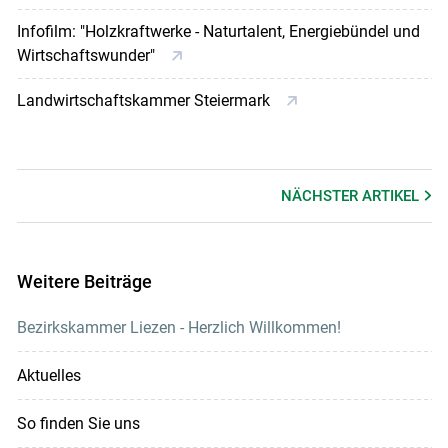
Infofilm: "Holzkraftwerke - Naturtalent, Energiebündel und
Wirtschaftswunder"
Landwirtschaftskammer Steiermark
NÄCHSTER
ARTIKEL
Weitere Beiträge
Bezirkskammer Liezen - Herzlich Willkommen!
Aktuelles
So finden Sie uns