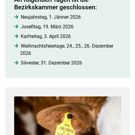
Bezirkskammer geschlossen:
Neujahrstag, 1. Jänner 2026
Josefitag, 19. März 2026
Karfreitag, 3. April 2026
Weihnachtsfeiertage, 24., 25., 26. Dezember
2026
Silvester, 31. Dezember 2026