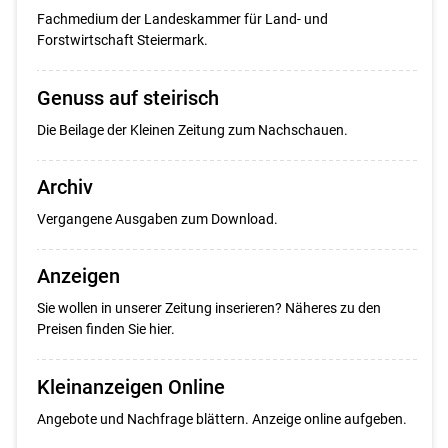
Fachmedium der Landeskammer für Land- und
Forstwirtschaft Steiermark.
Genuss auf steirisch
Die Beilage der Kleinen Zeitung zum Nachschauen.
Archiv
Vergangene Ausgaben zum Download.
Anzeigen
Sie wollen in unserer Zeitung inserieren? Näheres zu den
Preisen finden Sie hier.
Kleinanzeigen Online
Angebote und Nachfrage blättern. Anzeige online aufgeben.