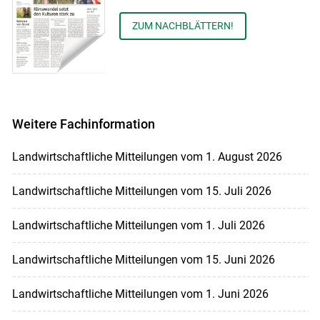
ZUM NACHBLÄTTERN!
Weitere Fachinformation
Landwirtschaftliche Mitteilungen vom 1. August 2026
Landwirtschaftliche Mitteilungen vom 15. Juli 2026
Landwirtschaftliche Mitteilungen vom 1. Juli 2026
Landwirtschaftliche Mitteilungen vom 15. Juni 2026
Landwirtschaftliche Mitteilungen vom 1. Juni 2026