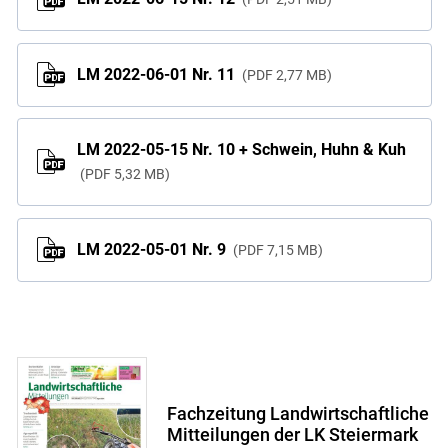
LM 2022-06-01 Nr. 11
PDF
2,77 MB
LM 2022-05-15 Nr. 10 + Schwein, Huhn & Kuh
PDF
5,32 MB
LM 2022-05-01 Nr. 9
PDF
7,15 MB
Fachzeitung Landwirtschaftliche
Mitteilungen der LK Steiermark