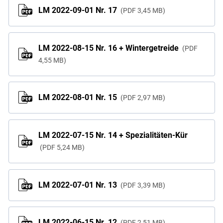
LM 2022-09-01 Nr. 17
PDF
3,45 MB
LM 2022-08-15 Nr. 16 + Wintergetreide
PDF
4,55 MB
LM 2022-08-01 Nr. 15
PDF
2,97 MB
LM 2022-07-15 Nr. 14 + Spezialitäten-Kür
PDF
5,24 MB
LM 2022-07-01 Nr. 13
PDF
3,39 MB
LM 2022-06-15 Nr. 12
PDF
2,51 MB