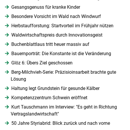
Gesangsgenuss für kranke Kinder
Besondere Vorsicht im Wald nach Windwurf
Herbstaufforstung: Startvorteil im Frühjahr nützen
Waldwirtschaftspreis durch Innovationsgeist
Buchenblattlaus tritt heuer massiv auf
Bauernporträt: Die Konstante ist die Veränderung
Glöz 6: Übers Ziel geschossen
Berg-Milchvieh-Serie: Präzisioinsarbeit brachte gute
Lösung
Haltung legt Grundstein für gesunde Kälber
Kompetenzzentrum Schwein eröffnet
Kurt Tauschmann im Interview: "Es geht in Richtung
Vertragslandwirtschaft"
50 Jahre Styriabrid: Blick zurück und nach vorne