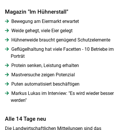
Magazin "Im Hühnerstall"
Bewegung am Eiermarkt erwartet
Weide gehegt, viele Eier gelegt
Hühnerweide braucht genügend Schutzelemente
Geflügelhaltung hat viele Facetten - 10 Betriebe im
Porträt
Protein senken, Leistung erhalten
Mastversuche zeigen Potenzial
Puten automatisiert beschäftigen
Markus Lukas im Interview: "Es wird wieder besser
Skip to main content
werden"
Alle 14 Tage neu
Die Landwirtschaftlichen Mitteilungen sind das