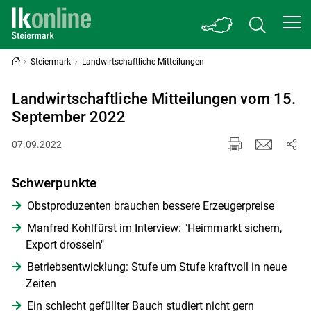
Steiermark
Landwirtschaftliche Mitteilungen
Landwirtschaftliche Mitteilungen vom 15.
September 2022
07.09.2022
Schwerpunkte
Obstproduzenten brauchen bessere Erzeugerpreise
Manfred Kohlfürst im Interview: "Heimmarkt sichern,
Export drosseln"
Betriebsentwicklung: Stufe um Stufe kraftvoll in neue
Zeiten
Ein schlecht gefüllter Bauch studiert nicht gern