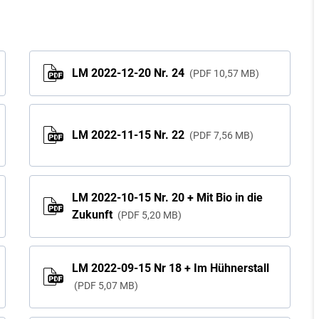
LM 2022-12-20 Nr. 24
PDF
10,57 MB
LM 2022-11-15 Nr. 22
PDF
7,56 MB
LM 2022-10-15 Nr. 20 + Mit Bio in die
Zukunft
PDF
5,20 MB
LM 2022-09-15 Nr 18 + Im Hühnerstall
PDF
5,07 MB