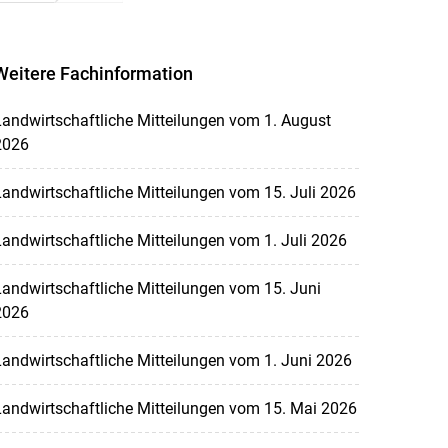
Weitere Fachinformation
andwirtschaftliche Mitteilungen vom 1. August
2026
andwirtschaftliche Mitteilungen vom 15. Juli 2026
andwirtschaftliche Mitteilungen vom 1. Juli 2026
andwirtschaftliche Mitteilungen vom 15. Juni
2026
andwirtschaftliche Mitteilungen vom 1. Juni 2026
andwirtschaftliche Mitteilungen vom 15. Mai 2026