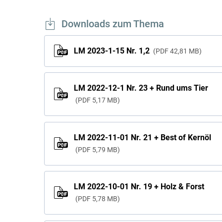
Downloads zum Thema
LM 2023-1-15 Nr. 1,2
PDF
42,81 MB
LM 2022-12-1 Nr. 23 + Rund ums Tier
PDF
5,17 MB
LM 2022-11-01 Nr. 21 + Best of Kernöl
PDF
5,79 MB
LM 2022-10-01 Nr. 19 + Holz & Forst
PDF
5,78 MB