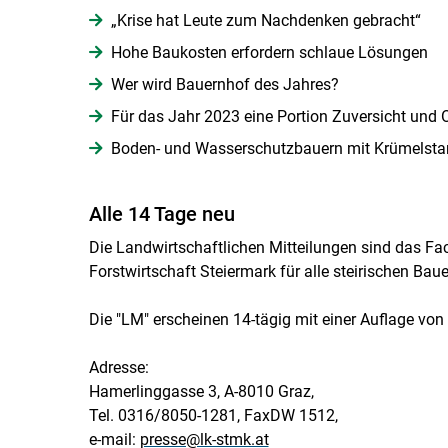
„Krise hat Leute zum Nachdenken gebracht“
Hohe Baukosten erfordern schlaue Lösungen
Wer wird Bauernhof des Jahres?
Für das Jahr 2023 eine Portion Zuversicht und
Boden- und Wasserschutzbauern mit Krümelsta
Alle 14 Tage neu
Die Landwirtschaftlichen Mitteilungen sind das 
Forstwirtschaft Steiermark für alle steirischen Bau
Die "LM" erscheinen 14-tägig mit einer Auflage von
Adresse:
Hamerlinggasse 3, A-8010 Graz,
Tel. 0316/8050-1281, FaxDW 1512,
e-mail:
presse@lk-stmk.at