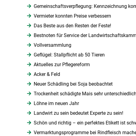
Gemeinschaftsverpflegung: Kennzeichnung ko
Vermieter konnten Preise verbessern
Das Beste aus den Resten der Feste!
Bestnoten für Service der Landwirtschaftskam
Vollversammlung
Geflügel: Stallpflicht ab 50 Tieren
Aktuelles zur Pflegereform
Acker & Feld
Neuer Schädling bei Soja beobachtet
Trockenheit schädigte Mais sehr unterschiedlic
Löhne im neuen Jahr
Landwirt zu sein bedeutet Experte zu sein!
Schön und richtig – ein perfektes Etikett ist sch
Vermarktungsprogramme bei Rindfleisch mache