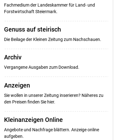
Fachmedium der Landeskammer für Land- und
Forstwirtschaft Steiermark.
Genuss auf steirisch
Die Beilage der Kleinen Zeitung zum Nachschauen.
Archiv
Vergangene Ausgaben zum Download.
Anzeigen
Sie wollen in unserer Zeitung inserieren? Näheres zu
den Preisen finden Sie hier.
Kleinanzeigen Online
Angebote und Nachfrage blättern. Anzeige online
aufgeben.