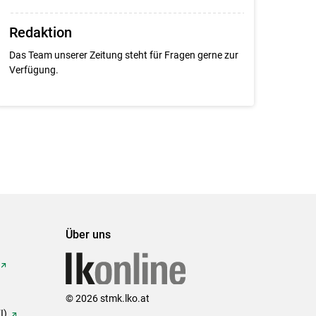
Redaktion
Das Team unserer Zeitung steht für Fragen gerne zur
Verfügung.
Über uns
© 2026 stmk.lko.at
I)