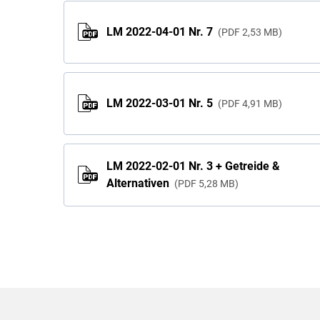
LM 2022-04-01 Nr. 7
PDF
2,53 MB
LM 2022-03-01 Nr. 5
PDF
4,91 MB
LM 2022-02-01 Nr. 3 + Getreide &
Alternativen
PDF
5,28 MB