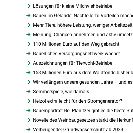
Lösungen für kleine Milchviehbetriebe
Bauen im Gelände: Nachteile zu Vorteilen mach
Mehr Tiere, höhere Leistung, weniger Arbeitszeit
Meinung: Chancen annehmen und aktiv umsetz
110 Millionen Euro auf den Weg gebracht
Bäuerliches Versorgungsnetzwerk wächst
Auszeichnungen für Tierwohl-Betriebe
153 Millionen Euro aus dem Waldfonds bisher be
Wir verlängern unsere gesunden Jahre – und es 
Sommerspiele, wie damals
Heizöl extra leicht für den Stromgenerator?
Bauernporträt: Bei Planitzer gibt es die beste B
Novelle des Weinbaugesetzes stärkt die Herkun
Vorbeugender Grundwasserschutz ab 2023