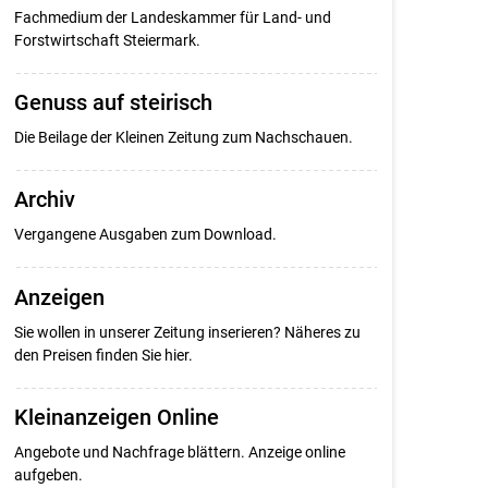
Fachmedium der Landeskammer für Land- und
Forstwirtschaft Steiermark.
Genuss auf steirisch
Die Beilage der Kleinen Zeitung zum Nachschauen.
Archiv
Vergangene Ausgaben zum Download.
Anzeigen
Sie wollen in unserer Zeitung inserieren? Näheres zu
den Preisen finden Sie hier.
Kleinanzeigen Online
Angebote und Nachfrage blättern. Anzeige online
aufgeben.