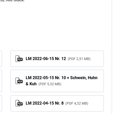
LM 2022-06-15 Nr. 12
PDF
2,51 MB
LM 2022-05-15 Nr. 10 + Schwein, Huhn
& Kuh
PDF
5,32 MB
LM 2022-04-15 Nr. 8
PDF
4,32 MB