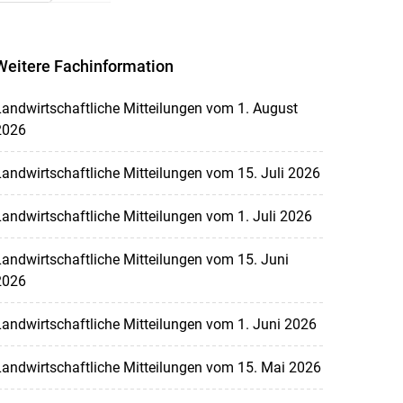
Weitere Fachinformation
andwirtschaftliche Mitteilungen vom 1. August
2026
andwirtschaftliche Mitteilungen vom 15. Juli 2026
andwirtschaftliche Mitteilungen vom 1. Juli 2026
andwirtschaftliche Mitteilungen vom 15. Juni
2026
andwirtschaftliche Mitteilungen vom 1. Juni 2026
andwirtschaftliche Mitteilungen vom 15. Mai 2026