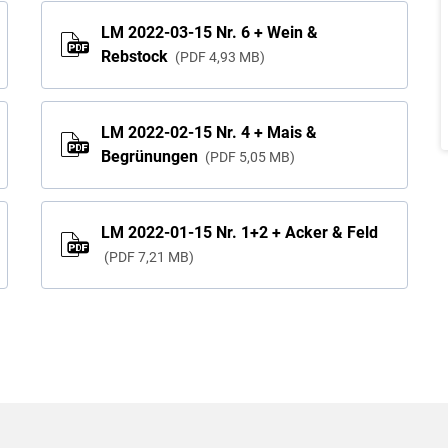
LM 2022-03-15 Nr. 6 + Wein &
Rebstock
PDF
4,93 MB
LM 2022-02-15 Nr. 4 + Mais &
Begrünungen
PDF
5,05 MB
LM 2022-01-15 Nr. 1+2 + Acker & Feld
PDF
7,21 MB