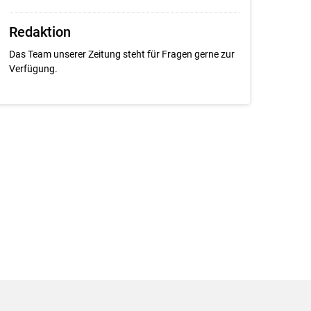
Redaktion
Das Team unserer Zeitung steht für Fragen gerne zur
Verfügung.