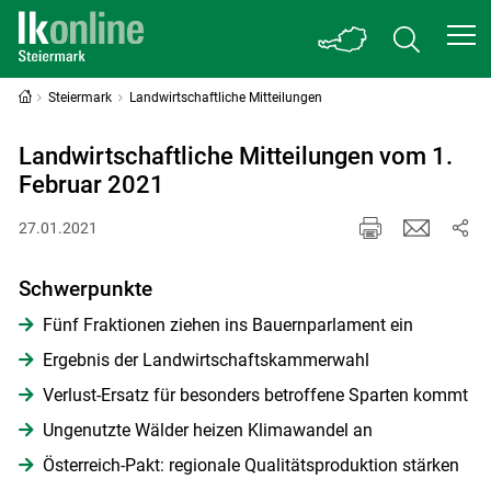
Steiermark
Landwirtschaftliche Mitteilungen
Landwirtschaftliche Mitteilungen vom 1.
Februar 2021
27.01.2021
Schwerpunkte
Fünf Fraktionen ziehen ins Bauernparlament ein
Ergebnis der Landwirtschaftskammerwahl
Verlust-Ersatz für besonders betroffene Sparten kommt
Ungenutzte Wälder heizen Klimawandel an
Österreich-Pakt: regionale Qualitätsproduktion stärken