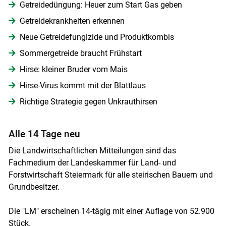
Getreidedüngung: Heuer zum Start Gas geben
Getreidekrankheiten erkennen
Neue Getreidefungizide und Produktkombis
Sommergetreide braucht Frühstart
Hirse: kleiner Bruder vom Mais
Hirse-Virus kommt mit der Blattlaus
Richtige Strategie gegen Unkrauthirsen
Alle 14 Tage neu
Die Landwirtschaftlichen Mitteilungen sind das
Fachmedium der Landeskammer für Land- und
Forstwirtschaft Steiermark für alle steirischen Bauern und
Grundbesitzer.
Die "LM" erscheinen 14-tägig mit einer Auflage von 52.900
Stück.