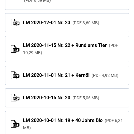
PDF
8,39 MB
LM 2020-12-01 Nr. 23
PDF
3,60 MB
LM 2020-11-15 Nr. 22 + Rund ums Tier
PDF
10,29 MB
LM 2020-11-01 Nr. 21 + Kernöl
PDF
4,92 MB
LM 2020-10-15 Nr. 20
PDF
5,06 MB
LM 2020-10-01 Nr. 19 + 40 Jahre Bio
PDF
6,31
MB