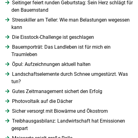
Seitinger feiert runden Geburtstag: Sein Herz schlägt für
den Bauernstand
Stresskiller am Teller: Wie man Belastungen wegessen
kann
Die Eisstock-Challenge ist geschlagen
Bauernporträt: Das Landleben ist für mich ein
Traumleben
Öpul: Aufzeichnungen aktuell halten
Landschaftselemente durch Schnee umgestürzt. Was
tun?
Gutes Zeitmanagement sichert den Erfolg
Photovoltaik auf die Dächer
Sicher versorgt mit Biowärme und Ökostrom
Treibhausgasbilanz: Landwirtschaft hat Emissionen
gespart