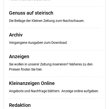
Genuss auf steirisch
Die Beilage der Kleinen Zeitung zum Nachschauen.
Archiv
Vergangene Ausgaben zum Download.
Anzeigen
Sie wollen in unserer Zeitung inserieren? Näheres zu den
Preisen finden Sie hier.
Kleinanzeigen Online
Angebote und Nachfrage blättern. Anzeige online aufgeben.
Redaktion