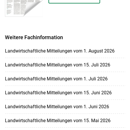
Weitere Fachinformation
Landwirtschaftliche Mitteilungen vom 1. August 2026
Landwirtschaftliche Mitteilungen vom 15. Juli 2026
Landwirtschaftliche Mitteilungen vom 1. Juli 2026
Landwirtschaftliche Mitteilungen vom 15. Juni 2026
Landwirtschaftliche Mitteilungen vom 1. Juni 2026
Landwirtschaftliche Mitteilungen vom 15. Mai 2026