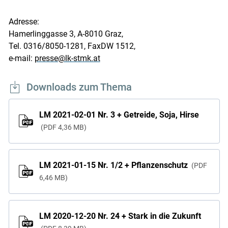
Adresse:
Hamerlinggasse 3, A-8010 Graz,
Tel. 0316/8050-1281, FaxDW 1512,
e-mail:
presse@lk-stmk.at
Downloads zum Thema
LM 2021-02-01 Nr. 3 + Getreide, Soja, Hirse
PDF
4,36 MB
LM 2021-01-15 Nr. 1/2 + Pflanzenschutz
PDF
6,46 MB
LM 2020-12-20 Nr. 24 + Stark in die Zukunft