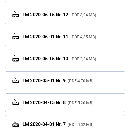
LM 2020-06-15 Nr. 12
PDF
3,04 MB
LM 2020-06-01 Nr. 11
PDF
4,35 MB
LM 2020-05-15 Nr. 10
PDF
2,84 MB
LM 2020-05-01 Nr. 9
PDF
4,70 MB
LM 2020-04-15 Nr. 8
PDF
5,20 MB
LM 2020-04-01 Nr. 7
PDF
3,32 MB