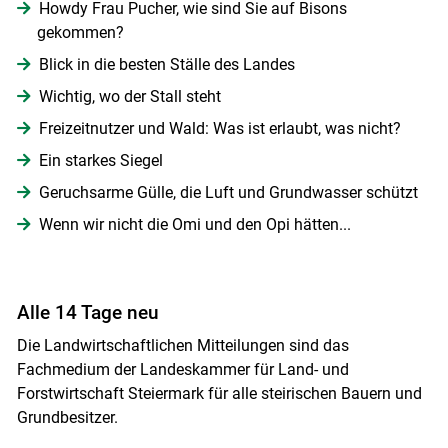
Howdy Frau Pucher, wie sind Sie auf Bisons
gekommen?
Blick in die besten Ställe des Landes
Wichtig, wo der Stall steht
Freizeitnutzer und Wald: Was ist erlaubt, was nicht?
Ein starkes Siegel
Geruchsarme Gülle, die Luft und Grundwasser schützt
Wenn wir nicht die Omi und den Opi hätten...
Alle 14 Tage neu
Die Landwirtschaftlichen Mitteilungen sind das
Fachmedium der Landeskammer für Land- und
Forstwirtschaft Steiermark für alle steirischen Bauern und
Grundbesitzer.