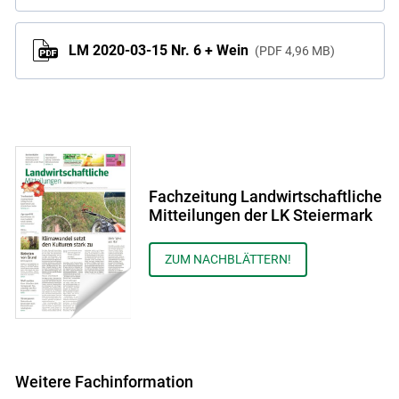
LM 2020-03-15 Nr. 6 + Wein
PDF
4,96 MB
Fachzeitung Landwirtschaftliche
Mitteilungen der LK Steiermark
ZUM NACHBLÄTTERN!
Weitere Fachinformation