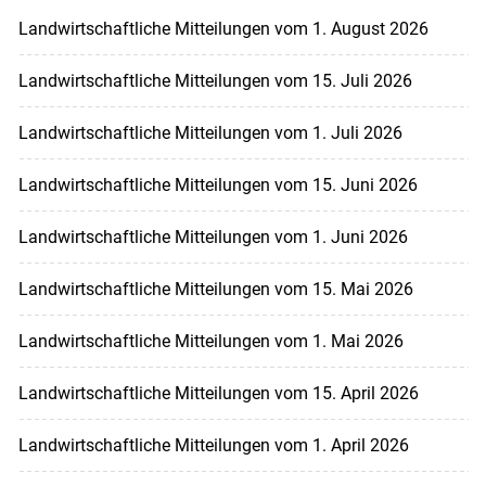
Landwirtschaftliche Mitteilungen vom 1. August 2026
Landwirtschaftliche Mitteilungen vom 15. Juli 2026
Landwirtschaftliche Mitteilungen vom 1. Juli 2026
Landwirtschaftliche Mitteilungen vom 15. Juni 2026
Landwirtschaftliche Mitteilungen vom 1. Juni 2026
Landwirtschaftliche Mitteilungen vom 15. Mai 2026
Landwirtschaftliche Mitteilungen vom 1. Mai 2026
Landwirtschaftliche Mitteilungen vom 15. April 2026
Landwirtschaftliche Mitteilungen vom 1. April 2026