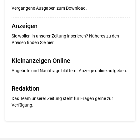
Vergangene Ausgaben zum Download.
Anzeigen
Sie wollen in unserer Zeitung inserieren? Näheres zu den
Preisen finden Sie hier.
Kleinanzeigen Online
Angebote und Nachfrage blättern. Anzeige online aufgeben.
Redaktion
Das Team unserer Zeitung steht für Fragen gerne zur
Verfügung.