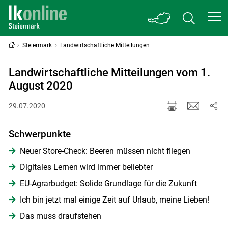
Steiermark
Landwirtschaftliche Mitteilungen
Landwirtschaftliche Mitteilungen vom 1.
August 2020
29.07.2020
Schwerpunkte
Neuer Store-Check: Beeren müssen nicht fliegen
Digitales Lernen wird immer beliebter
EU-Agrarbudget: Solide Grundlage für die Zukunft
Ich bin jetzt mal einige Zeit auf Urlaub, meine Lieben!
Das muss draufstehen