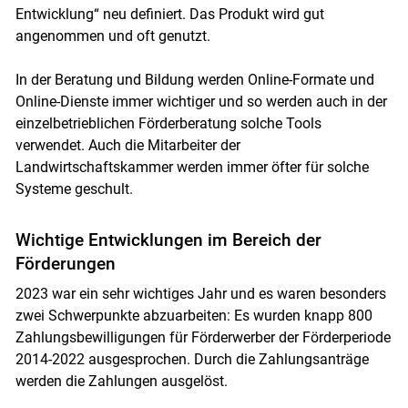
Entwicklung“ neu definiert. Das Produkt wird gut
angenommen und oft genutzt.
In der Beratung und Bildung werden Online-Formate und
Online-Dienste immer wichtiger und so werden auch in der
einzelbetrieblichen Förderberatung solche Tools
verwendet. Auch die Mitarbeiter der
Landwirtschaftskammer werden immer öfter für solche
Systeme geschult.
Wichtige Entwicklungen im Bereich der
Förderungen
2023 war ein sehr wichtiges Jahr und es waren besonders
zwei Schwerpunkte abzuarbeiten: Es wurden knapp 800
Zahlungsbewilligungen für Förderwerber der Förderperiode
2014-2022 ausgesprochen. Durch die Zahlungsanträge
werden die Zahlungen ausgelöst.