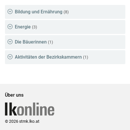
Bildung und Ernährung
(8)
Energie
(3)
Die Bäuerinnen
(1)
Aktivitäten der Bezirkskammern
(1)
Über uns
© 2026 stmk.lko.at