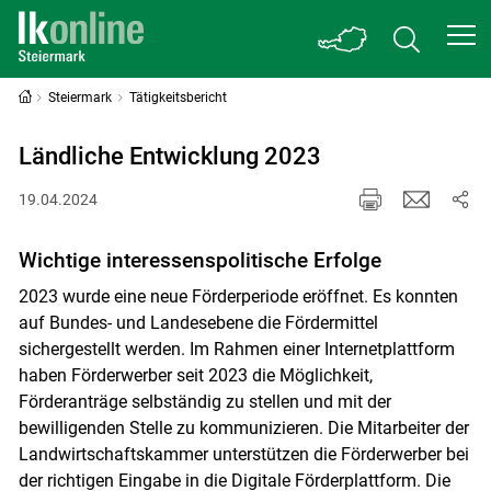
Steiermark
Tätigkeitsbericht
Ländliche Entwicklung 2023
19.04.2024
Wichtige interessenspolitische Erfolge
2023 wurde eine neue Förderperiode eröffnet. Es konnten
auf Bundes- und Landesebene die Fördermittel
sichergestellt werden. Im Rahmen einer Internetplattform
haben Förderwerber seit 2023 die Möglichkeit,
Förderanträge selbständig zu stellen und mit der
bewilligenden Stelle zu kommunizieren. Die Mitarbeiter der
Landwirtschaftskammer unterstützen die Förderwerber bei
der richtigen Eingabe in die Digitale Förderplattform. Die