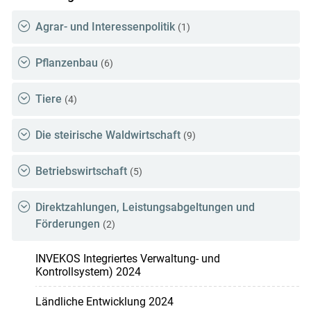
Agrar- und Interessenpolitik
(1)
Pflanzenbau
(6)
Tiere
(4)
Die steirische Waldwirtschaft
(9)
Betriebswirtschaft
(5)
Direktzahlungen, Leistungsabgeltungen und
Förderungen
(2)
INVEKOS Integriertes Verwaltung- und
Kontrollsystem) 2024
Ländliche Entwicklung 2024