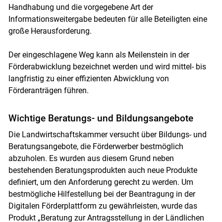
Handhabung und die vorgegebene Art der
Informationsweitergabe bedeuten für alle Beteiligten eine
große Herausforderung.
Der eingeschlagene Weg kann als Meilenstein in der
Förderabwicklung bezeichnet werden und wird mittel- bis
langfristig zu einer effizienten Abwicklung von
Förderanträgen führen.
Wichtige Beratungs- und Bildungsangebote
Die Landwirtschaftskammer versucht über Bildungs- und
Beratungsangebote, die Förderwerber bestmöglich
abzuholen. Es wurden aus diesem Grund neben
bestehenden Beratungsprodukten auch neue Produkte
Skip to main content
definiert, um den Anforderung gerecht zu werden. Um
bestmögliche Hilfestellung bei der Beantragung in der
Digitalen Förderplattform zu gewährleisten, wurde das
Produkt „Beratung zur Antragsstellung in der Ländlichen