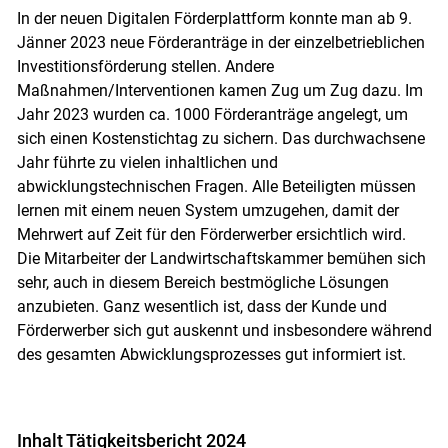
In der neuen Digitalen Förderplattform konnte man ab 9.
Jänner 2023 neue Förderanträge in der einzelbetrieblichen
Investitionsförderung stellen. Andere
Maßnahmen/Interventionen kamen Zug um Zug dazu. Im
Jahr 2023 wurden ca. 1000 Förderanträge angelegt, um
sich einen Kostenstichtag zu sichern. Das durchwachsene
Jahr führte zu vielen inhaltlichen und
abwicklungstechnischen Fragen. Alle Beteiligten müssen
lernen mit einem neuen System umzugehen, damit der
Mehrwert auf Zeit für den Förderwerber ersichtlich wird.
Die Mitarbeiter der Landwirtschaftskammer bemühen sich
sehr, auch in diesem Bereich bestmögliche Lösungen
anzubieten. Ganz wesentlich ist, dass der Kunde und
Förderwerber sich gut auskennt und insbesondere während
des gesamten Abwicklungsprozesses gut informiert ist.
Inhalt Tätigkeitsbericht 2024