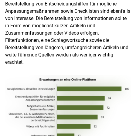
Bereitstellung von Entscheidungshilfen für mögliche
Anpassungsmaßnahmen sowie Checklisten sind ebenfalls
von Interesse. Die Bereitstellung von Informationen sollte
in Form von möglichst kurzen Artikeln und
Zusammenfassungen oder Videos erfolgen.
Filterfunktionen, eine Schlagwortsuche sowie die
Bereitstellung von längeren, umfangreicheren Artikeln und
weiterführende Quellen werden als weniger wichtig
erachtet.