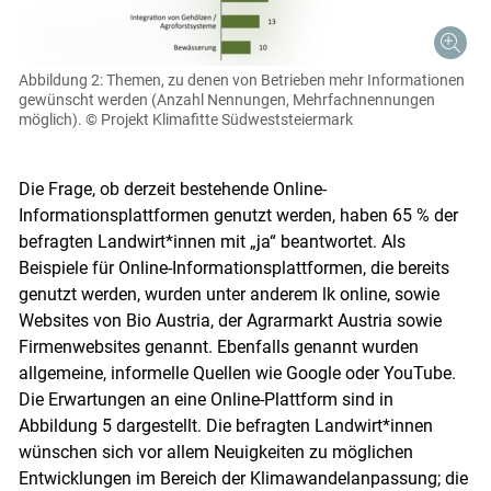
Abbildung 2: Themen, zu denen von Betrieben mehr Informationen
gewünscht werden (Anzahl Nennungen, Mehrfachnennungen
möglich).
© Projekt Klimafitte Südweststeiermark
Die Frage, ob derzeit bestehende Online-
Informationsplattformen genutzt werden, haben 65 % der
befragten Landwirt*innen mit „ja“ beantwortet. Als
Beispiele für Online-Informationsplattformen, die bereits
genutzt werden, wurden unter anderem lk online, sowie
Websites von Bio Austria, der Agrarmarkt Austria sowie
Firmenwebsites genannt. Ebenfalls genannt wurden
allgemeine, informelle Quellen wie Google oder YouTube.
Die Erwartungen an eine Online-Plattform sind in
Abbildung 5 dargestellt. Die befragten Landwirt*innen
wünschen sich vor allem Neuigkeiten zu möglichen
Entwicklungen im Bereich der Klimawandelanpassung; die