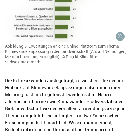
Abbildung 5: Erwartungen an eine Online-Plattform zum Thema
Klimawandelanpassung in der Landwirtschaft (Anzahl Nennungen,
Mehrfachnennungen möglich).
© Projekt Klimafitte
Südweststeiermark
Die Betriebe wurden auch gefragt, zu welchen Themen im
Hinblick auf Klimawandelanpassungsmaßnahmen ihrer
Meinung nach mehr geforscht werden sollte. Neben
allgemeinen Themen wie Klimawandel, Biodiversität oder
Biolandwirtschaft werden vor allem anwendungsbezogene
Themen angeführt. Die befragten Landwirt*innen sehen
Forschungsbedarf hinsichtlich Wassermanagement,
Bodenbearbeitung und Humusaufbau, Düngung und