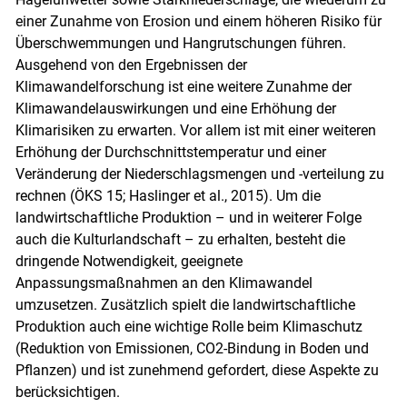
einer Zunahme von Erosion und einem höheren Risiko für
Überschwemmungen und Hangrutschungen führen.
Ausgehend von den Ergebnissen der
Klimawandelforschung ist eine weitere Zunahme der
Klimawandelauswirkungen und eine Erhöhung der
Klimarisiken zu erwarten. Vor allem ist mit einer weiteren
Erhöhung der Durchschnittstemperatur und einer
Veränderung der Niederschlagsmengen und -verteilung zu
rechnen (ÖKS 15; Haslinger et al., 2015). Um die
landwirtschaftliche Produktion – und in weiterer Folge
auch die Kulturlandschaft – zu erhalten, besteht die
dringende Notwendigkeit, geeignete
Anpassungsmaßnahmen an den Klimawandel
umzusetzen. Zusätzlich spielt die landwirtschaftliche
Produktion auch eine wichtige Rolle beim Klimaschutz
(Reduktion von Emissionen, CO2-Bindung in Boden und
Pflanzen) und ist zunehmend gefordert, diese Aspekte zu
berücksichtigen.