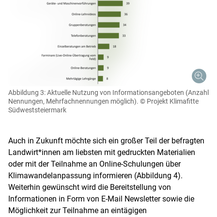
Abbildung 3: Aktuelle Nutzung von Informationsangeboten (Anzahl
Nennungen, Mehrfachnennungen möglich).
© Projekt Klimafitte
Südweststeiermark
Auch in Zukunft möchte sich ein großer Teil der befragten
Landwirt*innen am liebsten mit gedruckten Materialien
oder mit der Teilnahme an Online-Schulungen über
Klimawandelanpassung informieren (Abbildung 4).
Weiterhin gewünscht wird die Bereitstellung von
Informationen in Form von E-Mail Newsletter sowie die
Möglichkeit zur Teilnahme an eintägigen