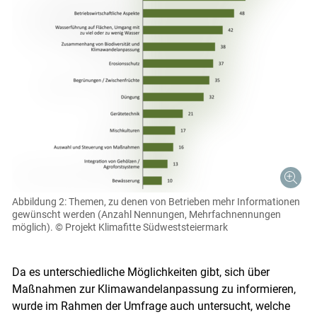
Abbildung 2: Themen, zu denen von Betrieben mehr Informationen
gewünscht werden (Anzahl Nennungen, Mehrfachnennungen
möglich).
© Projekt Klimafitte Südweststeiermark
Da es unterschiedliche Möglichkeiten gibt, sich über
Maßnahmen zur Klimawandelanpassung zu informieren,
wurde im Rahmen der Umfrage auch untersucht, welche