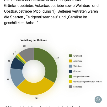
Grünlandbetriebe, Ackerbaubetriebe sowie Weinbau- und
Obstbaubetriebe (Abbildung 1). Seltener vertreten waren
die Sparten „Feldgemüseanbau“ und „Gemüse im
geschützten Anbau“.