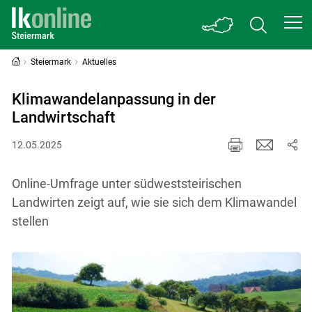
Steiermark
Aktuelles
Klimawandelanpassung in der
Landwirtschaft
12.05.2025
Online-Umfrage unter südweststeirischen
Landwirten zeigt auf, wie sie sich dem Klimawandel
stellen