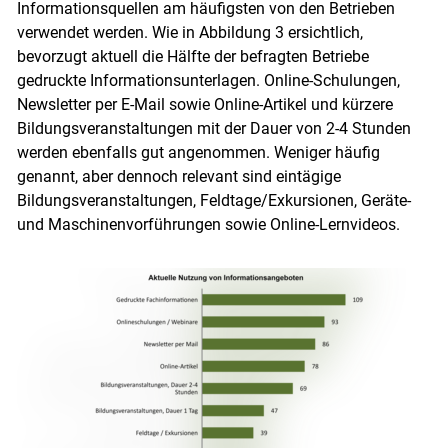
Informationsquellen am häufigsten von den Betrieben
verwendet werden. Wie in Abbildung 3 ersichtlich,
bevorzugt aktuell die Hälfte der befragten Betriebe
gedruckte Informationsunterlagen. Online-Schulungen,
Newsletter per E-Mail sowie Online-Artikel und kürzere
Bildungsveranstaltungen mit der Dauer von 2-4 Stunden
werden ebenfalls gut angenommen. Weniger häufig
genannt, aber dennoch relevant sind eintägige
Bildungsveranstaltungen, Feldtage/Exkursionen, Geräte-
und Maschinenvorführungen sowie Online-Lernvideos.