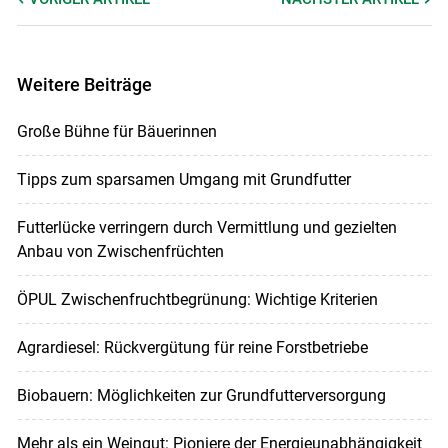
Weitere Beiträge
Große Bühne für Bäuerinnen
Tipps zum sparsamen Umgang mit Grundfutter
Futterlücke verringern durch Vermittlung und gezielten
Anbau von Zwischenfrüchten
ÖPUL Zwischenfruchtbegrünung: Wichtige Kriterien
Agrardiesel: Rückvergütung für reine Forstbetriebe
Biobauern: Möglichkeiten zur Grundfutterversorgung
Mehr als ein Weingut: Pioniere der Energieunabhängigkeit