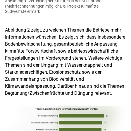
Abbildung 1: Verteilung der Kulturen in der Stichprobe
(Mehrfachnennungen möglich).
© Projekt Klimafitte
Südweststeiermark
Abbildung 2 zeigt, zu welchen Themen die Betriebe mehr
Informationen wünschen. Es zeigt sich, dass insbesondere
Bodenbewirtschaftung, gesamtbetriebliche Anpassung,
klimafitte Forstwirtschaft sowie betriebswirtschaftliche
Fragestellungen im Vordergrund stehen. Weitere wichtige
Themen sind der Umgang mit Wasserknappheit und
Starkniederschlägen, Erosionsschutz sowie der
Zusammenhang von Biodiversität und
Klimawandelanpassung. Darüber hinaus sind die Themen
Begrünung/Zwischenfrüchte und Düngung relevant.