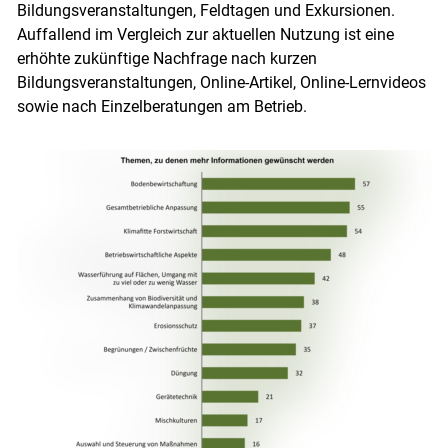
Bildungsveranstaltungen, Feldtagen und Exkursionen.
Auffallend im Vergleich zur aktuellen Nutzung ist eine
erhöhte zukünftige Nachfrage nach kurzen
Bildungsveranstaltungen, Online-Artikel, Online-Lernvideos
sowie nach Einzelberatungen am Betrieb.