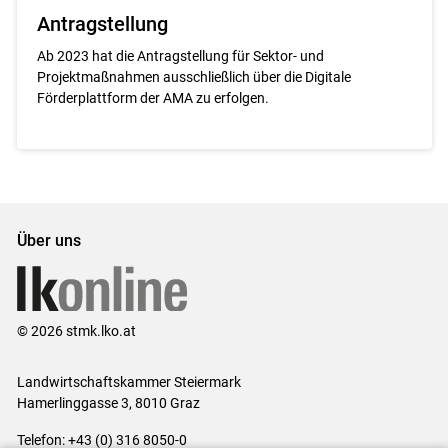
Antragstellung
Ab 2023 hat die Antragstellung für Sektor- und
Projektmaßnahmen ausschließlich über die Digitale
Förderplattform der AMA zu erfolgen.
Über uns
© 2026 stmk.lko.at
Landwirtschaftskammer Steiermark
Hamerlinggasse 3, 8010 Graz
Telefon: +43 (0) 316 8050-0