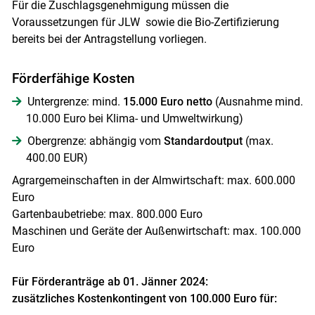
Für die Zuschlagsgenehmigung müssen die
Voraussetzungen für JLW sowie die Bio-Zertifizierung
bereits bei der Antragstellung vorliegen.
Förderfähige Kosten
Untergrenze: mind.
15.000 Euro netto
(Ausnahme mind.
10.000 Euro bei Klima- und Umweltwirkung)
Obergrenze:
abhängig vom
Standardoutput
(max.
400.00 EUR)
Agrargemeinschaften in der Almwirtschaft: max. 600.000
Euro
Gartenbaubetriebe: max. 800.000 Euro
Maschinen und Geräte der Außenwirtschaft: max. 100.000
Euro
Für Förderanträge ab 01. Jänner 2024:
zusätzliches Kostenkontingent von 100.000 Euro für: