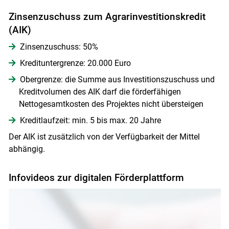
Zinsenzuschuss zum Agrarinvestitionskredit
(AIK)
Zinsenzuschuss: 50%
Kredituntergrenze: 20.000 Euro
Obergrenze: die Summe aus Investitionszuschuss und
Kreditvolumen des AIK darf die förderfähigen
Nettogesamtkosten des Projektes nicht übersteigen
Kreditlaufzeit: min. 5 bis max. 20 Jahre
Der AIK ist zusätzlich von der Verfügbarkeit der Mittel
abhängig.
Infovideos zur digitalen Förderplattform