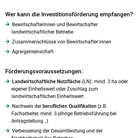
Wer kann die Investitionsförderung empfangen?
Bewirtschafterinnen und Bewirtschafter
landwirtschaftlicher Betriebe
Zusammenschlüsse von Bewirtschafter:innen
Agrargemeinschaft
Förderungsvoraussetzungen:
Landwirtschaftliche Nutzfläche
(LN): mind. 3 ha oder
eigener Einheitswert oder Zuschlag zum
landwirtschaftlichen Einheitswert
Nachweis der
beruflichen Qualifikation
(z.B.
Facharbeiter, mind. 3-jährige Betriebsführung bei
Antragstellung…)
Verbesserung der Gesamtleistung und der