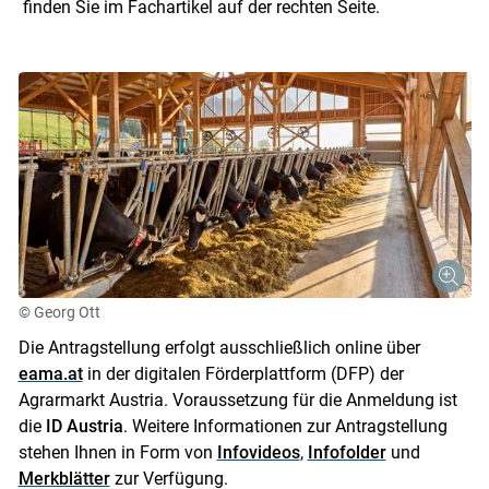
finden Sie im Fachartikel auf der rechten Seite.
© Georg Ott
Die Antragstellung erfolgt ausschließlich online über
eama.at
in der digitalen Förderplattform (DFP) der
Agrarmarkt Austria. Voraussetzung für die Anmeldung ist
die
ID Austria
. Weitere Informationen zur Antragstellung
stehen Ihnen in Form von
Infovideos
,
Infofolder
und
Merkblätter
zur Verfügung.