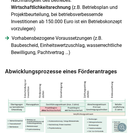
Nachhaltigkeit des Betriebes:
Wirtschaftlichkeitsrechnung
(z.B. Betriebsplan und
Projektbeurteilung, bei betriebsverbessernde
Investitionen ab 150.000 Euro ist ein Betriebskonzept
vorzulegen)
Vorhabensbezogene Voraussetzungen (z.B.
Baubescheid, Einheitswertzuschlag, wasserrechtliche
Bewilligung, Pachtvertrag …)
Abwicklungsprozesse eines Förderantrages