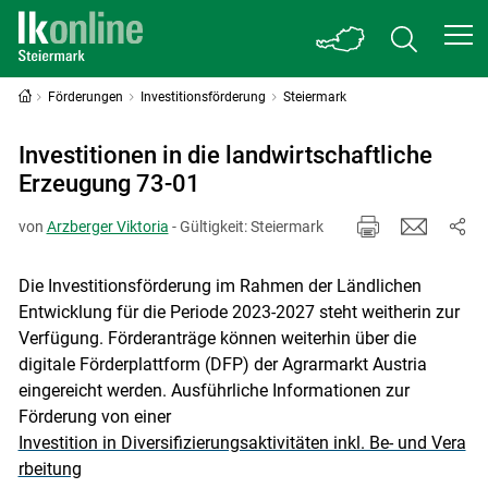
Förderungen
Investitionsförderung
Steiermark
Investitionen in die landwirtschaftliche
Erzeugung 73-01
von
Arzberger Viktoria
- Gültigkeit: Steiermark
Die Investitionsförderung im Rahmen der Ländlichen
Entwicklung für die Periode 2023-2027 steht weitherin zur
Verfügung. Förderanträge können weiterhin über die
digitale Förderplattform (DFP) der Agrarmarkt Austria
eingereicht werden. Ausführliche Informationen zur
Förderung von einer
Investition in Diversifizierungsaktivitäten inkl. Be- und Vera
rbeitung