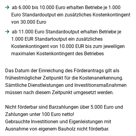
ab 6.000 bis 10.000 Euro erhalten Betriebe je 1.000
Euro Standardoutput ein zusätzliches Kostenkontingent
von 30.000 Euro
ab 11.000 Euro Standardoutput erhalten Betriebe je
1.000 EUR Standartoutput ein zusätzliches
Kostenkontingent von 10.000 EUR bis zum jeweiligen
maximalen Kostenkontingent des Betriebes
Das Datum der Einreichung des Förderantrags gilt als
frühestmöglicher Zeitpunkt für die Kostenanerkennung.
Sämtliche Dienstleistungen und Investitionsmaßnahmen
müssen nach diesem Zeitpunkt umgesetzt werden.
Nicht förderbar sind Barzahlungen über 5.000 Euro und
Zahlungen unter 100 Euro netto!
Gebrauchte Investitionen und Eigenleistungen mit
Ausnahme von eigenem Bauholz nicht förderbar.