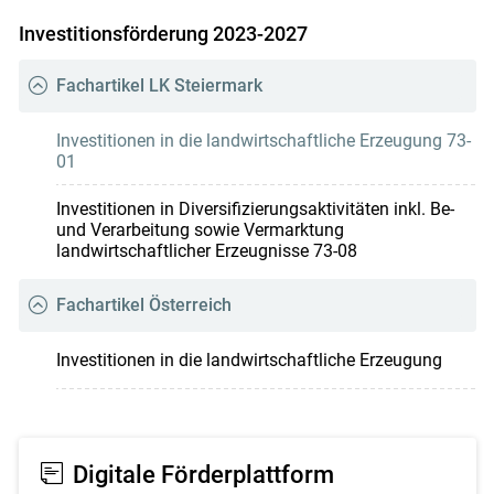
Investitionsförderung 2023-2027
Fachartikel LK Steiermark
Investitionen in die landwirtschaftliche Erzeugung 73-
01
Investitionen in Diversifizierungsaktivitäten inkl. Be-
und Verarbeitung sowie Vermarktung
landwirtschaftlicher Erzeugnisse 73-08
Fachartikel Österreich
Investitionen in die landwirtschaftliche Erzeugung
Digitale Förderplattform