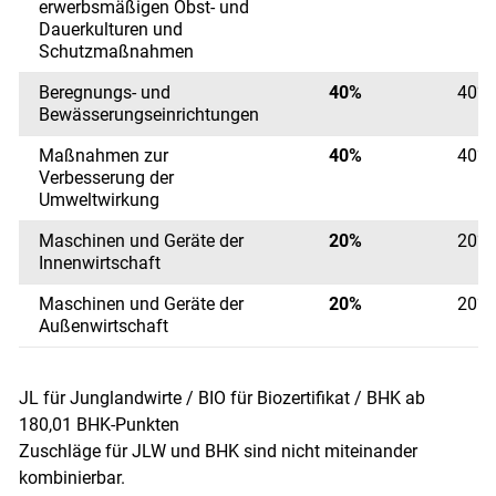
erwerbsmäßigen Obst- und
Dauerkulturen und
Schutzmaßnahmen
Beregnungs- und
40%
40%
Bewässerungseinrichtungen
Maßnahmen zur
40%
40%
Verbesserung der
Umweltwirkung
Maschinen und Geräte der
20%
20%
Innenwirtschaft
Maschinen und Geräte der
20%
20%
Außenwirtschaft
JL für Junglandwirte / BIO für Biozertifikat / BHK ab
180,01 BHK-Punkten
Zuschläge für JLW und BHK sind nicht miteinander
kombinierbar.