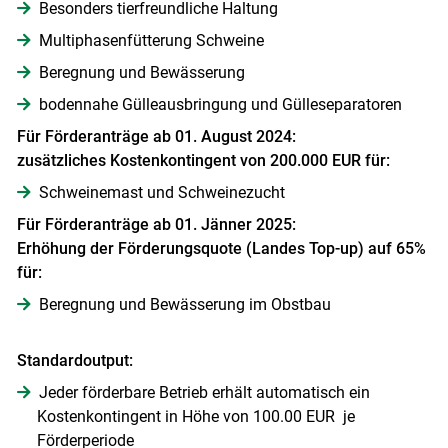
Besonders tierfreundliche Haltung
Multiphasenfütterung Schweine
Beregnung und Bewässerung
bodennahe Gülleausbringung und Gülleseparatoren
Für Förderanträge ab 01. August 2024:
zusätzliches Kostenkontingent von 200.000 EUR für:
Schweinemast und Schweinezucht
Für Förderanträge ab 01. Jänner 2025:
Erhöhung der Förderungsquote (Landes Top-up) auf 65%
für:
Beregnung und Bewässerung im Obstbau
Standardoutput:
Jeder förderbare Betrieb erhält automatisch ein
Kostenkontingent in Höhe von 100.00 EUR je
Förderperiode