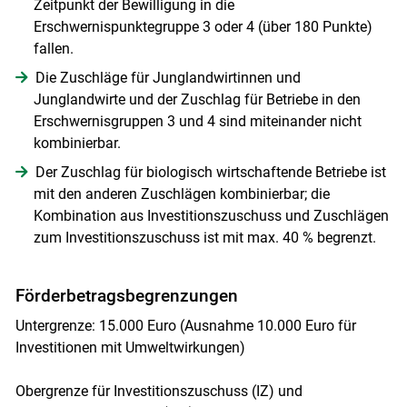
Zeitpunkt der Bewilligung in die
Erschwernispunktegruppe 3 oder 4 (über 180 Punkte)
fallen.
Die Zuschläge für Junglandwirtinnen und
Junglandwirte und der Zuschlag für Betriebe in den
Erschwernisgruppen 3 und 4 sind miteinander nicht
kombinierbar.
Der Zuschlag für biologisch wirtschaftende Betriebe ist
mit den anderen Zuschlägen kombinierbar; die
Kombination aus Investitionszuschuss und Zuschlägen
zum Investitionszuschuss ist mit max. 40 % begrenzt.
Förderbetragsbegrenzungen
Untergrenze: 15.000 Euro (Ausnahme 10.000 Euro für
Investitionen mit Umweltwirkungen)
Obergrenze für Investitionszuschuss (IZ) und