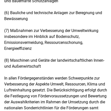
und dauerhafte Schutzanlagen
(6) Bauliche und technische Anlagen zur Beregnung und
Bewässerung
(7) Maßnahmen zur Verbesserung der Umweltwirkung
insbesondere im Hinblick auf Bodenschutz,
Emissionsvermeidung, Ressourcenschonung,
Energieeffizienz
(8) Maschinen und Geräte der landwirtschaftlichen Innen-
und Außenwirtschaft
In allen Fördergegenständen werden Schwerpunkte zur
Verbesserung der Aspekte Umwelt, Ressourcen, Klima und
Luftreinhaltung gesetzt. Die Berücksichtigung erfolgt durch
die Festlegung von Fördervoraussetzungen und Bewertung
der Auswahlkriterien im Rahmen der Umsetzung durch die
nationalen Sonderrichtlinien für die Förderungen samt