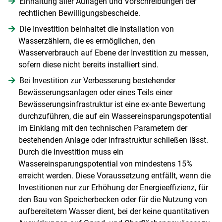
Einhaltung aller Auflagen und Vorschreibungen der
rechtlichen Bewilligungsbescheide.
Die Investition beinhaltet die Installation von
Wasserzählern, die es ermöglichen, den
Wasserverbrauch auf Ebene der Investition zu messen,
sofern diese nicht bereits installiert sind.
Bei Investition zur Verbesserung bestehender
Bewässerungsanlagen oder eines Teils einer
Bewässerungsinfrastruktur ist eine ex-ante Bewertung
durchzuführen, die auf ein Wassereinsparungspotential
im Einklang mit den technischen Parametern der
bestehenden Anlage oder Infrastruktur schließen lässt.
Durch die Investition muss ein
Wassereinsparungspotential von mindestens 15%
erreicht werden. Diese Voraussetzung entfällt, wenn die
Investitionen nur zur Erhöhung der Energieeffizienz, für
den Bau von Speicherbecken oder für die Nutzung von
aufbereitetem Wasser dient, bei der keine quantitativen