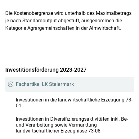
Die Kostenobergrenze wird unterhalb des Maximalbetrags
je nach Standardoutput abgestuft, ausgenommen die
Kategorie Agrargemeinschaften in der Almwirtschaft.
Investitionsförderung 2023-2027
Fachartikel LK Steiermark
Investitionen in die landwirtschaftliche Erzeugung 73-
01
Investitionen in Diversifizierungsaktivitäten inkl. Be-
und Verarbeitung sowie Vermarktung
landwirtschaftlicher Erzeugnisse 73-08