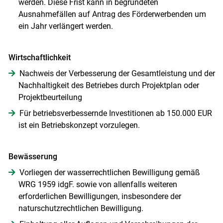
werden. Diese Frist kann in begründeten
Ausnahmefällen auf Antrag des Förderwerbenden um
ein Jahr verlängert werden.
Wirtschaftlichkeit
Nachweis der Verbesserung der Gesamtleistung und der
Nachhaltigkeit des Betriebes durch Projektplan oder
Projektbeurteilung
Für betriebsverbessernde Investitionen ab 150.000 EUR
ist ein Betriebskonzept vorzulegen.
Bewässerung
Vorliegen der wasserrechtlichen Bewilligung gemäß
WRG 1959 idgF. sowie von allenfalls weiteren
erforderlichen Bewilligungen, insbesondere der
naturschutzrechtlichen Bewilligung.