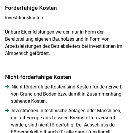
Förderfähige Kosten
Investitionskosten
Unbare Eigenleistungen werden nur in Form der
Bereitstellung eigenen Bauholzes und in Form von
Arbeitsleistungen des Betriebsleiters bei Investitionen im
Almbereich gefördert.
Nicht-förderfähige Kosten
Nicht förderfähige Kosten sind Kosten für den Erwerb
von Grund und Boden bzw. damit in Zusammenhang
stehende Kosten.
Investitionen in technische Anlagen oder Maschinen,
die mit Energie aus fossilen Brennstoffen versorgt
werden, sind nicht förderfähig. Der Ausschluss der
Förderbarkeit gilt auch für alle damit funktionell