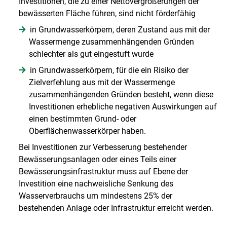
Investitionen, die zu einer Nettovergrößerungen der
bewässerten Fläche führen, sind nicht förderfähig
in Grundwasserkörpern, deren Zustand aus mit der
Wassermenge zusammenhängenden Gründen
schlechter als gut eingestuft wurde
in Grundwasserkörpern, für die ein Risiko der
Zielverfehlung aus mit der Wassermenge
zusammenhängenden Gründen besteht, wenn diese
Investitionen erhebliche negativen Auswirkungen auf
einen bestimmten Grund- oder
Oberflächenwasserkörper haben.
Bei Investitionen zur Verbesserung bestehender
Bewässerungsanlagen oder eines Teils einer
Bewässerungsinfrastruktur muss auf Ebene der
Investition eine nachweisliche Senkung des
Wasserverbrauchs um mindestens 25% der
bestehenden Anlage oder Infrastruktur erreicht werden.