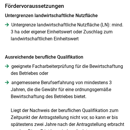
Fördervoraussetzungen
Untergrenzen landwirtschaftliche Nutzfläche
Untergrenze landwirtschaftliche Nutzfläche (LN): mind.
3 ha oder eigener Einheitswert oder Zuschlag zum
landwirtschaftlichen Einheitswert
Ausreichende berufliche Qualifikation
geeignete Facharbeiterprüfung für die Bewirtschaftung
des Betriebes oder
angemessene Berufserfahrung von mindestens 3
Jahren, die die Gewähr für eine ordnungsgemäße
Bewirtschaftung des Betriebes bietet.
Liegt der Nachweis der beruflichen Qualifikation zum
Zeitpunkt der Antragstellung nicht vor, so kann er bis
spätestens zwei Jahre nach der Antragstellung erbracht