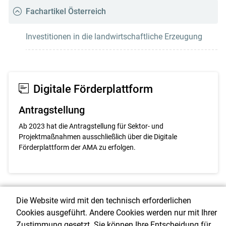
Fachartikel Österreich
Investitionen in die landwirtschaftliche Erzeugung
Digitale Förderplattform
Antragstellung
Ab 2023 hat die Antragstellung für Sektor- und
Projektmaßnahmen ausschließlich über die Digitale
Förderplattform der AMA zu erfolgen.
Die Website wird mit den technisch erforderlichen
Cookies ausgeführt. Andere Cookies werden nur mit Ihrer
Über uns
Zustimmung gesetzt. Sie können Ihre Entscheidung für