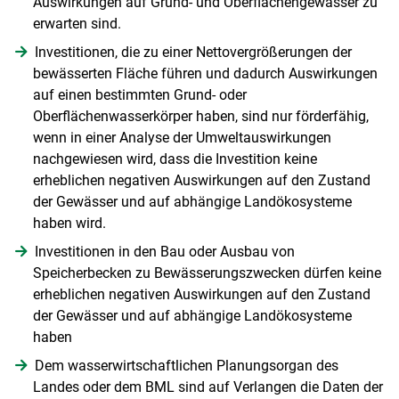
Auswirkungen auf Grund- und Oberflächengewässer zu
erwarten sind.
Investitionen, die zu einer Nettovergrößerungen der
bewässerten Fläche führen und dadurch Auswirkungen
auf einen bestimmten Grund- oder
Oberflächenwasserkörper haben, sind nur förderfähig,
wenn in einer Analyse der Umweltauswirkungen
nachgewiesen wird, dass die Investition keine
erheblichen negativen Auswirkungen auf den Zustand
der Gewässer und auf abhängige Landökosysteme
haben wird.
Investitionen in den Bau oder Ausbau von
Speicherbecken zu Bewässerungszwecken dürfen keine
erheblichen negativen Auswirkungen auf den Zustand
der Gewässer und auf abhängige Landökosysteme
haben
Dem wasserwirtschaftlichen Planungsorgan des
Landes oder dem BML sind auf Verlangen die Daten der