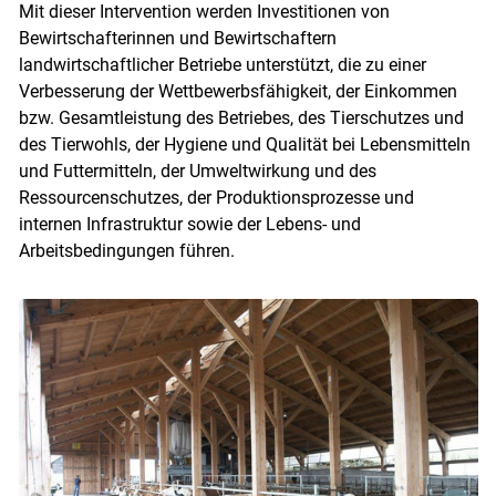
Mit dieser Intervention werden Investitionen von
Bewirtschafterinnen und Bewirtschaftern
landwirtschaftlicher Betriebe unterstützt, die zu einer
Verbesserung der Wettbewerbsfähigkeit, der Einkommen
bzw. Gesamtleistung des Betriebes, des Tierschutzes und
des Tierwohls, der Hygiene und Qualität bei Lebensmitteln
und Futtermitteln, der Umweltwirkung und des
Ressourcenschutzes, der Produktionsprozesse und
internen Infrastruktur sowie der Lebens- und
Arbeitsbedingungen führen.