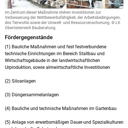
Im Zentrum dieser Maßnahme stehen Investitionen zur
Verbesserung der Wettbewerbsfähigkeit, der Arbeitsbedingungen,
des Tierwohls sowie der Umwelt- und Ressourcenschonung.
© LK
Oberösterreich Bauberatung
Fördergegenstände
(1) Bauliche Maßnahmen und fest festverbundene
technische Einrichtungen im Bereich Stallbau und
Wirtschaftsgebäude in der landwirtschaftlichen
Urproduktion, sowie almwirtschaftliche Investitionen
(2) Siloanlagen
(3) Düngersammelanlagen
(4) Bauliche und technische Maßnahmen im Gartenbau
(5) Anlage von erwerbsmäßigen Dauer-und Spezialkulturen