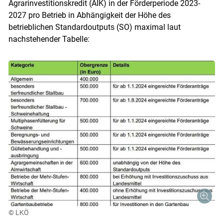
Agrarinvestitionskredit (AIK) in der Förderperiode 2023-
2027 pro Betrieb in Abhängigkeit der Höhe des
betrieblichen Standardoutputs (SO) maximal laut
nachstehender Tabelle:
© LKÖ