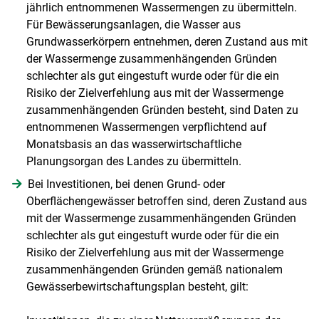
jährlich entnommenen Wassermengen zu übermitteln.
Für Bewässerungsanlagen, die Wasser aus
Grundwasserkörpern entnehmen, deren Zustand aus mit
der Wassermenge zusammenhängenden Gründen
schlechter als gut eingestuft wurde oder für die ein
Risiko der Zielverfehlung aus mit der Wassermenge
zusammenhängenden Gründen besteht, sind Daten zu
entnommenen Wassermengen verpflichtend auf
Monatsbasis an das wasserwirtschaftliche
Planungsorgan des Landes zu übermitteln.
Bei Investitionen, bei denen Grund- oder
Oberflächengewässer betroffen sind, deren Zustand aus
mit der Wassermenge zusammenhängenden Gründen
schlechter als gut eingestuft wurde oder für die ein
Risiko der Zielverfehlung aus mit der Wassermenge
zusammenhängenden Gründen gemäß nationalem
Gewässerbewirtschaftungsplan besteht, gilt: