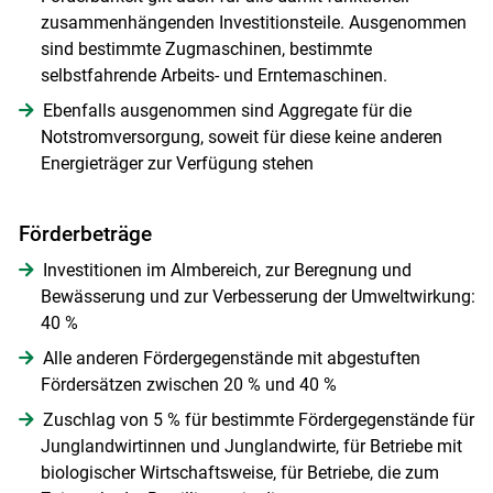
zusammenhängenden Investitionsteile. Ausgenommen
sind bestimmte Zugmaschinen, bestimmte
selbstfahrende Arbeits- und Erntemaschinen.
Ebenfalls ausgenommen sind Aggregate für die
Notstromversorgung, soweit für diese keine anderen
Energieträger zur Verfügung stehen
Förderbeträge
Investitionen im Almbereich, zur Beregnung und
Bewässerung und zur Verbesserung der Umweltwirkung:
40 %
Alle anderen Fördergegenstände mit abgestuften
Fördersätzen zwischen 20 % und 40 %
Zuschlag von 5 % für bestimmte Fördergegenstände für
Junglandwirtinnen und Junglandwirte, für Betriebe mit
biologischer Wirtschaftsweise, für Betriebe, die zum