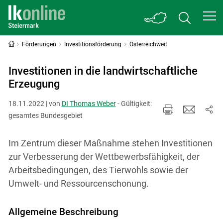
Förderungen
Investitionsförderung
Österreichweit
Investitionen in die landwirtschaftliche
Erzeugung
18.11.2022 | von
DI Thomas Weber
- Gültigkeit:
gesamtes Bundesgebiet
Im Zentrum dieser Maßnahme stehen Investitionen
zur Verbesserung der Wettbewerbsfähigkeit, der
Arbeitsbedingungen, des Tierwohls sowie der
Umwelt- und Ressourcenschonung.
Allgemeine Beschreibung