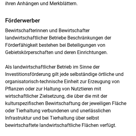
ihren Anhängen und Merkblättern.
Förderwerber
Bewirtschafterinnen und Bewirtschafter
landwirtschaftlicher Betriebe Beschränkungen der
Förderfähigkeit bestehen bei Beteiligungen von
Gebietskörperschaften und deren Einrichtungen.
Skip to main content
Als landwirtschaftlicher Betrieb im Sinne der
Investitionsförderung gilt jede selbständige örtliche und
organisatorisch-technische Einheit zur Erzeugung von
Pflanzen oder zur Haltung von Nutztieren mit
wirtschaftlicher Zielsetzung, die über die mit der
kulturspezifischen Bewirtschaftung der jeweiligen Fläche
oder Tierhaltung verbundenen und unerlässlichen
Infrastruktur und bei Tierhaltung über selbst
bewirtschaftete landwirtschaftliche Flächen verfügt.