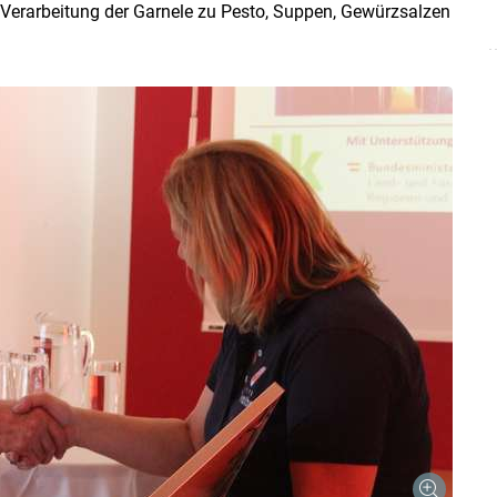
 Verarbeitung der Garnele zu Pesto, Suppen, Gewürzsalzen