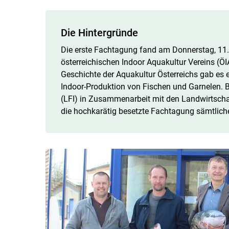
Die Hintergründe
Die erste Fachtagung fand am Donnerstag, 11. 
österreichischen Indoor Aquakultur Vereins (ÖI
Geschichte der Aquakultur Österreichs gab e
Indoor-Produktion von Fischen und Garnelen. Bi
(LFI) in Zusammenarbeit mit den Landwirtsch
die hochkarätig besetzte Fachtagung sämtlich