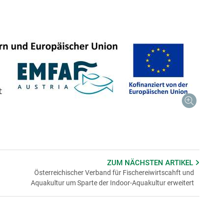
ZUM NÄCHSTEN
ARTIKEL
Österreichischer Verband für Fischereiwirtscahft und
Aquakultur um Sparte der Indoor-Aquakultur erweitert