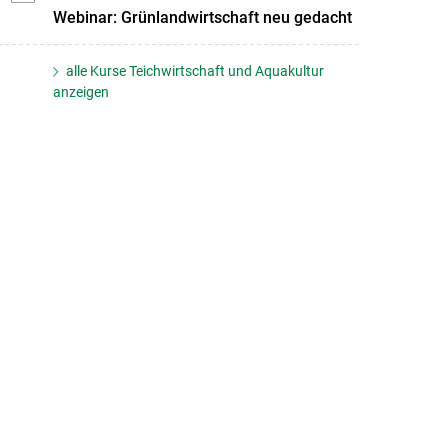
Webinar: Grünlandwirtschaft neu gedacht
alle Kurse Teichwirtschaft und Aquakultur
anzeigen