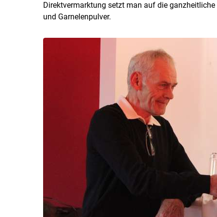
Direktvermarktung setzt man auf die ganzheitliche
und Garnelenpulver.