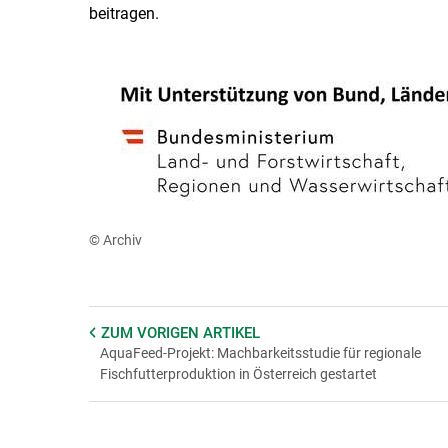
beitragen.
© Archiv
ZUM VORIGEN
ARTIKEL
AquaFeed-Projekt: Machbarkeitsstudie für regionale
Fischfutterproduktion in Österreich gestartet