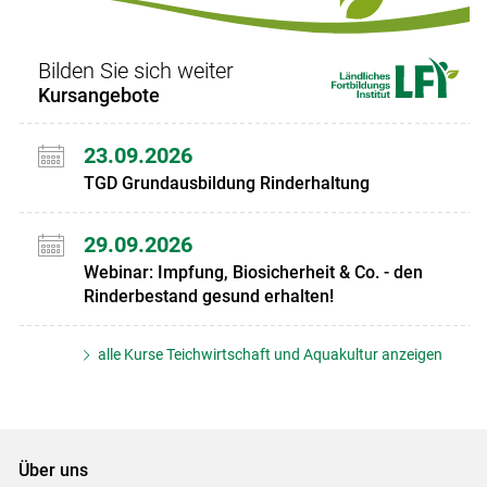
Bilden Sie sich weiter
Kursangebote
23.09.2026
TGD Grundausbildung Rinderhaltung
29.09.2026
Webinar: Impfung, Biosicherheit & Co. - den
Rinderbestand gesund erhalten!
alle Kurse Teichwirtschaft und Aquakultur anzeigen
Über uns