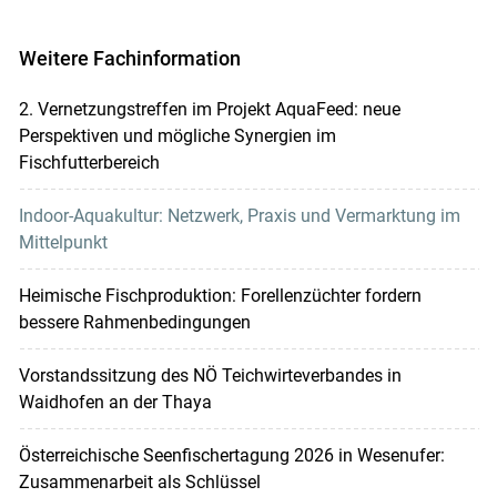
Weitere Fachinformation
2. Vernetzungstreffen im Projekt AquaFeed: neue
Perspektiven und mögliche Synergien im
Fischfutterbereich
Indoor-Aquakultur: Netzwerk, Praxis und Vermarktung im
Mittelpunkt
Heimische Fischproduktion: Forellenzüchter fordern
bessere Rahmenbedingungen
Vorstandssitzung des NÖ Teichwirteverbandes in
Waidhofen an der Thaya
Österreichische Seenfischertagung 2026 in Wesenufer:
Zusammenarbeit als Schlüssel