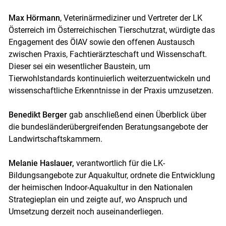
Max Hörmann
, Veterinärmediziner und Vertreter der LK
Österreich im Österreichischen Tierschutzrat, würdigte das
Engagement des ÖIAV sowie den offenen Austausch
zwischen Praxis, Fachtierärzteschaft und Wissenschaft.
Dieser sei ein wesentlicher Baustein, um
Tierwohlstandards kontinuierlich weiterzuentwickeln und
wissenschaftliche Erkenntnisse in der Praxis umzusetzen.
Benedikt Berger
gab anschließend einen Überblick über
die bundesländerübergreifenden Beratungsangebote der
Landwirtschaftskammern.
Melanie Haslauer,
verantwortlich für die LK-
Bildungsangebote zur Aquakultur, ordnete die Entwicklung
der heimischen Indoor-Aquakultur in den Nationalen
Strategieplan ein und zeigte auf, wo Anspruch und
Umsetzung derzeit noch auseinanderliegen.