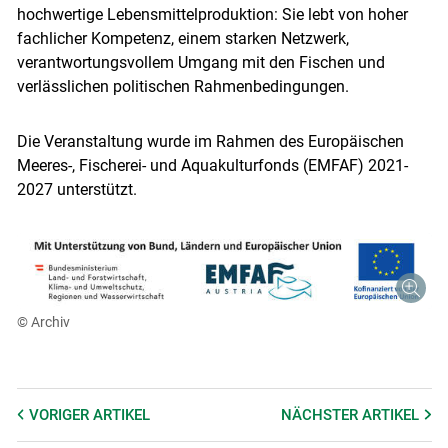
hochwertige Lebensmittelproduktion: Sie lebt von hoher
fachlicher Kompetenz, einem starken Netzwerk,
verantwortungsvollem Umgang mit den Fischen und
verlässlichen politischen Rahmenbedingungen.
Die Veranstaltung wurde im Rahmen des Europäischen
Meeres-, Fischerei- und Aquakulturfonds (EMFAF) 2021-
2027 unterstützt.
© Archiv
VORIGER
ARTIKEL
NÄCHSTER
ARTIKEL