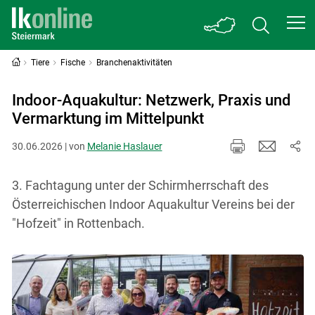
Tiere
Fische
Branchenaktivitäten
Indoor-Aquakultur: Netzwerk, Praxis und
Vermarktung im Mittelpunkt
30.06.2026 | von
Melanie Haslauer
3. Fachtagung unter der Schirmherrschaft des
Österreichischen Indoor Aquakultur Vereins bei der
"Hofzeit" in Rottenbach.