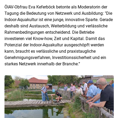
ÖIAV-Obfrau Eva Keferböck betonte als Moderatorin der
Tagung die Bedeutung von Netzwerk und Ausbildung: "Die
Indoor-Aquakultur ist eine junge, innovative Sparte. Gerade
deshalb sind Austausch, Weiterbildung und verlässliche
Rahmenbedingungen entscheidend. Die Betriebe
investieren viel Know-how, Zeit und Kapital. Damit das
Potenzial der Indoor-Aquakultur ausgeschöpft werden
kann, braucht es verlässliche und praxistaugliche
Genehmigungsverfahren, Investitionssicherheit und ein
starkes Netzwerk innerhalb der Branche.“