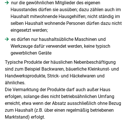
nur die gewöhnlichen Mitglieder des eigenen
Hausstandes dürfen sie ausüben; dazu zählen auch im
Haushalt mitwohnende Hausgehilfen; nicht ständig im
selben Haushalt wohnende Personen dürfen dazu nicht
eingesetzt werden;
es dürfen nur haushaltsübliche Maschinen und
Werkzeuge dafür verwendet werden, keine typisch
gewerblichen Geräte
Typische Produkte der häuslichen Nebenbeschäftigung
sind zum Beispiel Backwaren, bäuerliche Kleinkunst- und
Handwerksprodukte, Strick- und Häckelwaren und
ähnliches.
Die Vermarktung der Produkte darf auch außer Haus
Skip to main content
erfolgen, solange dies nicht betriebsähnlichen Umfang
erreicht, etwa wenn der Absatz ausschließlich ohne Bezug
zum Haushalt (z.B. über einen regelmäßig betriebenen
Marktstand) erfolgt.