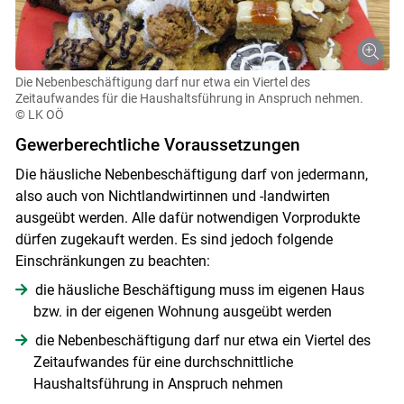
Die Nebenbeschäftigung darf nur etwa ein Viertel des
Zeitaufwandes für die Haushaltsführung in Anspruch nehmen.
© LK OÖ
Gewerberechtliche Voraussetzungen
Die häusliche Nebenbeschäftigung darf von jedermann,
also auch von Nichtlandwirtinnen und -landwirten
ausgeübt werden. Alle dafür notwendigen Vorprodukte
dürfen zugekauft werden. Es sind jedoch folgende
Einschränkungen zu beachten:
die häusliche Beschäftigung muss im eigenen Haus
bzw. in der eigenen Wohnung ausgeübt werden
die Nebenbeschäftigung darf nur etwa ein Viertel des
Zeitaufwandes für eine durchschnittliche
Haushaltsführung in Anspruch nehmen