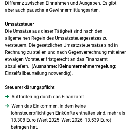
Differenz zwischen Einnahmen und Ausgaben. Es gibt
aber auch pauschale Gewinnermittlungsarten.
Umsatzsteuer
Die Umsätze aus dieser Tätigkeit sind nach den
allgemeinen Regeln des Umsatzsteuergesetzes zu
versteuern. Die gesetzlichen Umsatzsteuersätze sind in
Rechnung zu stellen und nach Gegenverrechnung mit einer
etwaigen Vorsteuer fristgerecht an das Finanzamt
abzuliefern. (
Ausnahme: Kleinunternehmerregelung
;
Einzelfallbeurteilung notwendig).
Steuererklärungspflicht
Aufforderung durch das Finanzamt
Wenn das Einkommen, in dem keine
lohnsteuerpflichtigen Einkünfte enthalten sind, mehr als
13.308 Euro (Wert 2025; Wert 2026: 13.539 Euro)
betragen hat.