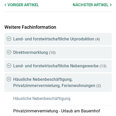
VORIGER
ARTIKEL
NÄCHSTER
ARTIKEL
Weitere Fachinformation
Land- und forstwirtschaftliche Urproduktion
(4)
Direktvermarktung
(10)
Land- und forstwirtschaftliche Nebengewerbe
(13)
Häusliche Nebenbeschäftigung,
Privatzimmervermietung, Ferienwohnungen
(2)
Häusliche Nebenbeschäftigung
Privatzimmervermietung - Urlaub am Bauernhof