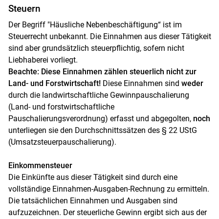
Steuern
Der Begriff "Häusliche Nebenbeschäftigung“ ist im
Steuerrecht unbekannt. Die Einnahmen aus dieser Tätigkeit
sind aber grundsätzlich steuerpflichtig, sofern nicht
Liebhaberei vorliegt.
Beachte: Diese Einnahmen zählen steuerlich nicht zur
Land- und Forstwirtschaft!
Diese Einnahmen sind
weder
durch die landwirtschaftliche Gewinnpauschalierung
(Land- und forstwirtschaftliche
Pauschalierungsverordnung) erfasst und abgegolten,
noch
unterliegen sie den Durchschnittssätzen des § 22 UStG
(Umsatzsteuerpauschalierung).
Einkommensteuer
Die Einkünfte aus dieser Tätigkeit sind durch eine
vollständige Einnahmen-Ausgaben-Rechnung zu ermitteln.
Die tatsächlichen Einnahmen und Ausgaben sind
aufzuzeichnen. Der steuerliche Gewinn ergibt sich aus der