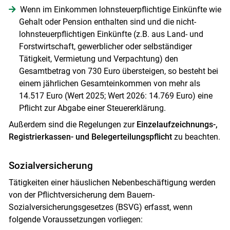
Wenn im Einkommen lohnsteuerpflichtige Einkünfte wie
Gehalt oder Pension enthalten sind und die nicht-
lohnsteuerpflichtigen Einkünfte (z.B. aus Land- und
Forstwirtschaft, gewerblicher oder selbständiger
Tätigkeit, Vermietung und Verpachtung) den
Gesamtbetrag von 730 Euro übersteigen, so besteht bei
einem jährlichen Gesamteinkommen von mehr als
14.517 Euro (Wert 2025; Wert 2026: 14.769 Euro) eine
Pflicht zur Abgabe einer Steuererklärung.
Außerdem sind die Regelungen zur
Einzelaufzeichnungs-,
Registrierkassen- und Belegerteilungspflicht
zu beachten.
Sozialversicherung
Tätigkeiten einer häuslichen Nebenbeschäftigung werden
von der Pflichtversicherung dem Bauern-
Sozialversicherungsgesetzes (BSVG) erfasst, wenn
folgende Voraussetzungen vorliegen: