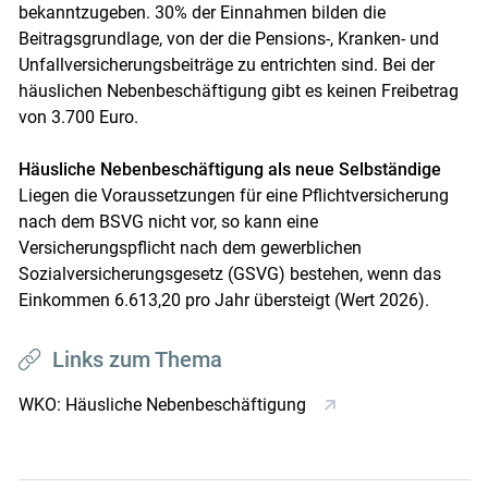
bekanntzugeben. 30% der Einnahmen bilden die
Beitragsgrundlage, von der die Pensions-, Kranken- und
Unfallversicherungsbeiträge zu entrichten sind. Bei der
häuslichen Nebenbeschäftigung gibt es keinen Freibetrag
von 3.700 Euro.
Häusliche Nebenbeschäftigung als neue Selbständige
Liegen die Voraussetzungen für eine Pflichtversicherung
nach dem BSVG nicht vor, so kann eine
Versicherungspflicht nach dem gewerblichen
Sozialversicherungsgesetz (GSVG) bestehen, wenn das
Einkommen 6.613,20 pro Jahr übersteigt (Wert 2026).
Links zum Thema
WKO: Häusliche Nebenbeschäftigung