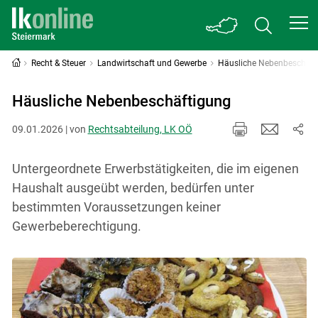
Recht & Steuer
Landwirtschaft und Gewerbe
Häusliche Nebenbeschäft
Häusliche Nebenbeschäftigung
09.01.2026 | von
Rechtsabteilung, LK OÖ
Untergeordnete Erwerbstätigkeiten, die im eigenen
Haushalt ausgeübt werden, bedürfen unter
bestimmten Voraussetzungen keiner
Gewerbeberechtigung.