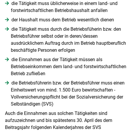
die Tätigkeit muss üblicherweise in einem land- und
forstwirtschaftlichen Betriebshaushalt anfallen
der Haushalt muss dem Betrieb wesentlich dienen
die Tätigkeit muss durch die Betriebsfüherin bzw. den
Betriebsführer selbst oder in deren/dessen
ausdrücklichem Auftrag durch im Betrieb hauptberuflich
beschäftigte Personen erfolgen
die Einnahmen aus der Tätigkeit müssen als
Betriebseinkommen dem land- und forstwirtschaftlichen
Betrieb zufließen
die Betriebsführerin bzw. der Betriebsführer muss einen
Einheitswert von mind. 1.500 Euro bewirtschaften -
Vollversicherungspflicht bei der Sozialversicherung der
Selbständigen (SVS)
Auch die Einnahmen aus solchen Tätigkeiten sind
aufzuzeichnen und bis spätestens 30. April des dem
Beitragsjahr folgenden Kalenderjahres der SVS