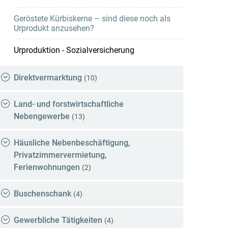
Geröstete Kürbiskerne – sind diese noch als
Urprodukt anzusehen?
Urproduktion - Sozialversicherung
Direktvermarktung
(10)
Land- und forstwirtschaftliche
Nebengewerbe
(13)
Häusliche Nebenbeschäftigung,
Privatzimmervermietung,
Ferienwohnungen
(2)
Buschenschank
(4)
Gewerbliche Tätigkeiten
(4)