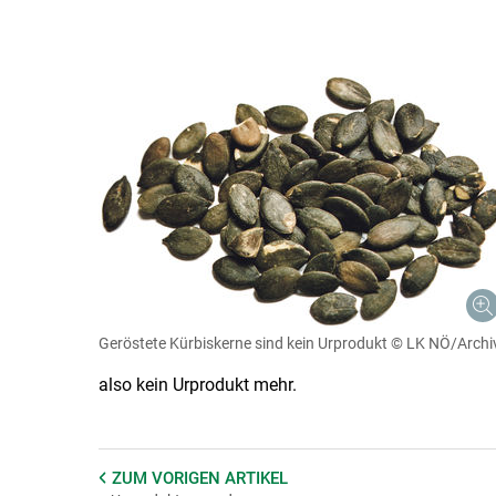
Geröstete Kürbiskerne sind kein Urprodukt
© LK NÖ/Archi
also kein Urprodukt mehr.
ZUM VORIGEN
ARTIKEL