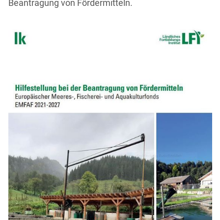
Beantragung von Fördermitteln.