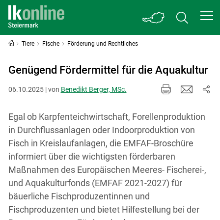
Tiere
Fische
Förderung und Rechtliches
Genügend Fördermittel für die Aquakultur
06.10.2025 | von
Benedikt Berger, MSc.
Egal ob Karpfenteichwirtschaft, Forellenproduktion
in Durchflussanlagen oder Indoorproduktion von
Fisch in Kreislaufanlagen, die EMFAF-Broschüre
informiert über die wichtigsten förderbaren
Maßnahmen des Europäischen Meeres- Fischerei-,
und Aquakulturfonds (EMFAF 2021-2027) für
bäuerliche Fischproduzentinnen und
Fischproduzenten und bietet Hilfestellung bei der