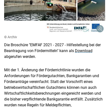
Skip to main content
© Archiv
Die Broschüre "EMFAF 2021 - 2027 - Hilfestellung bei der
Beantragung von Fördermitteln" kann als
Download
abgerufen werden.
Mit der 1. Änderung der Förderrichtlinie wurden die
Anforderungen für Fördergutachten, Bankgarantien und
Förderanträge vereinfacht: Statt der Vorschrift eines
betriebswirtschaftlichen Gutachtens können nun auch
Wirtschaftlichkeitsberechnungen eingereicht werden und
die bisher verpflichtende Bankgarantie entfällt. Zusätzlich
wurden neue Regeln für Meldepflichten,