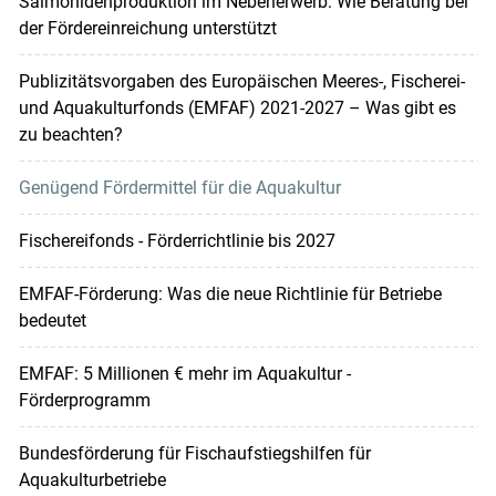
Salmonidenproduktion im Nebenerwerb: Wie Beratung bei
der Fördereinreichung unterstützt
Publizitätsvorgaben des Europäischen Meeres-, Fischerei-
und Aquakulturfonds (EMFAF) 2021-2027 – Was gibt es
zu beachten?
Genügend Fördermittel für die Aquakultur
Fischereifonds - Förderrichtlinie bis 2027
EMFAF-Förderung: Was die neue Richtlinie für Betriebe
bedeutet
EMFAF: 5 Millionen € mehr im Aquakultur -
Förderprogramm
Bundesförderung für Fischaufstiegshilfen für
Aquakulturbetriebe