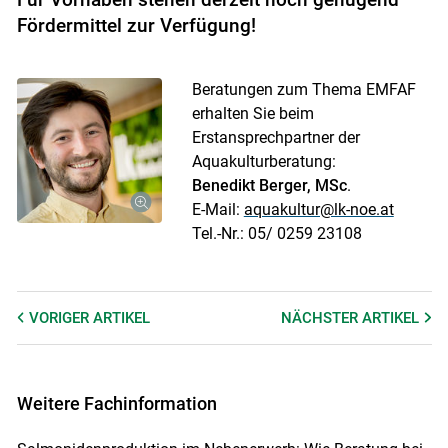
Fördermittel zur Verfügung!
Beratungen zum Thema EMFAF
erhalten Sie beim
Erstansprechpartner der
Aquakulturberatung:
Benedikt Berger, MSc
.
E-Mail:
aquakultur@lk-noe.at
Tel.-Nr.: 05/ 0259 23108
VORIGER
ARTIKEL
NÄCHSTER
ARTIKEL
Weitere Fachinformation