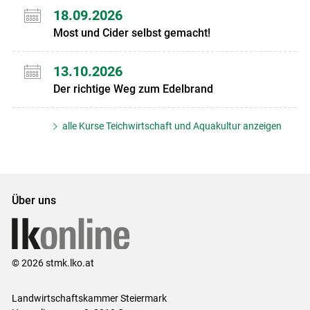
18.09.2026
Most und Cider selbst gemacht!
13.10.2026
Der richtige Weg zum Edelbrand
alle Kurse Teichwirtschaft und Aquakultur anzeigen
Über uns
© 2026 stmk.lko.at
Landwirtschaftskammer Steiermark