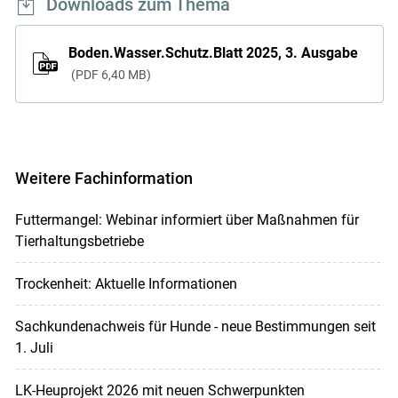
Downloads zum Thema
Boden.Wasser.Schutz.Blatt 2025, 3. Ausgabe
PDF
6,40 MB
Weitere Fachinformation
Futtermangel: Webinar informiert über Maßnahmen für
Tierhaltungsbetriebe
Trockenheit: Aktuelle Informationen
Sachkundenachweis für Hunde - neue Bestimmungen seit
1. Juli
LK-Heuprojekt 2026 mit neuen Schwerpunkten