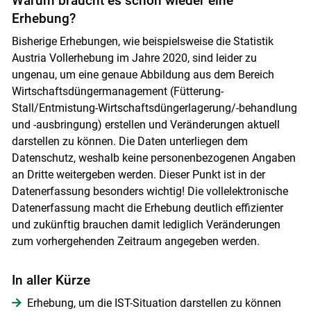
Warum braucht es schon wieder eine
Erhebung?
Bisherige Erhebungen, wie beispielsweise die Statistik
Austria Vollerhebung im Jahre 2020, sind leider zu
ungenau, um eine genaue Abbildung aus dem Bereich
Wirtschaftsdüngermanagement (Fütterung-
Stall/Entmistung-Wirtschaftsdüngerlagerung/-behandlung
und -ausbringung) erstellen und Veränderungen aktuell
darstellen zu können. Die Daten unterliegen dem
Datenschutz, weshalb keine personenbezogenen Angaben
an Dritte weitergeben werden. Dieser Punkt ist in der
Datenerfassung besonders wichtig! Die vollelektronische
Datenerfassung macht die Erhebung deutlich effizienter
und zukünftig brauchen damit lediglich Veränderungen
zum vorhergehenden Zeitraum angegeben werden.
In aller Kürze
Erhebung, um die IST-Situation darstellen zu können