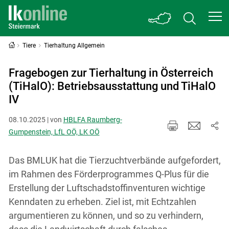
Tiere
Tierhaltung Allgemein
Fragebogen zur Tierhaltung in Österreich
(TiHalO): Betriebsausstattung und TiHalO
IV
08.10.2025 | von
HBLFA Raumberg-
Gumpenstein, LfL OÖ, LK OÖ
Das BMLUK hat die Tierzuchtverbände aufgefordert,
im Rahmen des Förderprogrammes Q-Plus für die
Erstellung der Luftschadstoffinventuren wichtige
Kenndaten zu erheben. Ziel ist, mit Echtzahlen
argumentieren zu können, und so zu verhindern,