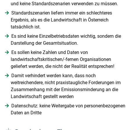
und keine Standardszenarien verwenden zu müssen.
Standardszenarien liefern immer ein schlechteres
Ergebnis, als es die Landwirtschaft in Österreich
tatsächlich ist.
Es sind keine Einzelbetriebsdaten wichtig, sondern die
Darstellung der Gesamtsituation.
Es sollen keine Zahlen und Daten von
landwirtschaftskritischen/-fernen Organisationen
geliefert werden, die nicht der Realität entsprechen!
Damit verhindert werden kann, dass noch
weitreichendere, nicht praxistaugliche Forderungen im
Zusammenhang mit der Emissionsminderung an die
Landwirtschaft gestellt werden
Datenschutz: keine Weitergabe von personenbezogenen
Daten an Dritte