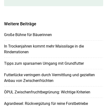
Weitere Beiträge
Große Bühne für Bäuerinnen
In Trockenjahren kommt mehr Maissilage in die
Rinderrationen
Tipps zum sparsamen Umgang mit Grundfutter
Futterlücke verringern durch Vermittlung und gezielten
Anbau von Zwischenfrüchten
ÖPUL Zwischenfruchtbegrünung: Wichtige Kriterien
Agrardiesel: Rückvergütung für reine Forstbetriebe