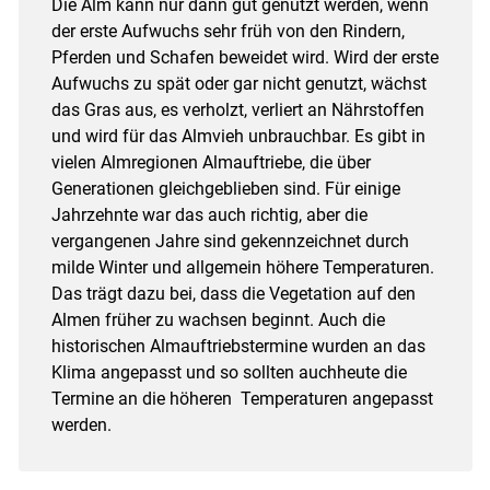
Die Alm kann nur dann gut genutzt werden, wenn
der erste Aufwuchs sehr früh von den Rindern,
Pferden und Schafen beweidet wird. Wird der erste
Aufwuchs zu spät oder gar nicht genutzt, wächst
das Gras aus, es verholzt, verliert an Nährstoffen
und wird für das Almvieh unbrauchbar. Es gibt in
Skip to main content
vielen Almregionen Almauftriebe, die über
Generationen gleichgeblieben sind. Für einige
Jahrzehnte war das auch richtig, aber die
vergangenen Jahre sind gekennzeichnet durch
milde Winter und allgemein höhere Temperaturen.
Das trägt dazu bei, dass die Vegetation auf den
Almen früher zu wachsen beginnt. Auch die
historischen Almauftriebstermine wurden an das
Klima angepasst und so sollten auchheute die
Termine an die höheren Temperaturen angepasst
werden.