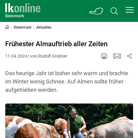
Steiermark
Aktuelles
Frühester Almauftrieb aller Zeiten
11.04.2024 | von Rudolf Grabner
Das heurige Jahr ist bisher sehr warm und brachte
im Winter wenig Schnee. Auf Almen sollte früher
aufgetrieben werden.