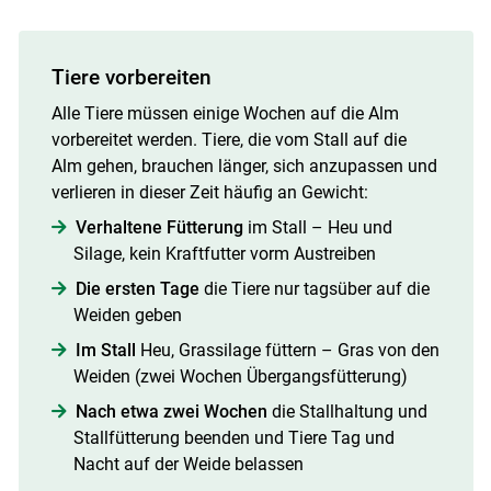
Tiere vorbereiten
Alle Tiere müssen einige Wochen auf die Alm
vorbereitet werden. Tiere, die vom Stall auf die
Alm gehen, brauchen länger, sich anzupassen und
verlieren in dieser Zeit häufig an Gewicht:
Verhaltene Fütterung
im Stall – Heu und
Silage, kein Kraftfutter vorm Austreiben
Die ersten Tage
die Tiere nur tagsüber auf die
Weiden geben
Im Stall
Heu, Grassilage füttern – Gras von den
Weiden (zwei Wochen Übergangsfütterung)
Nach etwa zwei Wochen
die Stallhaltung und
Stallfütterung beenden und Tiere Tag und
Nacht auf der Weide belassen