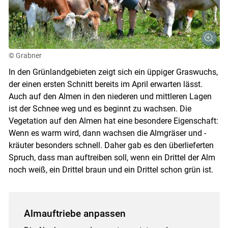
© Grabner
In den Grünlandgebieten zeigt sich ein üppiger Graswuchs,
der einen ersten Schnitt bereits im April erwarten lässt.
Auch auf den Almen in den niederen und mittleren Lagen
ist der Schnee weg und es beginnt zu wachsen. Die
Vegetation auf den Almen hat eine besondere Eigenschaft:
Wenn es warm wird, dann wachsen die Almgräser und -
kräuter besonders schnell. Daher gab es den überlieferten
Spruch, dass man auftreiben soll, wenn ein Drittel der Alm
noch weiß, ein Drittel braun und ein Drittel schon grün ist.
Almauftriebe anpassen