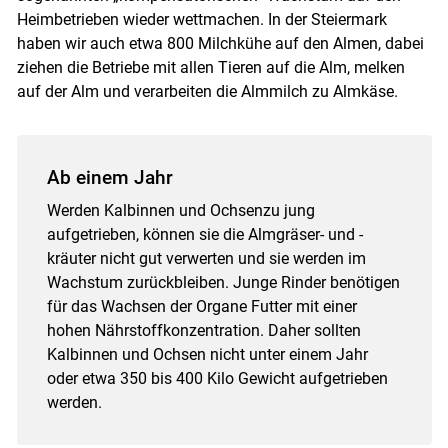
Heimbetrieben wieder wettmachen. In der Steiermark
haben wir auch etwa 800 Milchkühe auf den Almen, dabei
ziehen die Betriebe mit allen Tieren auf die Alm, melken
auf der Alm und verarbeiten die Almmilch zu Almkäse.
Ab einem Jahr
Werden Kalbinnen und Ochsenzu jung
aufgetrieben, können sie die Almgräser- und -
kräuter nicht gut verwerten und sie werden im
Wachstum zurückbleiben. Junge Rinder benötigen
für das Wachsen der Organe Futter mit einer
hohen Nährstoffkonzentration. Daher sollten
Kalbinnen und Ochsen nicht unter einem Jahr
oder etwa 350 bis 400 Kilo Gewicht aufgetrieben
werden.