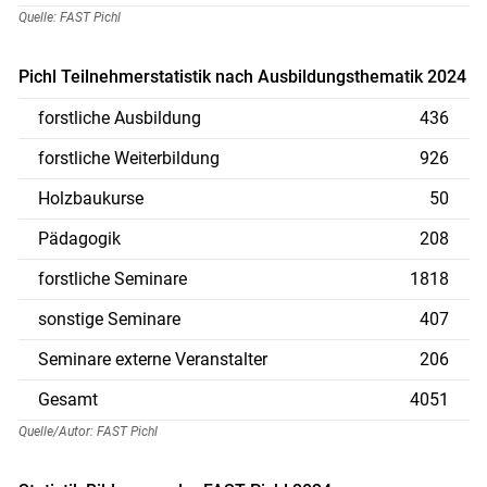
Quelle: FAST Pichl
Pichl Teilnehmerstatistik nach Ausbildungsthematik 2024
forstliche Ausbildung
436
forstliche Weiterbildung
926
Holzbaukurse
50
Pädagogik
208
forstliche Seminare
1818
sonstige Seminare
407
Seminare externe Veranstalter
206
Gesamt
4051
Quelle/Autor: FAST Pichl