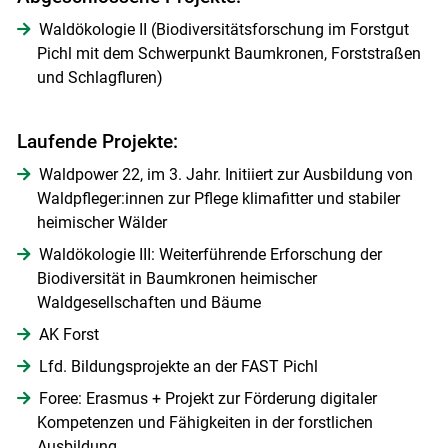
Waldökologie II (Biodiversitätsforschung im Forstgut
Pichl mit dem Schwerpunkt Baumkronen, Forststraßen
und Schlagfluren)
Laufende Projekte:
Waldpower 22, im 3. Jahr. Initiiert zur Ausbildung von
Waldpfleger:innen zur Pflege klimafitter und stabiler
heimischer Wälder
Waldökologie III: Weiterführende Erforschung der
Biodiversität in Baumkronen heimischer
Skip to main content
Waldgesellschaften und Bäume
AK Forst
Lfd. Bildungsprojekte an der FAST Pichl
Foree: Erasmus + Projekt zur Förderung digitaler
Kompetenzen und Fähigkeiten in der forstlichen
Ausbildung