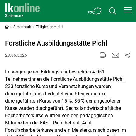
Steiermark
Tätigkeitsbericht
Forstliche Ausbildungsstätte Pichl
23.06.2025
Im vergangenen Bildungsjahr besuchten 4.051
Teilnehmer:innen die Forstliche Ausbildungsstätte Pichl,
233 forstliche Kurse und Veranstaltungen wurden
durchgeführt, dies bedeutet eine Steigerung der
durchgeführten Kurse von 15 %. 85 % der angebotenen
Kurse wurden durchgeführt. Sechs landwirtschaftliche
Facharbeiterkurse wurden von den pädagogischen
Mitarbeitern der FAST Pichl betreut. Acht
Forstfacharbeiterkurse und ein Meisterkurs schlossen im