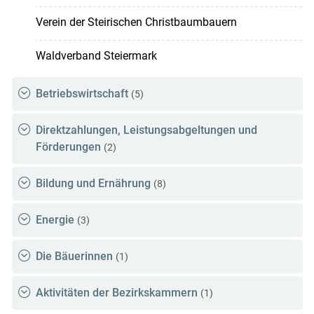
Verein der Steirischen Christbaumbauern
Waldverband Steiermark
Betriebswirtschaft
(5)
Direktzahlungen, Leistungsabgeltungen und
Förderungen
(2)
Bildung und Ernährung
(8)
Energie
(3)
Die Bäuerinnen
(1)
Aktivitäten der Bezirkskammern
(1)