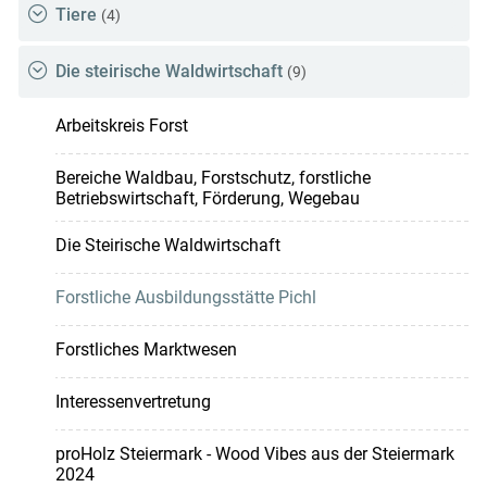
Tiere
(4)
Die steirische Waldwirtschaft
(9)
Arbeitskreis Forst
Bereiche Waldbau, Forstschutz, forstliche
Betriebswirtschaft, Förderung, Wegebau
Die Steirische Waldwirtschaft
Forstliche Ausbildungsstätte Pichl
Forstliches Marktwesen
Interessenvertretung
proHolz Steiermark - Wood Vibes aus der Steiermark
2024