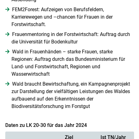
FEM2Forest: Aufzeigen von Berufsfeldern,
Karrierewegen und –chancen für Frauen in der
Forstwirtschaft.
Frauenmentoring in der Forstwirtschaft: Auftrag durch
die Universität für Bodenkultur
Wald in Frauenhänden – starke Frauen, starke
Regionen: Auftrag durch das Bundesministerium für
Land- und Forstwirtschaft, Regionen und
Wasserwirtschaft
Wald braucht Bewirtschaftung, ein Kampagnenprojekt
zur Darstellung der vielfältigen Leistungen des Waldes
aufbauend auf den Erkenntnissen der
Biodiversitätsforschung im Forstgut
Daten zu LK 20-30 für das Jahr 2024
Ziel
Ist TN/Jahr