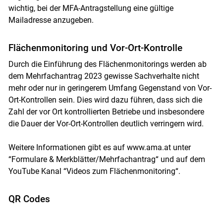
wichtig, bei der MFA-Antragstellung eine gültige
Mailadresse anzugeben.
Flächenmonitoring und Vor-Ort-Kontrolle
Durch die Einführung des Flächenmonitorings werden ab
dem Mehrfachantrag 2023 gewisse Sachverhalte nicht
mehr oder nur in geringerem Umfang Gegenstand von Vor-
Ort-Kontrollen sein. Dies wird dazu führen, dass sich die
Zahl der vor Ort kontrollierten Betriebe und insbesondere
die Dauer der Vor-Ort-Kontrollen deutlich verringern wird.
Weitere Informationen gibt es auf www.ama.at unter
“Formulare & Merkblätter/Mehrfachantrag“ und auf dem
YouTube Kanal “Videos zum Flächenmonitoring“.
QR Codes