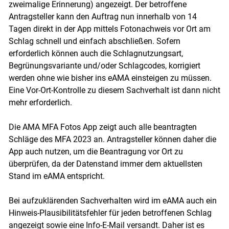
zweimalige Erinnerung) angezeigt. Der betroffene
Antragsteller kann den Auftrag nun innerhalb von 14
Tagen direkt in der App mittels Fotonachweis vor Ort am
Schlag schnell und einfach abschließen. Sofern
erforderlich können auch die Schlagnutzungsart,
Begrünungsvariante und/oder Schlagcodes, korrigiert
werden ohne wie bisher ins eAMA einsteigen zu müssen.
Eine Vor-Ort-Kontrolle zu diesem Sachverhalt ist dann nicht
mehr erforderlich.
Die AMA MFA Fotos App zeigt auch alle beantragten
Schläge des MFA 2023 an. Antragsteller können daher die
App auch nutzen, um die Beantragung vor Ort zu
überprüfen, da der Datenstand immer dem aktuellsten
Stand im eAMA entspricht.
Bei aufzuklärenden Sachverhalten wird im eAMA auch ein
Hinweis-Plausibilitätsfehler für jeden betroffenen Schlag
angezeigt sowie eine Info-E-Mail versandt. Daher ist es