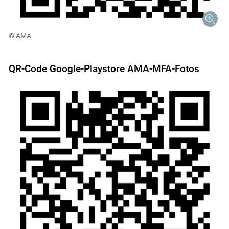
© AMA
QR-Code Google-Playstore AMA-MFA-Fotos