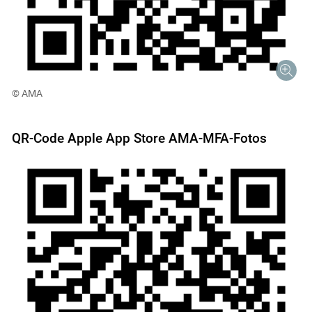
© AMA
QR-Code Apple App Store AMA-MFA-Fotos