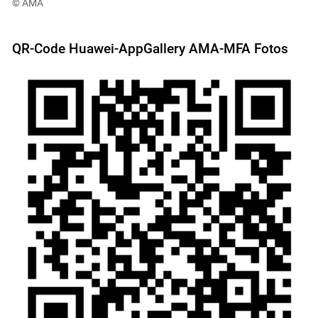
© AMA
QR-Code Huawei-AppGallery AMA-MFA Fotos