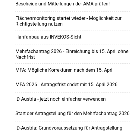
Bescheide und Mitteilungen der AMA prüfen!
Flächenmonitoring startet wieder - Möglichkeit zur
Richtigstellung nutzen
Hanfanbau aus INVEKOS-Sicht
Mehrfachantrag 2026 - Einreichung bis 15. April ohne
Nachfrist
MFA: Mögliche Korrekturen nach dem 15. April
MFA 2026 - Antragsfrist endet mit 15. April 2026
ID Austria - jetzt noch einfacher verwenden
Start der Antragstellung für den Mehrfachantrag 2026
ID-Austria: Grundvoraussetzung für Antragstellung