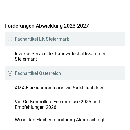
Förderungen Abwicklung 2023-2027
Fachartikel LK Steiermark
Invekos-Service der Landwirtschaftskammer
Steiermark
Fachartikel Österreich
AMA-Flächenmonitoring via Satellitenbilder
Vor-Ort-Kontrollen: Erkenntnisse 2025 und
Empfehlungen 2026
Wenn das Flächenmonitoring Alarm schlägt