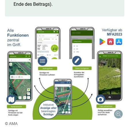
Ende des Beitrags).
© AMA