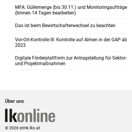
MFA: Güllemenge (bis 30.11.) und Monitoringaufträge
(binnen 14 Tagen bearbeiten)
Das ist beim Bewirtschafterwechsel zu beachten
Vor-Ort-Kontrolle III: Kontrolle auf Almen in der GAP ab
2023
Digitale Förderplattform zur Antragstellung für Sektor-
und Projektmaßnahmen
Über uns
© 2026 stmk.lko.at