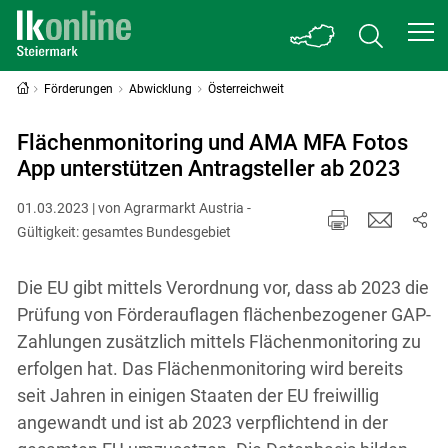
Förderungen
Abwicklung
Österreichweit
Flächenmonitoring und AMA MFA Fotos
App unterstützen Antragsteller ab 2023
01.03.2023 | von Agrarmarkt Austria -
Gültigkeit: gesamtes Bundesgebiet
Die EU gibt mittels Verordnung vor, dass ab 2023 die
Prüfung von Förderauflagen flächenbezogener GAP-
Zahlungen zusätzlich mittels Flächenmonitoring zu
erfolgen hat. Das Flächenmonitoring wird bereits
seit Jahren in einigen Staaten der EU freiwillig
angewandt und ist ab 2023 verpflichtend in der