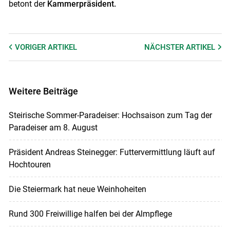
betont der
Kammerpräsident.
VORIGER
ARTIKEL
NÄCHSTER
ARTIKEL
Weitere Beiträge
Steirische Sommer-Paradeiser: Hochsaison zum Tag der
Paradeiser am 8. August
Präsident Andreas Steinegger: Futtervermittlung läuft auf
Hochtouren
Die Steiermark hat neue Weinhoheiten
Rund 300 Freiwillige halfen bei der Almpflege