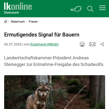
Steiermark
Presse
Ermutigendes Signal für Bauern
06.07.2026 | von
Rosemarie Wilhelm
Landwirtschaftskammer-Präsident Andreas
Steinegger zur Entnahme-Freigabe des Schadwolfs.