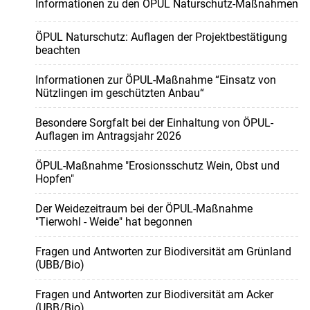
Informationen zu den ÖPUL Naturschutz-Maßnahmen
ÖPUL Naturschutz: Auflagen der Projektbestätigung
beachten
Informationen zur ÖPUL-Maßnahme “Einsatz von
Nützlingen im geschützten Anbau“
Besondere Sorgfalt bei der Einhaltung von ÖPUL-
Auflagen im Antragsjahr 2026
ÖPUL-Maßnahme "Erosionsschutz Wein, Obst und
Hopfen"
Der Weidezeitraum bei der ÖPUL-Maßnahme
"Tierwohl - Weide" hat begonnen
Fragen und Antworten zur Biodiversität am Grünland
(UBB/Bio)
Fragen und Antworten zur Biodiversität am Acker
(UBB/Bio)