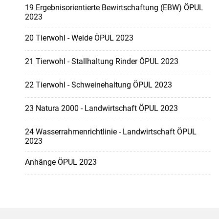
19 Ergebnisorientierte Bewirtschaftung (EBW) ÖPUL
2023
20 Tierwohl - Weide ÖPUL 2023
21 Tierwohl - Stallhaltung Rinder ÖPUL 2023
22 Tierwohl - Schweinehaltung ÖPUL 2023
23 Natura 2000 - Landwirtschaft ÖPUL 2023
24 Wasserrahmenrichtlinie - Landwirtschaft ÖPUL
2023
Anhänge ÖPUL 2023