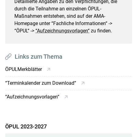
Detaillierte Angaben zu den Verpflichtungen, die
durch die Teilnahme an einzelnen ÖPUL-
Maßnahmen entstehen, sind auf der AMA-
Homepage unter “Fachliche Informationen“ ->
“ÖPUL“ ->
“Aufzeichnungsvorlagen“
zu finden.
Links zum Thema
ÖPULMerkblätter
“Terminkalender zum Download“
“Aufzeichnungsvorlagen“
ÖPUL 2023-2027