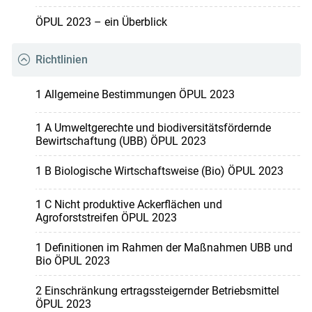
ÖPUL 2023 – ein Überblick
Richtlinien
1 Allgemeine Bestimmungen ÖPUL 2023
1 A Umweltgerechte und biodiversitätsfördernde
Bewirtschaftung (UBB) ÖPUL 2023
1 B Biologische Wirtschaftsweise (Bio) ÖPUL 2023
1 C Nicht produktive Ackerflächen und
Agroforststreifen ÖPUL 2023
1 Definitionen im Rahmen der Maßnahmen UBB und
Bio ÖPUL 2023
2 Einschränkung ertragssteigernder Betriebsmittel
ÖPUL 2023