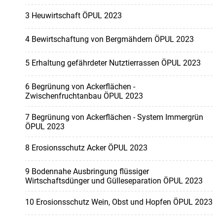
3 Heuwirtschaft ÖPUL 2023
4 Bewirtschaftung von Bergmähdern ÖPUL 2023
5 Erhaltung gefährdeter Nutztierrassen ÖPUL 2023
6 Begrünung von Ackerflächen -
Zwischenfruchtanbau ÖPUL 2023
7 Begrünung von Ackerflächen - System Immergrün
ÖPUL 2023
8 Erosionsschutz Acker ÖPUL 2023
9 Bodennahe Ausbringung flüssiger
Wirtschaftsdünger und Gülleseparation ÖPUL 2023
10 Erosionsschutz Wein, Obst und Hopfen ÖPUL 2023