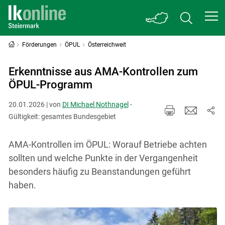
Förderungen
ÖPUL
Österreichweit
Erkenntnisse aus AMA-Kontrollen zum
ÖPUL-Programm
20.01.2026 | von
DI Michael Nothnagel
-
Gültigkeit: gesamtes Bundesgebiet
AMA-Kontrollen im ÖPUL: Worauf Betriebe achten
sollten und welche Punkte in der Vergangenheit
besonders häufig zu Beanstandungen geführt
haben.