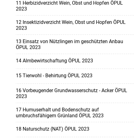
11 Herbizidverzicht Wein, Obst und Hopfen ÖPUL
2023
12 Insektizidverzicht Wein, Obst und Hopfen ÖPUL
2023
13 Einsatz von Nützlingen im geschützten Anbau
ÖPUL 2023
14 Almbewirtschaftung ÖPUL 2023
15 Tierwohl - Behirtung ÖPUL 2023
16 Vorbeugender Grundwasserschutz - Acker ÖPUL
2023
17 Humuserhalt und Bodenschutz auf
umbruchsfähigem Grünland ÖPUL 2023
18 Naturschutz (NAT) ÖPUL 2023