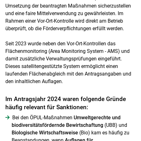
Umsetzung der beantragten Maßnahmen sicherzustellen
und eine faire Mittelverwendung zu gewährleisten. Im
Rahmen einer Vor-Ort-Kontrolle wird direkt am Betrieb
überprüft, ob die Förderverpflichtungen erfüllt werden.
Seit 2023 wurde neben den Vor-Ort-Kontrollen das
Flächenmonitoring (Area Monitoring System - AMS) und
damit zusätzliche Verwaltungsprüfungen eingeführt.
Dieses satellitengestützte System ermöglicht einen
laufenden Flächenabgleich mit den Antragsangaben und
den inhaltlichen Auflagen.
Im Antragsjahr 2024 waren folgende Gründe
häufig relevant für Sanktionen:
Bei den ÖPUL-Maßnahmen
Umweltgerechte und
biodiversitätsfördernde Bewirtschaftung
(UBB) und
Biologische Wirtschaftsweise
(Bio) kam es häufig zu
Beanstandungen, wenn
Auflagen für