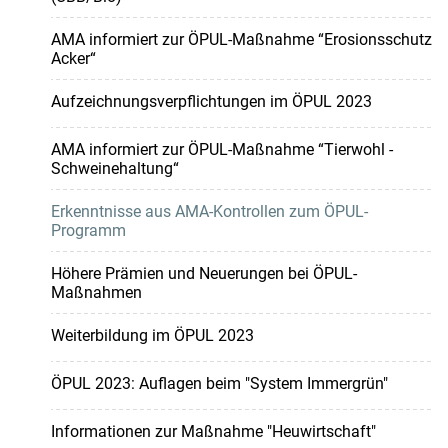
AMA informiert zur ÖPUL-Maßnahme “Erosionsschutz
Acker“
Aufzeichnungsverpflichtungen im ÖPUL 2023
AMA informiert zur ÖPUL-Maßnahme “Tierwohl -
Schweinehaltung“
Erkenntnisse aus AMA-Kontrollen zum ÖPUL-
Programm
Höhere Prämien und Neuerungen bei ÖPUL-
Maßnahmen
Weiterbildung im ÖPUL 2023
ÖPUL 2023: Auflagen beim "System Immergrün"
Informationen zur Maßnahme "Heuwirtschaft"