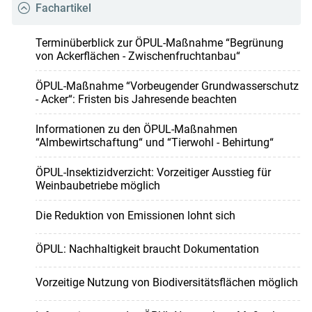
Fachartikel
Terminüberblick zur ÖPUL-Maßnahme “Begrünung
von Ackerflächen - Zwischenfruchtanbau“
ÖPUL-Maßnahme “Vorbeugender Grundwasserschutz
- Acker“: Fristen bis Jahresende beachten
Informationen zu den ÖPUL-Maßnahmen
“Almbewirtschaftung“ und “Tierwohl - Behirtung“
ÖPUL-Insektizidverzicht: Vorzeitiger Ausstieg für
Weinbaubetriebe möglich
Die Reduktion von Emissionen lohnt sich
ÖPUL: Nachhaltigkeit braucht Dokumentation
Vorzeitige Nutzung von Biodiversitätsflächen möglich