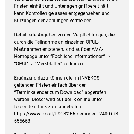
Fristen einhält und Unterlagen griffbereit hält,
kann Kontrollen gelassen entgegensehen und
Kürzungen der Zahlungen vermeiden.
Detaillierte Angaben zu den Verpflichtungen, die
durch die Teilnahme an einzelnen ÖPUL-
Maßnahmen entstehen, sind auf der AMA-
Homepage unter “Fachliche Informationen“ ->
“ÖPUL“ ->
“Merkblätter“
zu finden.
Ergänzend dazu können die im INVEKOS
geltenden Fristen einfach über den
“Terminkalender zum Download“ abgerufen
werden. Dieser wird auf der lk-online unter
folgendem Link zum angeboten:
https://www.lko.at/f%C3%B6rderungen+2400++3
555668