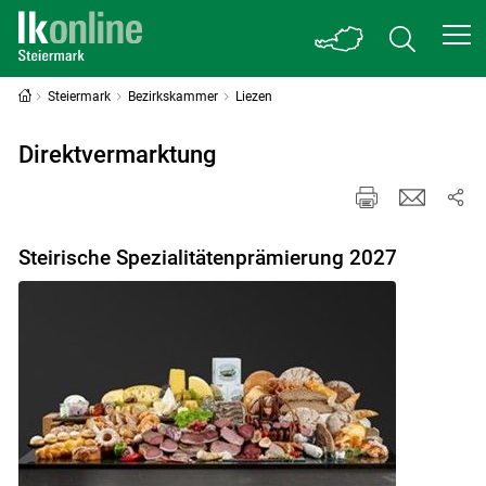
Steiermark
Bezirkskammer
Liezen
Direktvermarktung
Steirische Spezialitätenprämierung 2027