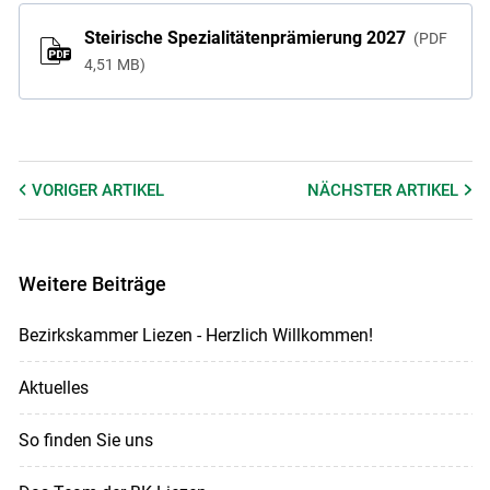
Steirische Spezialitätenprämierung 2027
PDF
4,51 MB
VORIGER
ARTIKEL
NÄCHSTER
ARTIKEL
Weitere Beiträge
Bezirkskammer Liezen - Herzlich Willkommen!
Aktuelles
So finden Sie uns