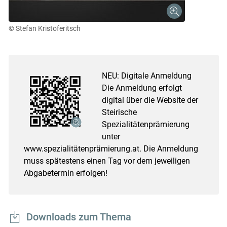
© Stefan Kristoferitsch
NEU: Digitale Anmeldung
Die Anmeldung erfolgt
Skip to main content
digital über die Website der
Steirische
Spezialitätenprämierung
unter
www.spezialitätenprämierung.at. Die Anmeldung
muss spätestens einen Tag vor dem jeweiligen
Abgabetermin erfolgen!
Downloads zum Thema