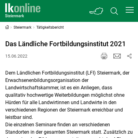
Steiermark
Tätigkeitsbericht
Das Ländliche Fortbildungsinstitut 2021
15.06.2022
Dem Ländlichen Fortbildungsinstitut (LFI) Steiermark, der
Erwachsenenbildungsorganisation der
Landwirtschaftskammer, ist es ein Anliegen, dass
qualitativ hochwertige Weiterbildungen möglichst ohne
Hürden für alle Landwirtinnen und Landwirte in den
verschiedenen Regionen der Steiermark erreichbar und
leistbar sind.
Die einzelnen Seminare finden an verschiedenen
Standorten in der gesamten Steiermark statt. Zusätzlich zu