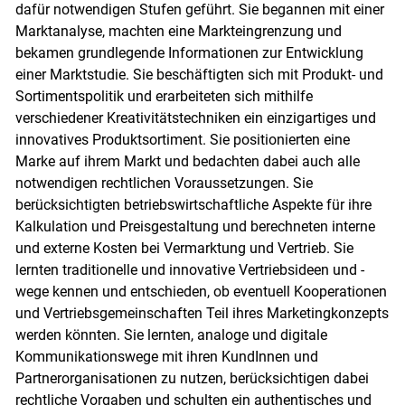
dafür notwendigen Stufen geführt. Sie begannen mit einer
Marktanalyse, machten eine Markteingrenzung und
bekamen grundlegende Informationen zur Entwicklung
einer Marktstudie. Sie beschäftigten sich mit Produkt- und
Sortimentspolitik und erarbeiteten sich mithilfe
verschiedener Kreativitätstechniken ein einzigartiges und
innovatives Produktsortiment. Sie positionierten eine
Marke auf ihrem Markt und bedachten dabei auch alle
notwendigen rechtlichen Voraussetzungen. Sie
berücksichtigten betriebswirtschaftliche Aspekte für ihre
Kalkulation und Preisgestaltung und berechneten interne
und externe Kosten bei Vermarktung und Vertrieb. Sie
lernten traditionelle und innovative Vertriebsideen und -
wege kennen und entschieden, ob eventuell Kooperationen
und Vertriebsgemeinschaften Teil ihres Marketingkonzepts
werden könnten. Sie lernten, analoge und digitale
Kommunikationswege mit ihren KundInnen und
Partnerorganisationen zu nutzen, berücksichtigen dabei
rechtliche Vorgaben und schulten ein authentisches und