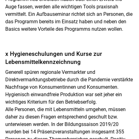
Auge fassen, werden alle wichtigen Tools praxisnah
vermittelt. Ein Aufbauseminar richtet sich an Personen, die
das Programm bereits im Einsatz haben und neben den
Basics weitere Vorteile des Programms nutzen wollen.
x Hygieneschulungen und Kurse zur
Lebensmittelkennzeichnung
Generell spüren regionale Vermarkter und
Direktvermarktungsbetriebe durch die Pandemie verstärkte
Nachfrage von Konsumentinnen und Konsumenten.
Hygienisch einwandfreie Produktion war seit jeher ein
wichtiges Kriterium für den Betriebserfolg.
Alle Personen, die mit Lebensmitteln umgehen, müssen
daher zu diesen Fragen entsprechend geschult bzw.
unterwiesen werden. In der Bildungssaison 2019/20
wurden bei 14 Präsenzveranstaltungen insgesamt 355