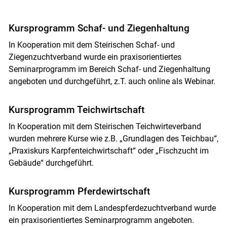
Kursprogramm Schaf- und Ziegenhaltung
In Kooperation mit dem Steirischen Schaf- und
Ziegenzuchtverband wurde ein praxisorientiertes
Seminarprogramm im Bereich Schaf- und Ziegenhaltung
angeboten und durchgeführt, z.T. auch online als Webinar.
Kursprogramm Teichwirtschaft
In Kooperation mit dem Steirischen Teichwirteverband
wurden mehrere Kurse wie z.B. „Grundlagen des Teichbau“,
„Praxiskurs Karpfenteichwirtschaft“ oder „Fischzucht im
Gebäude“ durchgeführt.
Kursprogramm Pferdewirtschaft
In Kooperation mit dem Landespferdezuchtverband wurde
ein praxisorientiertes Seminarprogramm angeboten.