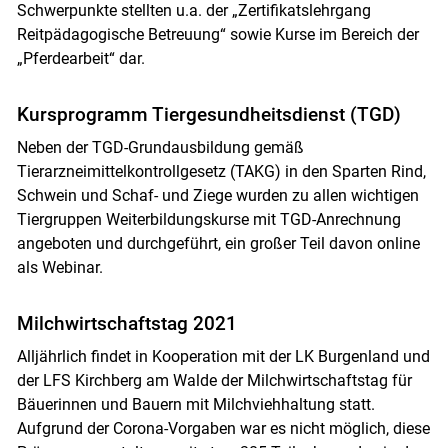
Schwerpunkte stellten u.a. der „Zertifikatslehrgang
Reitpädagogische Betreuung“ sowie Kurse im Bereich der
„Pferdearbeit“ dar.
Kursprogramm Tiergesundheitsdienst (TGD)
Neben der TGD-Grundausbildung gemäß
Tierarzneimittelkontrollgesetz (TAKG) in den Sparten Rind,
Schwein und Schaf- und Ziege wurden zu allen wichtigen
Tiergruppen Weiterbildungskurse mit TGD-Anrechnung
angeboten und durchgeführt, ein großer Teil davon online
als Webinar.
Milchwirtschaftstag 2021
Alljährlich findet in Kooperation mit der LK Burgenland und
der LFS Kirchberg am Walde der Milchwirtschaftstag für
Bäuerinnen und Bauern mit Milchviehhaltung statt.
Aufgrund der Corona-Vorgaben war es nicht möglich, diese