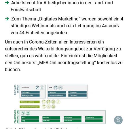
Arbeitsrecht für Arbeitgeber:innen in der Land- und
Forstwirtschaft
Zum Thema „Digitales Marketing“ wurden sowohl ein 4
stündiges Webinar als auch ein Lehrgang im Ausmaß
von 44 Einheiten angeboten.
Um auch in Corona-Zeiten allen Interessierten ein
entsprechendes Weiterbildungsangebot zur Verfügung zu
stellen, gab es während der Einreichfrist die Möglichkeit
den Onlinekurs: „MFA-Onlineantragsstellung“ kostenlos zu
buchen.