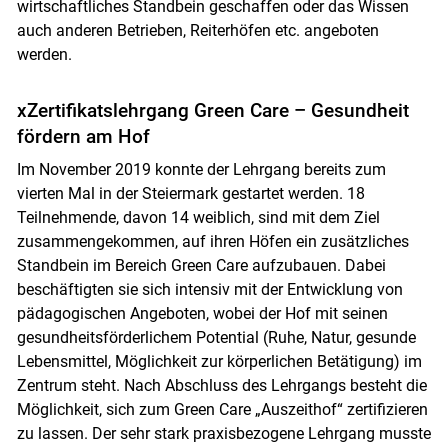
wirtschaftliches Standbein geschaffen oder das Wissen
auch anderen Betrieben, Reiterhöfen etc. angeboten
werden.
xZertifikatslehrgang Green Care – Gesundheit
fördern am Hof
Im November 2019 konnte der Lehrgang bereits zum
vierten Mal in der Steiermark gestartet werden. 18
Teilnehmende, davon 14 weiblich, sind mit dem Ziel
zusammengekommen, auf ihren Höfen ein zusätzliches
Standbein im Bereich Green Care aufzubauen. Dabei
beschäftigten sie sich intensiv mit der Entwicklung von
pädagogischen Angeboten, wobei der Hof mit seinen
gesundheitsförderlichem Potential (Ruhe, Natur, gesunde
Lebensmittel, Möglichkeit zur körperlichen Betätigung) im
Zentrum steht. Nach Abschluss des Lehrgangs besteht die
Möglichkeit, sich zum Green Care „Auszeithof“ zertifizieren
zu lassen. Der sehr stark praxisbezogene Lehrgang musste