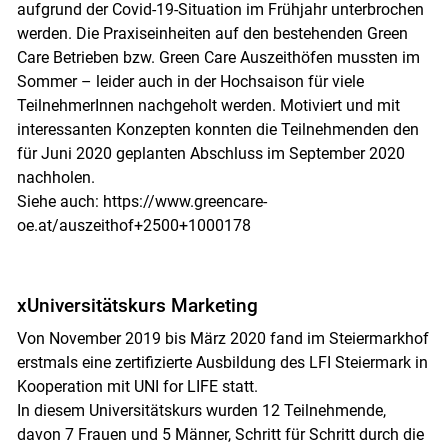
aufgrund der Covid-19-Situation im Frühjahr unterbrochen
werden. Die Praxiseinheiten auf den bestehenden Green
Care Betrieben bzw. Green Care Auszeithöfen mussten im
Sommer – leider auch in der Hochsaison für viele
TeilnehmerInnen nachgeholt werden. Motiviert und mit
interessanten Konzepten konnten die Teilnehmenden den
für Juni 2020 geplanten Abschluss im September 2020
nachholen.
Siehe auch: https://www.greencare-
oe.at/auszeithof+2500+1000178
xUniversitätskurs Marketing
Von November 2019 bis März 2020 fand im Steiermarkhof
erstmals eine zertifizierte Ausbildung des LFI Steiermark in
Kooperation mit UNI for LIFE statt.
In diesem Universitätskurs wurden 12 Teilnehmende,
davon 7 Frauen und 5 Männer, Schritt für Schritt durch die