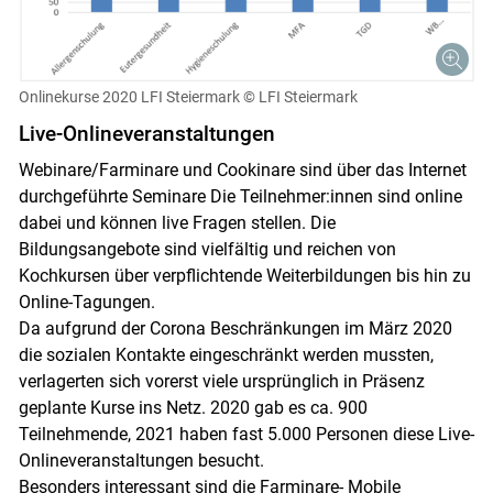
Skip to main content
Onlinekurse 2020 LFI Steiermark
© LFI Steiermark
Live-Onlineveranstaltungen
Webinare/Farminare und Cookinare sind über das Internet
durchgeführte Seminare Die Teilnehmer:innen sind online
dabei und können live Fragen stellen. Die
Bildungsangebote sind vielfältig und reichen von
Kochkursen über verpflichtende Weiterbildungen bis hin zu
Online-Tagungen.
Da aufgrund der Corona Beschränkungen im März 2020
die sozialen Kontakte eingeschränkt werden mussten,
verlagerten sich vorerst viele ursprünglich in Präsenz
geplante Kurse ins Netz. 2020 gab es ca. 900
Teilnehmende, 2021 haben fast 5.000 Personen diese Live-
Onlineveranstaltungen besucht.
Besonders interessant sind die Farminare- Mobile