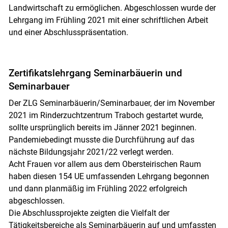
Landwirtschaft zu ermöglichen. Abgeschlossen wurde der
Lehrgang im Frühling 2021 mit einer schriftlichen Arbeit
und einer Abschlusspräsentation.
Zertifikatslehrgang Seminarbäuerin und
Seminarbauer
Der ZLG Seminarbäuerin/Seminarbauer, der im November
2021 im Rinderzuchtzentrum Traboch gestartet wurde,
sollte ursprünglich bereits im Jänner 2021 beginnen.
Pandemiebedingt musste die Durchführung auf das
nächste Bildungsjahr 2021/22 verlegt werden.
Acht Frauen vor allem aus dem Obersteirischen Raum
haben diesen 154 UE umfassenden Lehrgang begonnen
und dann planmäßig im Frühling 2022 erfolgreich
abgeschlossen.
Die Abschlussprojekte zeigten die Vielfalt der
Tätigkeitsbereiche als Seminarbäuerin auf und umfassten