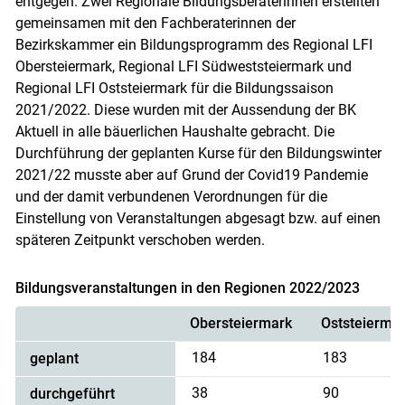
entgegen. Zwei Regionale Bildungsberaterinnen erstellten
gemeinsamen mit den Fachberaterinnen der
Bezirkskammer ein Bildungsprogramm des Regional LFI
Obersteiermark, Regional LFI Südweststeiermark und
Regional LFI Oststeiermark für die Bildungssaison
2021/2022. Diese wurden mit der Aussendung der BK
Aktuell in alle bäuerlichen Haushalte gebracht. Die
Durchführung der geplanten Kurse für den Bildungswinter
2021/22 musste aber auf Grund der Covid19 Pandemie
und der damit verbundenen Verordnungen für die
Einstellung von Veranstaltungen abgesagt bzw. auf einen
späteren Zeitpunkt verschoben werden.
Bildungsveranstaltungen in den Regionen 2022/2023
Obersteiermark
Oststeierma
184
183
geplant
38
90
durchgeführt