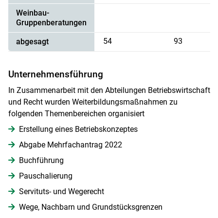
Weinbau-
Gruppenberatungen
54
93
abgesagt
Unternehmensführung
In Zusammenarbeit mit den Abteilungen Betriebswirtschaft
und Recht wurden Weiterbildungsmaßnahmen zu
folgenden Themenbereichen organisiert
Erstellung eines Betriebskonzeptes
Abgabe Mehrfachantrag 2022
Buchführung
Pauschalierung
Servituts- und Wegerecht
Wege, Nachbarn und Grundstücksgrenzen