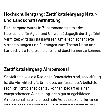
Hochschullehrgang: Zertifikatslehrgang Natur-
und Landschaftsvermittlung
Der Lehrgang wurde in Zusammenarbeit mit der
Hochschule für Agrar- und Umweltpädagogik durchgeführt.
Vermittelt wird das Basiswissen, um erlebnisorientierte
Veranstaltungen und Führungen zum Thema Natur und
Landschaft erfolgreich planen und durchführen zu können.
Zertifikatslehrgang Almpersonal
So vielfältig wie die Regionen Österreichs sind, so vielfältig
ist die Almwirtschaft. Um dieses umfassende Arbeitsfeld
fachlich richtig erledigen zu können, bedarf es einer
entsprechenden Ausbildung, denn gut ausgebildetes
Almpersonal ist eine unbedingte Voraussetzung für einen