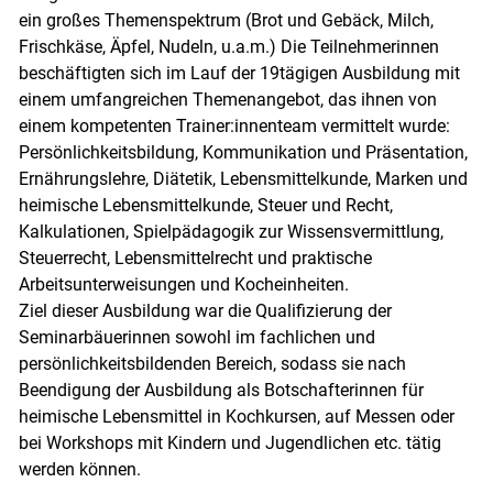
ein großes Themenspektrum (Brot und Gebäck, Milch,
Frischkäse, Äpfel, Nudeln, u.a.m.) Die Teilnehmerinnen
beschäftigten sich im Lauf der 19tägigen Ausbildung mit
einem umfangreichen Themenangebot, das ihnen von
einem kompetenten Trainer:innenteam vermittelt wurde:
Persönlichkeitsbildung, Kommunikation und Präsentation,
Ernährungslehre, Diätetik, Lebensmittelkunde, Marken und
heimische Lebensmittelkunde, Steuer und Recht,
Kalkulationen, Spielpädagogik zur Wissensvermittlung,
Steuerrecht, Lebensmittelrecht und praktische
Arbeitsunterweisungen und Kocheinheiten.
Ziel dieser Ausbildung war die Qualifizierung der
Seminarbäuerinnen sowohl im fachlichen und
persönlichkeitsbildenden Bereich, sodass sie nach
Beendigung der Ausbildung als Botschafterinnen für
heimische Lebensmittel in Kochkursen, auf Messen oder
bei Workshops mit Kindern und Jugendlichen etc. tätig
werden können.