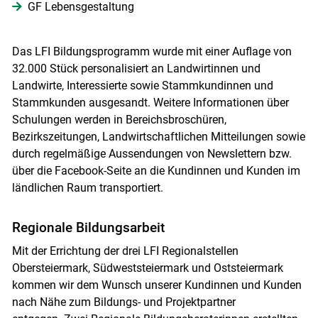
GF Lebensgestaltung
Das LFI Bildungsprogramm wurde mit einer Auflage von
32.000 Stück personalisiert an Landwirtinnen und
Landwirte, Interessierte sowie Stammkundinnen und
Stammkunden ausgesandt. Weitere Informationen über
Schulungen werden in Bereichsbroschüren,
Bezirkszeitungen, Landwirtschaftlichen Mitteilungen sowie
durch regelmäßige Aussendungen von Newslettern bzw.
über die Facebook-Seite an die Kundinnen und Kunden im
ländlichen Raum transportiert.
Regionale Bildungsarbeit
Mit der Errichtung der drei LFI Regionalstellen
Obersteiermark, Südweststeiermark und Oststeiermark
kommen wir dem Wunsch unserer Kundinnen und Kunden
nach Nähe zum Bildungs- und Projektpartner