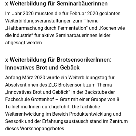
x Weiterbildung für Seminarbäuerinnen
Im Jahr 2020 mussten die für Februar 2020 geplanten
Weiterbildungsveranstaltungen zum Thema
„Haltbarmachung durch Fermentation“ und „Kochen wie
die Industrie“ für aktive Seminarbäuerinnen leider
abgesagt werden.
x Weiterbildung für BrotsensorikerInnen:
Innovatives Brot und Gebäck
Anfang März 2020 wurde ein Weiterbildungstag für
AbsolventInnen des ZLG Brotsensorik zum Thema
„Innovatives Brot und Gebäck“ in der Backstube der
Fachschule Grottenhof – Graz mit einer Gruppe von 8
TeilnehmerInnen durchgeführt. Die fachliche
Weiterentwicklung im Bereich Produktentwicklung und
Sensorik und der Erfahrungsaustausch stand im Zentrum
dieses Workshopangebotes