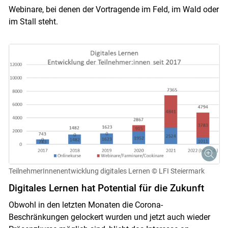
Webinare, bei denen der Vortragende im Feld, im Wald oder
im Stall steht.
TeilnehmerInnenentwicklung digitales Lernen
© LFI Steiermark
Digitales Lernen hat Potential für die Zukunft
Obwohl in den letzten Monaten die Corona-
Beschränkungen gelockert wurden und jetzt auch wieder