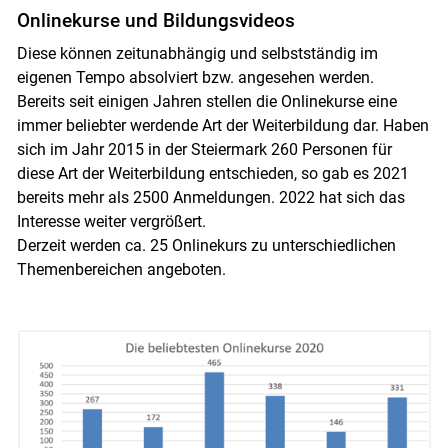
Onlinekurse und Bildungsvideos
Diese können zeitunabhängig und selbstständig im
eigenen Tempo absolviert bzw. angesehen werden.
Bereits seit einigen Jahren stellen die Onlinekurse eine
immer beliebter werdende Art der Weiterbildung dar. Haben
sich im Jahr 2015 in der Steiermark 260 Personen für
diese Art der Weiterbildung entschieden, so gab es 2021
bereits mehr als 2500 Anmeldungen. 2022 hat sich das
Interesse weiter vergrößert.
Derzeit werden ca. 25 Onlinekurs zu unterschiedlichen
Themenbereichen angeboten.