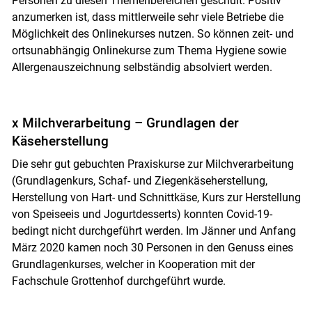
Personen zu diesen Themenbereichen geschult. Positiv
anzumerken ist, dass mittlerweile sehr viele Betriebe die
Möglichkeit des Onlinekurses nutzen. So können zeit- und
ortsunabhängig Onlinekurse zum Thema Hygiene sowie
Allergenauszeichnung selbständig absolviert werden.
x Milchverarbeitung – Grundlagen der
Käseherstellung
Die sehr gut gebuchten Praxiskurse zur Milchverarbeitung
(Grundlagenkurs, Schaf- und Ziegenkäseherstellung,
Herstellung von Hart- und Schnittkäse, Kurs zur Herstellung
von Speiseeis und Jogurtdesserts) konnten Covid-19-
bedingt nicht durchgeführt werden. Im Jänner und Anfang
März 2020 kamen noch 30 Personen in den Genuss eines
Grundlagenkurses, welcher in Kooperation mit der
Fachschule Grottenhof durchgeführt wurde.