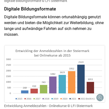
digitale Bildungsformate
© LFI Steiermark
Digitale Bildungsformate
Digitale Bildungsformate können ortunabhängig genutzt
werden und bieten die Möglichkeit zur Weiterbildung, ohne
lange und aufwändige Fahrten auf sich nehmen zu
müssen.
Entwicklung Anmeldezahlen - Onlinekurse
© LFI Steiermark