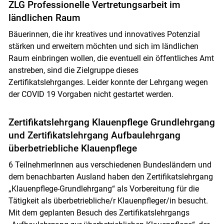
ZLG Professionelle Vertretungsarbeit im
ländlichen Raum
Bäuerinnen, die ihr kreatives und innovatives Potenzial
stärken und erweitern möchten und sich im ländlichen
Raum einbringen wollen, die eventuell ein öffentliches Amt
anstreben, sind die Zielgruppe dieses
Zertifikatslehrganges. Leider konnte der Lehrgang wegen
der COVID 19 Vorgaben nicht gestartet werden.
Zertifikatslehrgang Klauenpflege Grundlehrgang
und Zertifikatslehrgang Aufbaulehrgang
überbetriebliche Klauenpflege
6 TeilnehmerInnen aus verschiedenen Bundesländern und
dem benachbarten Ausland haben den Zertifikatslehrgang
„Klauenpflege-Grundlehrgang“ als Vorbereitung für die
Tätigkeit als überbetriebliche/r Klauenpfleger/in besucht.
Mit dem geplanten Besuch des Zertifikatslehrgangs