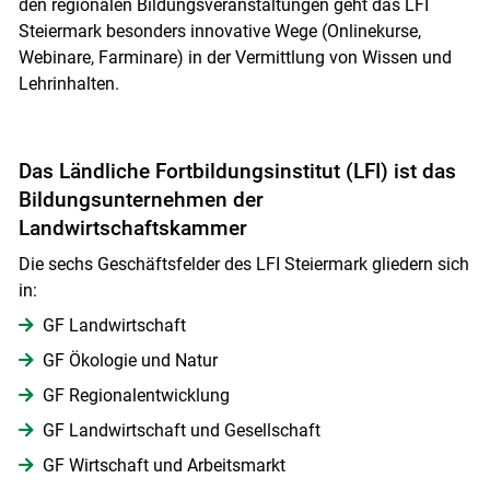
den regionalen Bildungsveranstaltungen geht das LFI
Steiermark besonders innovative Wege (Onlinekurse,
Webinare, Farminare) in der Vermittlung von Wissen und
Lehrinhalten.
Das Ländliche Fortbildungsinstitut (LFI) ist das
Bildungsunternehmen der
Landwirtschaftskammer
Die sechs Geschäftsfelder des LFI Steiermark gliedern sich
in:
GF Landwirtschaft
GF Ökologie und Natur
GF Regionalentwicklung
GF Landwirtschaft und Gesellschaft
GF Wirtschaft und Arbeitsmarkt