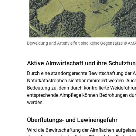
Beweidung und Artenvielfalt sind keine Gegensätze
© AM
Aktive Almwirtschaft und ihre Schutzfun
Durch eine standortgerechte Bewirtschaftung der A
Naturkatastrophen sichtbar minimiert werden. Auc
Bedeutung zu, denn durch kontrollierte Weideführ
entsprechende Almpflege können Bedrohungen durc
werden.
Überflutungs- und Lawinengefahr
Wird die Bewirtschaftung der Almflächen aufgelass