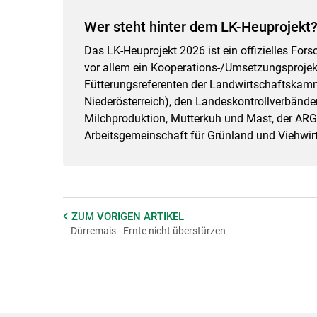
Wer steht hinter dem LK-Heuprojekt
Das LK-Heuprojekt 2026 ist ein offizielles F
vor allem ein Kooperations-/Umsetzungsprojek
Fütterungsreferenten der Landwirtschaftskamm
Niederösterreich), den Landeskontrollverbände
Milchproduktion, Mutterkuh und Mast, der ARG
Arbeitsgemeinschaft für Grünland und Viehwir
ZUM VORIGEN
ARTIKEL
Dürremais - Ernte nicht überstürzen