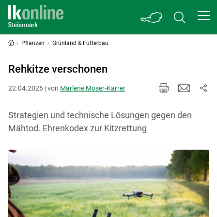
Pflanzen
Grünland & Futterbau
Rehkitze verschonen
22.04.2026 | von
Marlene Moser-Karrer
Strategien und technische Lösungen gegen den
Mähtod. Ehrenkodex zur Kitzrettung