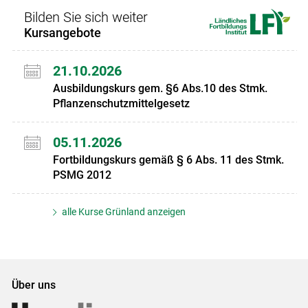
Bilden Sie sich weiter
Kursangebote
21.10.2026
Ausbildungskurs gem. §6 Abs.10 des Stmk.
Pflanzenschutzmittelgesetz
05.11.2026
Fortbildungskurs gemäß § 6 Abs. 11 des Stmk.
PSMG 2012
alle Kurse Grünland anzeigen
Über uns