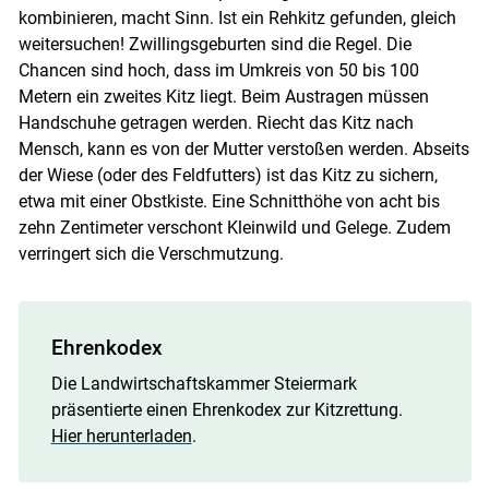
kombinieren, macht Sinn. Ist ein Rehkitz gefunden, gleich
weitersuchen! Zwillingsgeburten sind die Regel. Die
Chancen sind hoch, dass im Umkreis von 50 bis 100
Metern ein zweites Kitz liegt. Beim Austragen müssen
Handschuhe getragen werden. Riecht das Kitz nach
Mensch, kann es von der Mutter verstoßen werden. Abseits
der Wiese (oder des Feldfutters) ist das Kitz zu sichern,
etwa mit einer Obstkiste. Eine Schnitthöhe von acht bis
zehn Zentimeter verschont Kleinwild und Gelege. Zudem
verringert sich die Verschmutzung.
Skip to main content
Ehrenkodex
Die Landwirtschaftskammer Steiermark
präsentierte einen Ehrenkodex zur Kitzrettung.
Hier herunterladen
.