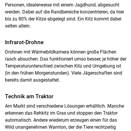
Personen, idealerweise mit einem Jagdhund, abgesucht
werden. Dabei auf die Randbereiche konzentrieren, da hier
bis zu 80% der Kitze abgelegt sind. Ein Kitz kommt dabei
selten allein.
Infrarot-Drohne
Drohnen mit Wärmebildkamera können große Flächen
rasch absuchen. Das funktioniert umso besser, je höher der
Temperaturunterschied zwischen Kitz und Umgebung ist
(in den frühen Morgenstunden). Viele Jägerschaften sind
bereits damit ausgestattet.
Technik am Traktor
Am Markt sind verschiedene Lösungen erhältlich. Manche
erkennen das Rehkitz im Gras und stoppen den Traktor
automatisch. Andere wiederum erzeugen einen für das
Wild unangenehmen Warnton, der die Tiere rechtzeitig