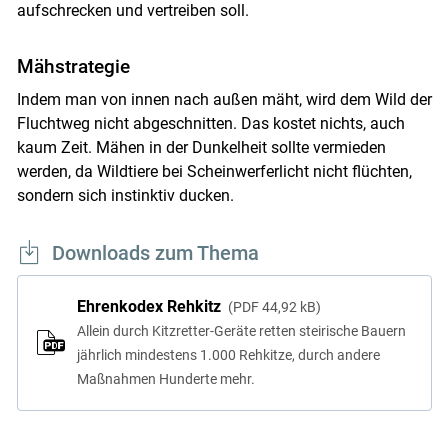
aufschrecken und vertreiben soll.
Mähstrategie
Indem man von innen nach außen mäht, wird dem Wild der
Fluchtweg nicht abgeschnitten. Das kostet nichts, auch
kaum Zeit. Mähen in der Dunkelheit sollte vermieden
werden, da Wildtiere bei Scheinwerferlicht nicht flüchten,
sondern sich instinktiv ducken.
Downloads zum Thema
Ehrenkodex Rehkitz
PDF
44,92 kB
Allein durch Kitzretter-Geräte retten steirische Bauern
jährlich mindestens 1.000 Rehkitze, durch andere
Maßnahmen Hunderte mehr.