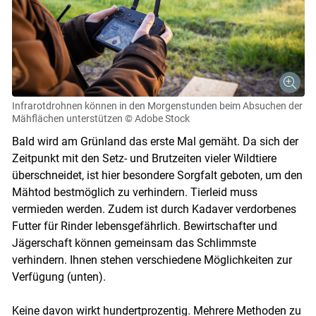
Infrarotdrohnen können in den Morgenstunden beim Absuchen der
Mähflächen unterstützen
© Adobe Stock
Bald wird am Grünland das erste Mal gemäht. Da sich der
Zeitpunkt mit den Setz- und Brutzeiten vieler Wildtiere
überschneidet, ist hier besondere Sorgfalt geboten, um den
Mähtod bestmöglich zu verhindern. Tierleid muss
vermieden werden. Zudem ist durch Kadaver verdorbenes
Futter für Rinder lebensgefährlich. Bewirtschafter und
Jägerschaft können gemeinsam das Schlimmste
verhindern. Ihnen stehen verschiedene Möglichkeiten zur
Verfügung (unten).
Keine davon wirkt hundertprozentig. Mehrere Methoden zu