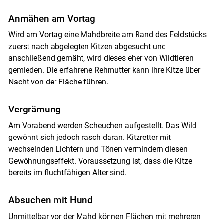
Anmähen am Vortag
Wird am Vortag eine Mahdbreite am Rand des Feldstücks
zuerst nach abgelegten Kitzen abgesucht und
anschließend gemäht, wird dieses eher von Wildtieren
gemieden. Die erfahrene Rehmutter kann ihre Kitze über
Nacht von der Fläche führen.
Vergrämung
Am Vorabend werden Scheuchen aufgestellt. Das Wild
gewöhnt sich jedoch rasch daran. Kitzretter mit
wechselnden Lichtern und Tönen vermindern diesen
Gewöhnungseffekt. Voraussetzung ist, dass die Kitze
bereits im fluchtfähigen Alter sind.
Absuchen mit Hund
Unmittelbar vor der Mahd können Flächen mit mehreren