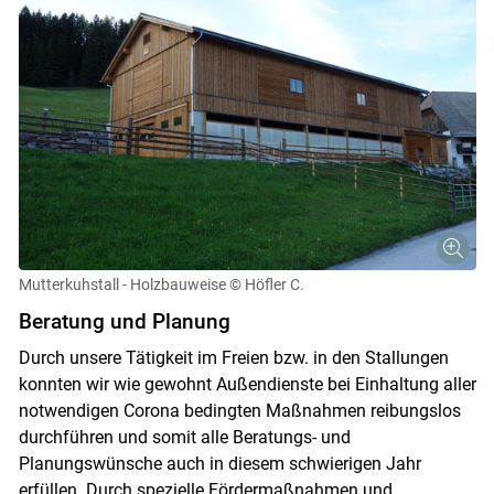
Mutterkuhstall - Holzbauweise
© Höfler C.
Beratung und Planung
Durch unsere Tätigkeit im Freien bzw. in den Stallungen
konnten wir wie gewohnt Außendienste bei Einhaltung aller
notwendigen Corona bedingten Maßnahmen reibungslos
durchführen und somit alle Beratungs- und
Planungswünsche auch in diesem schwierigen Jahr
erfüllen. Durch spezielle Fördermaßnahmen und