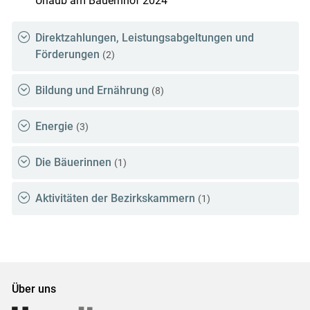
Urlaub am Bauernhof 2024
Direktzahlungen, Leistungsabgeltungen und
Förderungen
(2)
Bildung und Ernährung
(8)
Energie
(3)
Die Bäuerinnen
(1)
Aktivitäten der Bezirkskammern
(1)
Über uns