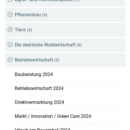
Pflanzenbau
(6)
Tiere
(4)
Die steirische Waldwirtschaft
(9)
Betriebswirtschaft
(5)
Bauberatung 2024
Betriebswirtschaft 2024
Direktvermarktung 2024
Markt / Innovation / Green Care 2024