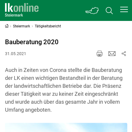
Steiermark
Tätigkeitsbericht
Bauberatung 2020
31.05.2021
Auch in Zeiten von Corona stellte die Bauberatung
der LK einen wichtigen Bestandteil in der Beratung
der landwirtschaftlichen Betriebe dar. Die Präsenz
dieser Tätigkeit war zu keiner Zeit eingeschränkt
und wurde auch über das gesamte Jahr in vollem
Umfang angeboten.