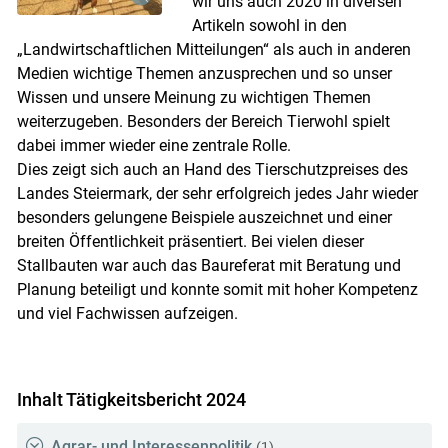
wir uns auch 2020 in diversen
Artikeln sowohl in den
„Landwirtschaftlichen Mitteilungen“ als auch in anderen
Medien wichtige Themen anzusprechen und so unser
Wissen und unsere Meinung zu wichtigen Themen
weiterzugeben. Besonders der Bereich Tierwohl spielt
dabei immer wieder eine zentrale Rolle.
Dies zeigt sich auch an Hand des Tierschutzpreises des
Landes Steiermark, der sehr erfolgreich jedes Jahr wieder
besonders gelungene Beispiele auszeichnet und einer
breiten Öffentlichkeit präsentiert. Bei vielen dieser
Stallbauten war auch das Baureferat mit Beratung und
Planung beteiligt und konnte somit mit hoher Kompetenz
und viel Fachwissen aufzeigen.
Inhalt Tätigkeitsbericht 2024
Agrar- und Interessenpolitik
(1)