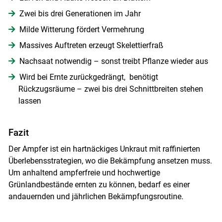
Zwei bis drei Generationen im Jahr
Milde Witterung fördert Vermehrung
Massives Auftreten erzeugt Skelettierfraß
Nachsaat notwendig – sonst treibt Pflanze wieder aus
Wird bei Ernte zurückgedrängt, benötigt
Rückzugsräume – zwei bis drei Schnittbreiten stehen
lassen
Fazit
Der Ampfer ist ein hartnäckiges Unkraut mit raffinierten
Überlebensstrategien, wo die Bekämpfung ansetzen muss.
Um anhaltend ampferfreie und hochwertige
Grünlandbestände ernten zu können, bedarf es einer
andauernden und jährlichen Bekämpfungsroutine.