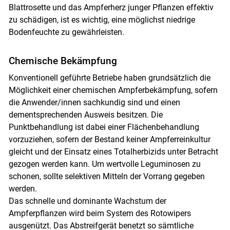
Blattrosette und das Ampferherz junger Pflanzen effektiv
zu schädigen, ist es wichtig, eine möglichst niedrige
Bodenfeuchte zu gewährleisten.
Chemische Bekämpfung
Konventionell geführte Betriebe haben grundsätzlich die
Möglichkeit einer chemischen Ampferbekämpfung, sofern
die Anwender/innen sachkundig sind und einen
dementsprechenden Ausweis besitzen. Die
Punktbehandlung ist dabei einer Flächenbehandlung
vorzuziehen, sofern der Bestand keiner Ampferreinkultur
gleicht und der Einsatz eines Totalherbizids unter Betracht
gezogen werden kann. Um wertvolle Leguminosen zu
schonen, sollte selektiven Mitteln der Vorrang gegeben
werden.
Das schnelle und dominante Wachstum der
Ampferpflanzen wird beim System des Rotowipers
ausgenützt. Das Abstreifgerät benetzt so sämtliche