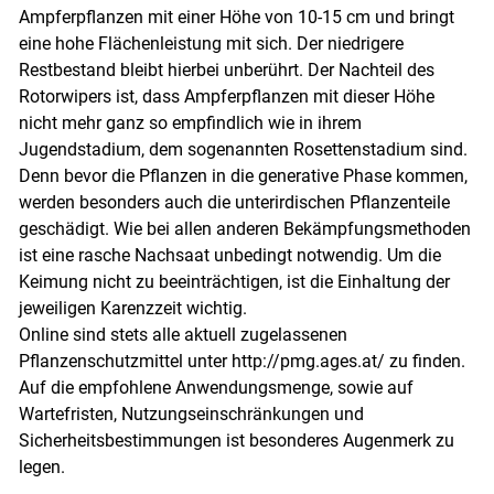
Ampferpflanzen mit einer Höhe von 10-15 cm und bringt
eine hohe Flächenleistung mit sich. Der niedrigere
Restbestand bleibt hierbei unberührt. Der Nachteil des
Rotorwipers ist, dass Ampferpflanzen mit dieser Höhe
nicht mehr ganz so empfindlich wie in ihrem
Jugendstadium, dem sogenannten Rosettenstadium sind.
Denn bevor die Pflanzen in die generative Phase kommen,
werden besonders auch die unterirdischen Pflanzenteile
geschädigt. Wie bei allen anderen Bekämpfungsmethoden
ist eine rasche Nachsaat unbedingt notwendig. Um die
Keimung nicht zu beeinträchtigen, ist die Einhaltung der
jeweiligen Karenzzeit wichtig.
Online sind stets alle aktuell zugelassenen
Pflanzenschutzmittel unter http://pmg.ages.at/ zu finden.
Auf die empfohlene Anwendungsmenge, sowie auf
Wartefristen, Nutzungseinschränkungen und
Sicherheitsbestimmungen ist besonderes Augenmerk zu
legen.