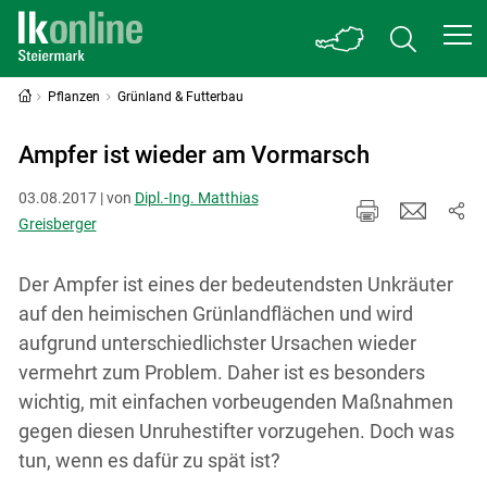
Pflanzen
Grünland & Futterbau
Ampfer ist wieder am Vormarsch
03.08.2017 | von
Dipl.-Ing. Matthias
Greisberger
Der Ampfer ist eines der bedeutendsten Unkräuter
auf den heimischen Grünlandflächen und wird
aufgrund unterschiedlichster Ursachen wieder
vermehrt zum Problem. Daher ist es besonders
wichtig, mit einfachen vorbeugenden Maßnahmen
gegen diesen Unruhestifter vorzugehen. Doch was
tun, wenn es dafür zu spät ist?