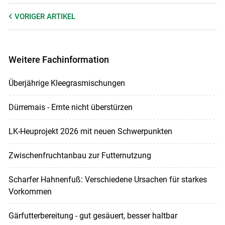
VORIGER
ARTIKEL
Weitere Fachinformation
Überjährige Kleegrasmischungen
Dürremais - Ernte nicht überstürzen
LK-Heuprojekt 2026 mit neuen Schwerpunkten
Zwischenfruchtanbau zur Futternutzung
Scharfer Hahnenfuß: Verschiedene Ursachen für starkes
Vorkommen
Gärfutterbereitung - gut gesäuert, besser haltbar