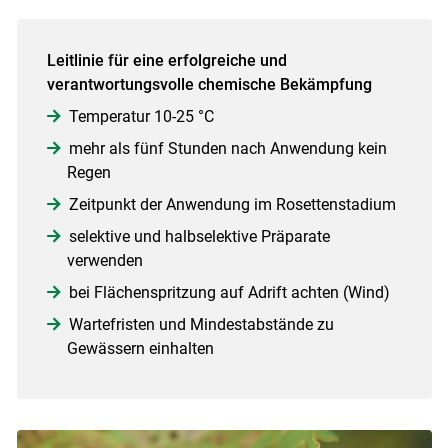
Leitlinie für eine erfolgreiche und
verantwortungsvolle chemische Bekämpfung
Temperatur 10-25 °C
mehr als fünf Stunden nach Anwendung kein
Regen
Zeitpunkt der Anwendung im Rosettenstadium
selektive und halbselektive Präparate
verwenden
bei Flächenspritzung auf Adrift achten (Wind)
Wartefristen und Mindestabstände zu
Gewässern einhalten