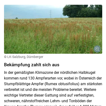
© LK-Salzburg, Dürnberger
Bekämpfung zahlt sich aus
In der gemäßigten Klimazone der nördlichen Halbkugel
kommen rund 130 Ampferarten vor, wobei in Österreich der
Stumpfblättrige Ampfer (Rumex obtusifolius) am stärksten
verbreitet ist und die meisten Probleme bereitet. Weitere
wichtige Vertreter dieser Gattung sind auf verfestigten,
schweren, nährstoffreichen Lehm- und Tonböden der