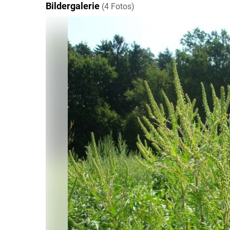
Bildergalerie
(4 Fotos)