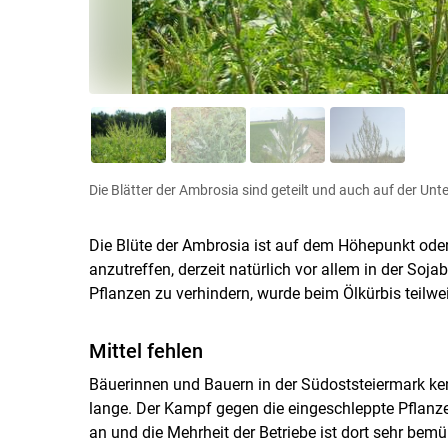
Die Blätter der Ambrosia sind geteilt und auch auf der Unte
Die Blüte der Ambrosia ist auf dem Höhepunkt oder
anzutreffen, derzeit natürlich vor allem in der So
Pflanzen zu verhindern, wurde beim Ölkürbis teilweis
Mittel fehlen
Bäuerinnen und Bauern in der Südoststeiermark k
lange. Der Kampf gegen die eingeschleppte Pflanze 
an und die Mehrheit der Betriebe ist dort sehr bemü