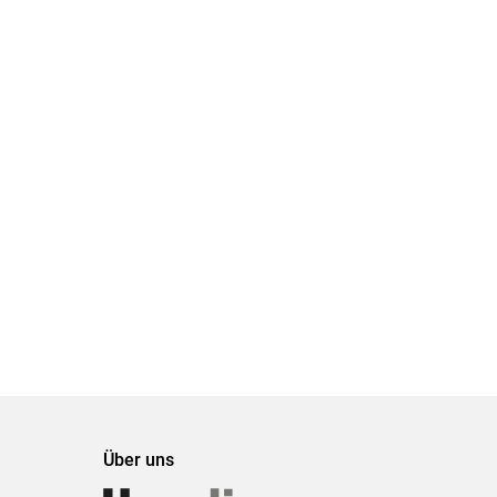
Über uns