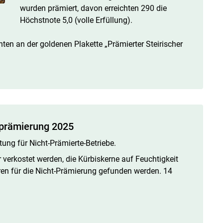
wurden prämiert, davon erreichten 290 die
Höchstnote 5,0 (volle Erfüllung).
en an der goldenen Plakette „Prämierter Steirischer
sprämierung 2025
ng für Nicht-Prämierte-Betriebe.
verkostet werden, die Kürbiskerne auf Feuchtigkeit
en für die Nicht-Prämierung gefunden werden. 14