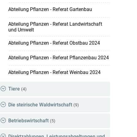
Abteilung Pflanzen - Referat Gartenbau
Abteilung Pflanzen - Referat Landwirtschaft
und Umwelt
Abteilung Pflanzen - Referat Obstbau 2024
Abteilung Pflanzen - Referat Pflanzenbau 2024
Abteilung Pflanzen - Referat Weinbau 2024
Tiere
(4)
Die steirische Waldwirtschaft
(9)
Betriebswirtschaft
(5)
Direktzahlungen, Leistungsabgeltungen und