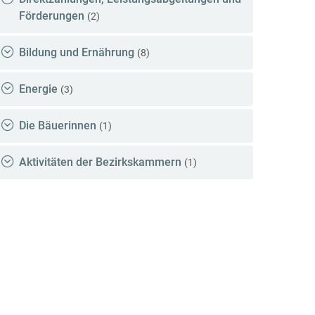
Förderungen
(2)
Bildung und Ernährung
(8)
Energie
(3)
Die Bäuerinnen
(1)
Aktivitäten der Bezirkskammern
(1)