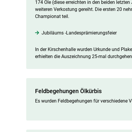
174 Öle (diese erreichten in den beiden letzte
weiteren Verkostung gereiht. Die ersten 20 n
Championat teil.
Jubiläums -Landesprämierungsfeier
In der Kirschenhalle wurden Urkunde und Plaket
erhielten die Auszeichnung 25-mal durchgehen
Feldbegehungen Ölkürbis
Es wurden Feldbegehungen für verschiedene V