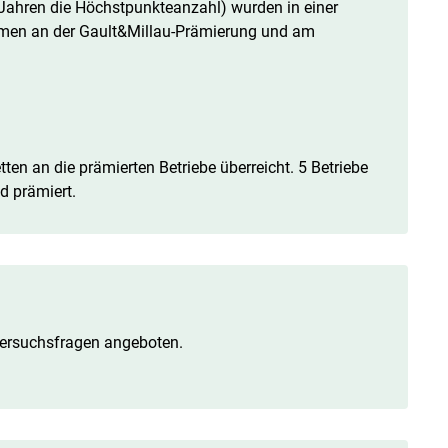
n Jahren die Höchstpunkteanzahl) wurden in einer
ehmen an der Gault&Millau-Prämierung und am
ten an die prämierten Betriebe überreicht. 5 Betriebe
d prämiert.
ersuchsfragen angeboten.