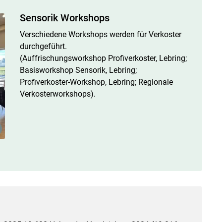
Sensorik Workshops
Verschiedene Workshops werden für Verkoster
durchgeführt.
(Auffrischungsworkshop Profiverkoster, Lebring;
Basisworkshop Sensorik, Lebring;
Profiverkoster-Workshop, Lebring; Regionale
Verkosterworkshops).