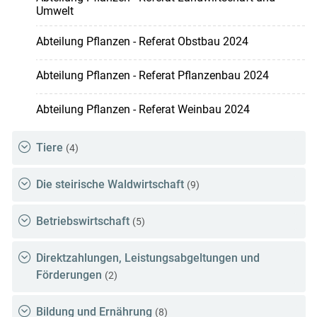
Umwelt
Abteilung Pflanzen - Referat Obstbau 2024
Abteilung Pflanzen - Referat Pflanzenbau 2024
Abteilung Pflanzen - Referat Weinbau 2024
Tiere
(4)
Die steirische Waldwirtschaft
(9)
Betriebswirtschaft
(5)
Direktzahlungen, Leistungsabgeltungen und
Förderungen
(2)
Bildung und Ernährung
(8)