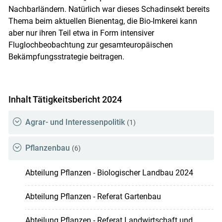
Nachbarländern. Natürlich war dieses Schadinsekt bereits
Thema beim aktuellen Bienentag, die Bio-Imkerei kann
aber nur ihren Teil etwa in Form intensiver
Fluglochbeobachtung zur gesamteuropäischen
Bekämpfungsstrategie beitragen.
Inhalt Tätigkeitsbericht 2024
Agrar- und Interessenpolitik
(1)
Pflanzenbau
(6)
Abteilung Pflanzen - Biologischer Landbau 2024
Abteilung Pflanzen - Referat Gartenbau
Abteilung Pflanzen - Referat Landwirtschaft und