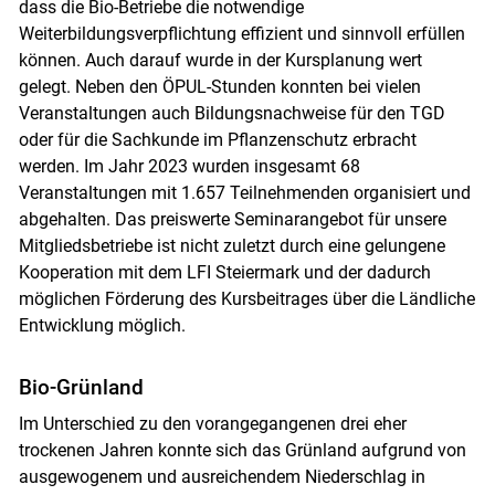
dass die Bio-Betriebe die notwendige
Weiterbildungsverpflichtung effizient und sinnvoll erfüllen
können. Auch darauf wurde in der Kursplanung wert
gelegt. Neben den ÖPUL-Stunden konnten bei vielen
Veranstaltungen auch Bildungsnachweise für den TGD
oder für die Sachkunde im Pflanzenschutz erbracht
werden. Im Jahr 2023 wurden insgesamt 68
Veranstaltungen mit 1.657 Teilnehmenden organisiert und
abgehalten. Das preiswerte Seminarangebot für unsere
Mitgliedsbetriebe ist nicht zuletzt durch eine gelungene
Kooperation mit dem LFI Steiermark und der dadurch
möglichen Förderung des Kursbeitrages über die Ländliche
Entwicklung möglich.
Bio-Grünland
Im Unterschied zu den vorangegangenen drei eher
trockenen Jahren konnte sich das Grünland aufgrund von
ausgewogenem und ausreichendem Niederschlag in