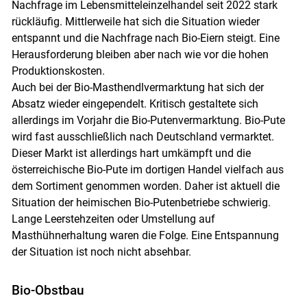
Nachfrage im Lebensmitteleinzelhandel seit 2022 stark
rückläufig. Mittlerweile hat sich die Situation wieder
entspannt und die Nachfrage nach Bio-Eiern steigt. Eine
Herausforderung bleiben aber nach wie vor die hohen
Produktionskosten.
Auch bei der Bio-Masthendlvermarktung hat sich der
Absatz wieder eingependelt. Kritisch gestaltete sich
allerdings im Vorjahr die Bio-Putenvermarktung. Bio-Pute
wird fast ausschließlich nach Deutschland vermarktet.
Dieser Markt ist allerdings hart umkämpft und die
österreichische Bio-Pute im dortigen Handel vielfach aus
dem Sortiment genommen worden. Daher ist aktuell die
Situation der heimischen Bio-Putenbetriebe schwierig.
Lange Leerstehzeiten oder Umstellung auf
Masthühnerhaltung waren die Folge. Eine Entspannung
der Situation ist noch nicht absehbar.
Bio-Obstbau