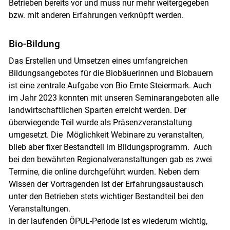
Betrieben bereits vor und muss nur mehr weitergegeben
bzw. mit anderen Erfahrungen verknüpft werden.
Bio-Bildung
Das Erstellen und Umsetzen eines umfangreichen
Bildungsangebotes für die Biobäuerinnen und Biobauern
ist eine zentrale Aufgabe von Bio Ernte Steiermark. Auch
im Jahr 2023 konnten mit unseren Seminarangeboten alle
landwirtschaftlichen Sparten erreicht werden. Der
überwiegende Teil wurde als Präsenzveranstaltung
umgesetzt. Die Möglichkeit Webinare zu veranstalten,
blieb aber fixer Bestandteil im Bildungsprogramm. Auch
bei den bewährten Regionalveranstaltungen gab es zwei
Termine, die online durchgeführt wurden. Neben dem
Wissen der Vortragenden ist der Erfahrungsaustausch
unter den Betrieben stets wichtiger Bestandteil bei den
Veranstaltungen.
In der laufenden ÖPUL-Periode ist es wiederum wichtig,