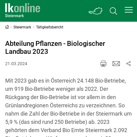
Steiermark
Tätigkeitsbericht
Abteilung Pflanzen - Biologischer
Landbau 2023
21.03.2024
Mit 2023 gab es in Österreich 24.148 Bio-Betriebe,
um 919 Bio-Betriebe weniger als 2022. Der
Rückgang der Bio-Betriebe ist vor allem in den
Grünlandregionen Österreichs zu verzeichnen. So
nahm die Zahl der Bio-Betriebe in der Steiermark um
5,9 % (das sind rund 250 Betriebe) ab. 2023
gehörten dem Verband Bio Ernte Steiermark 2.092