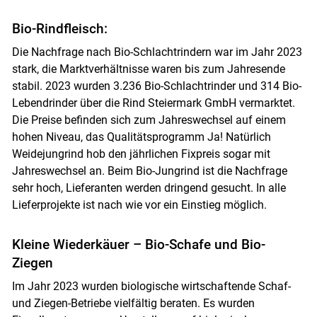
Bio-Rindfleisch:
Die Nachfrage nach Bio-Schlachtrindern war im Jahr 2023
stark, die Marktverhältnisse waren bis zum Jahresende
stabil. 2023 wurden 3.236 Bio-Schlachtrinder und 314 Bio-
Lebendrinder über die Rind Steiermark GmbH vermarktet.
Die Preise befinden sich zum Jahreswechsel auf einem
hohen Niveau, das Qualitätsprogramm Ja! Natürlich
Weidejungrind hob den jährlichen Fixpreis sogar mit
Jahreswechsel an. Beim Bio-Jungrind ist die Nachfrage
sehr hoch, Lieferanten werden dringend gesucht. In alle
Lieferprojekte ist nach wie vor ein Einstieg möglich.
Kleine Wiederkäuer – Bio-Schafe und Bio-
Ziegen
Im Jahr 2023 wurden biologische wirtschaftende Schaf-
und Ziegen-Betriebe vielfältig beraten. Es wurden