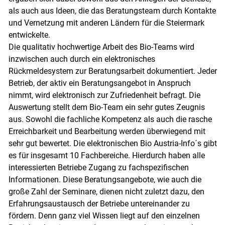
als auch aus Ideen, die das Beratungsteam durch Kontakte
und Vernetzung mit anderen Ländern für die Steiermark
entwickelte.
Die qualitativ hochwertige Arbeit des Bio-Teams wird
inzwischen auch durch ein elektronisches
Rückmeldesystem zur Beratungsarbeit dokumentiert. Jeder
Betrieb, der aktiv ein Beratungsangebot in Anspruch
nimmt, wird elektronisch zur Zufriedenheit befragt. Die
Auswertung stellt dem Bio-Team ein sehr gutes Zeugnis
aus. Sowohl die fachliche Kompetenz als auch die rasche
Erreichbarkeit und Bearbeitung werden überwiegend mit
sehr gut bewertet. Die elektronischen Bio Austria-Info´s gibt
es für insgesamt 10 Fachbereiche. Hierdurch haben alle
interessierten Betriebe Zugang zu fachspezifischen
Informationen. Diese Beratungsangebote, wie auch die
große Zahl der Seminare, dienen nicht zuletzt dazu, den
Erfahrungsaustausch der Betriebe untereinander zu
fördern. Denn ganz viel Wissen liegt auf den einzelnen