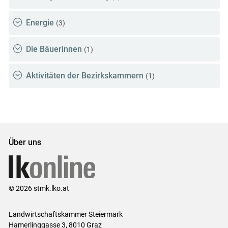
Energie
(3)
Die Bäuerinnen
(1)
Aktivitäten der Bezirkskammern
(1)
Über uns
© 2026 stmk.lko.at
Landwirtschaftskammer Steiermark
Hamerlinggasse 3, 8010 Graz