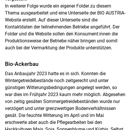
In weiterer Folge wurde ein eigener Folder zu diesem
Thema ausgearbeitet und eine Unterseite der BIO AUSTRIA-
Website erstellt. Auf dieser Unterseite sind die
Kontaktdaten der teilnehmenden Betriebe angeführt. Der
Folder und die Website sollen den Konsument:innen die
Produktionsweise der Betriebe näher bringen und somit
auch bei der Vermarktung der Produkte unterstützen.
Bio-Ackerbau
Das Anbaujahr 2023 hatte es in sich. Konnten die
Wintergetreidebestände noch zeitgerecht und unter
günstigen Witterungsbedingungen angelegt werden, so
war dies im Frühjahr 2023 kaum mehr möglich. Abgesehen
von zeitig gesäten Sommergetreidebeständen wurde nur
verzögert und unter grenzwertigen Bodenverhältnissen
gesät. Die feuchte Witterung im April und im Mai
erschwerte aber auch die Pflegearbeiten bei den
Hackkulturen Mais, Soja, Sonnenblume und Kürbis. Selbst