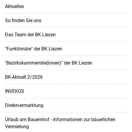
Aktuelles
So finden Sie uns
Das Team der BK Liezen
"Funktionäre" der BK Liezen
"Bezirkskammerräte(innen)" der BK Liezen
BK-Aktuell 2/2026
INVEKOS
Direktvermarktung
Urlaub am Bauernhof - Informationen zur bäuerlichen
Vermietung