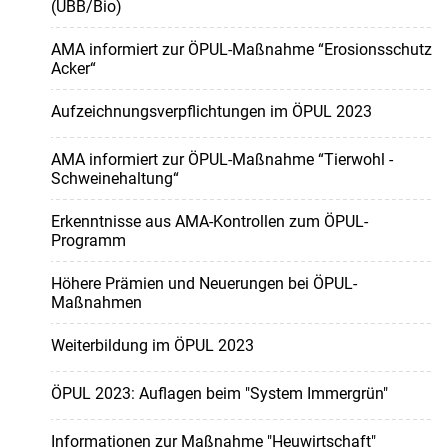
(UBB/Bio)
AMA informiert zur ÖPUL-Maßnahme “Erosionsschutz
Acker“
Aufzeichnungsverpflichtungen im ÖPUL 2023
AMA informiert zur ÖPUL-Maßnahme “Tierwohl -
Schweinehaltung“
Erkenntnisse aus AMA-Kontrollen zum ÖPUL-
Programm
Höhere Prämien und Neuerungen bei ÖPUL-
Maßnahmen
Weiterbildung im ÖPUL 2023
ÖPUL 2023: Auflagen beim "System Immergrün"
Informationen zur Maßnahme "Heuwirtschaft"