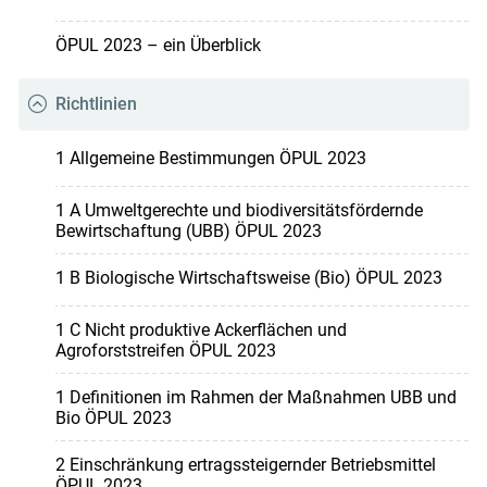
ÖPUL 2023 – ein Überblick
Richtlinien
1 Allgemeine Bestimmungen ÖPUL 2023
1 A Umweltgerechte und biodiversitätsfördernde
Bewirtschaftung (UBB) ÖPUL 2023
1 B Biologische Wirtschaftsweise (Bio) ÖPUL 2023
1 C Nicht produktive Ackerflächen und
Agroforststreifen ÖPUL 2023
1 Definitionen im Rahmen der Maßnahmen UBB und
Bio ÖPUL 2023
2 Einschränkung ertragssteigernder Betriebsmittel
ÖPUL 2023