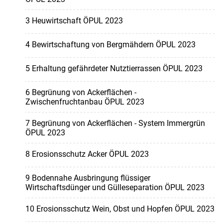
3 Heuwirtschaft ÖPUL 2023
4 Bewirtschaftung von Bergmähdern ÖPUL 2023
5 Erhaltung gefährdeter Nutztierrassen ÖPUL 2023
6 Begrünung von Ackerflächen -
Zwischenfruchtanbau ÖPUL 2023
7 Begrünung von Ackerflächen - System Immergrün
ÖPUL 2023
8 Erosionsschutz Acker ÖPUL 2023
9 Bodennahe Ausbringung flüssiger
Wirtschaftsdünger und Gülleseparation ÖPUL 2023
10 Erosionsschutz Wein, Obst und Hopfen ÖPUL 2023