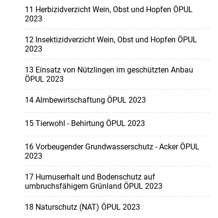
11 Herbizidverzicht Wein, Obst und Hopfen ÖPUL
2023
12 Insektizidverzicht Wein, Obst und Hopfen ÖPUL
2023
13 Einsatz von Nützlingen im geschützten Anbau
ÖPUL 2023
14 Almbewirtschaftung ÖPUL 2023
15 Tierwohl - Behirtung ÖPUL 2023
16 Vorbeugender Grundwasserschutz - Acker ÖPUL
2023
17 Humuserhalt und Bodenschutz auf
umbruchsfähigem Grünland ÖPUL 2023
18 Naturschutz (NAT) ÖPUL 2023