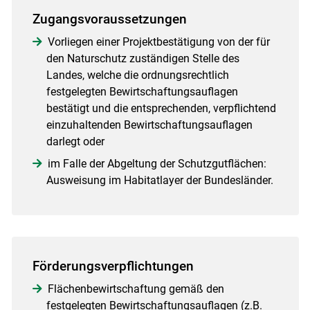
Zugangsvoraussetzungen
Vorliegen einer Projektbestätigung von der für
den Naturschutz zuständigen Stelle des
Landes, welche die ordnungsrechtlich
festgelegten Bewirtschaftungsauflagen
bestätigt und die entsprechenden, verpflichtend
einzuhaltenden Bewirtschaftungsauflagen
darlegt oder
im Falle der Abgeltung der Schutzgutflächen:
Ausweisung im Habitatlayer der Bundesländer.
Förderungsverpflichtungen
Flächenbewirtschaftung gemäß den
festgelegten Bewirtschaftungsauflagen (z.B.