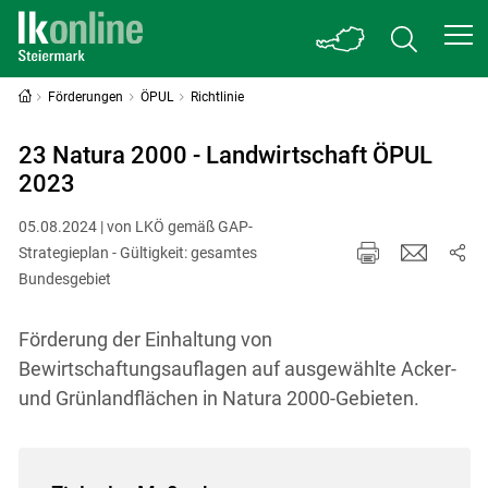
Förderungen
ÖPUL
Richtlinie
23 Natura 2000 - Landwirtschaft ÖPUL
2023
05.08.2024 | von LKÖ gemäß GAP-
Strategieplan - Gültigkeit: gesamtes
Bundesgebiet
Förderung der Einhaltung von
Bewirtschaftungsauflagen auf ausgewählte Acker-
und Grünlandflächen in Natura 2000-Gebieten.