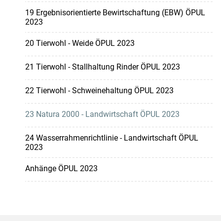
19 Ergebnisorientierte Bewirtschaftung (EBW) ÖPUL
2023
20 Tierwohl - Weide ÖPUL 2023
21 Tierwohl - Stallhaltung Rinder ÖPUL 2023
22 Tierwohl - Schweinehaltung ÖPUL 2023
23 Natura 2000 - Landwirtschaft ÖPUL 2023
24 Wasserrahmenrichtlinie - Landwirtschaft ÖPUL
2023
Anhänge ÖPUL 2023