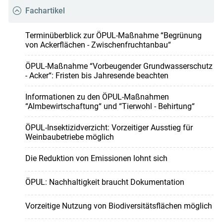
Fachartikel
Terminüberblick zur ÖPUL-Maßnahme “Begrünung
von Ackerflächen - Zwischenfruchtanbau“
ÖPUL-Maßnahme “Vorbeugender Grundwasserschutz
- Acker“: Fristen bis Jahresende beachten
Informationen zu den ÖPUL-Maßnahmen
“Almbewirtschaftung“ und “Tierwohl - Behirtung“
ÖPUL-Insektizidverzicht: Vorzeitiger Ausstieg für
Weinbaubetriebe möglich
Die Reduktion von Emissionen lohnt sich
ÖPUL: Nachhaltigkeit braucht Dokumentation
Vorzeitige Nutzung von Biodiversitätsflächen möglich