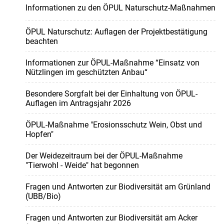
Informationen zu den ÖPUL Naturschutz-Maßnahmen
ÖPUL Naturschutz: Auflagen der Projektbestätigung
beachten
Informationen zur ÖPUL-Maßnahme “Einsatz von
Nützlingen im geschützten Anbau“
Besondere Sorgfalt bei der Einhaltung von ÖPUL-
Auflagen im Antragsjahr 2026
ÖPUL-Maßnahme "Erosionsschutz Wein, Obst und
Hopfen"
Der Weidezeitraum bei der ÖPUL-Maßnahme
"Tierwohl - Weide" hat begonnen
Fragen und Antworten zur Biodiversität am Grünland
(UBB/Bio)
Fragen und Antworten zur Biodiversität am Acker