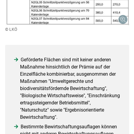
© LKÖ
Geförderte Flächen sind mit keiner anderen
Maßnahme hinsichtlich der Prämie auf der
Einzelfläche kombinierbar, ausgenommen der
Maßnahmen "Umweltgerechte und
biodiversitätsfördernde Bewirtschaftung",
"Biologische Wirtschaftsweise", "Einschränkung
ertragssteigernder Betriebsmittel",
"Naturschutz" sowie "Ergebnisorientierte
Bewirtschaftung".
Bestimmte Bewirtschaftungsauflagen können
nicht mit anderen Bewirtschaftungsauflagen