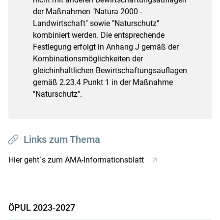
der Maßnahmen "Natura 2000 -
Landwirtschaft" sowie "Naturschutz"
kombiniert werden. Die entsprechende
Festlegung erfolgt in Anhang J gemäß der
Kombinationsmöglichkeiten der
gleichinhaltlichen Bewirtschaftungsauflagen
gemäß 2.23.4 Punkt 1 in der Maßnahme
"Naturschutz".
Links zum Thema
Hier geht´s zum AMA-Informationsblatt
ÖPUL 2023-2027