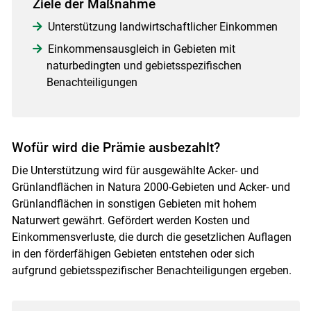
Ziele der Maßnahme
Unterstützung landwirtschaftlicher Einkommen
Einkommensausgleich in Gebieten mit
naturbedingten und gebietsspezifischen
Benachteiligungen
Wofür wird die Prämie ausbezahlt?
Die Unterstützung wird für ausgewählte Acker- und
Grünlandflächen in Natura 2000-Gebieten und Acker- und
Grünlandflächen in sonstigen Gebieten mit hohem
Naturwert gewährt. Gefördert werden Kosten und
Einkommensverluste, die durch die gesetzlichen Auflagen
in den förderfähigen Gebieten entstehen oder sich
aufgrund gebietsspezifischer Benachteiligungen ergeben.