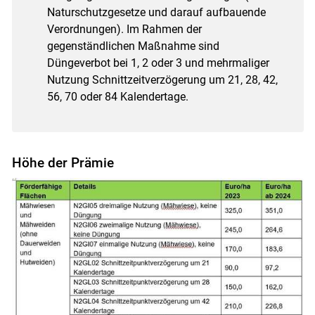
Naturschutzgesetze und darauf aufbauende
Verordnungen). Im Rahmen der
gegenständlichen Maßnahme sind
Düngeverbot bei 1, 2 oder 3 und mehrmaliger
Nutzung Schnittzeitverzögerung um 21, 28, 42,
56, 70 oder 84 Kalendertage.
Höhe der Prämie
Skip to main content