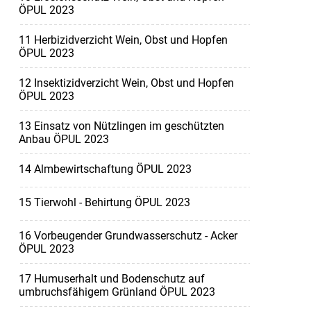
ÖPUL 2023
11 Herbizidverzicht Wein, Obst und Hopfen
ÖPUL 2023
12 Insektizidverzicht Wein, Obst und Hopfen
ÖPUL 2023
13 Einsatz von Nützlingen im geschützten
Anbau ÖPUL 2023
14 Almbewirtschaftung ÖPUL 2023
15 Tierwohl - Behirtung ÖPUL 2023
16 Vorbeugender Grundwasserschutz - Acker
ÖPUL 2023
17 Humuserhalt und Bodenschutz auf
umbruchsfähigem Grünland ÖPUL 2023