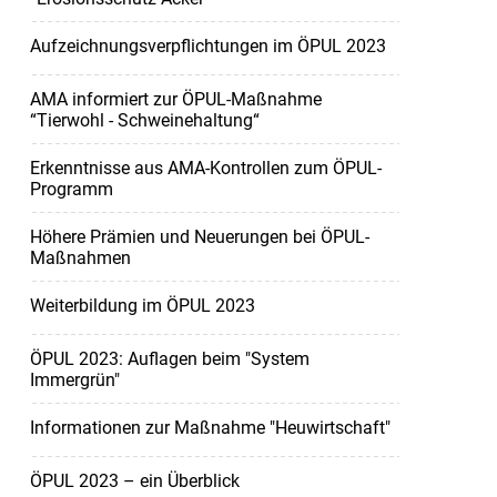
Aufzeichnungsverpflichtungen im ÖPUL 2023
AMA informiert zur ÖPUL-Maßnahme
“Tierwohl - Schweinehaltung“
Erkenntnisse aus AMA-Kontrollen zum ÖPUL-
Programm
Höhere Prämien und Neuerungen bei ÖPUL-
Maßnahmen
Weiterbildung im ÖPUL 2023
ÖPUL 2023: Auflagen beim "System
Immergrün"
Informationen zur Maßnahme "Heuwirtschaft"
ÖPUL 2023 – ein Überblick