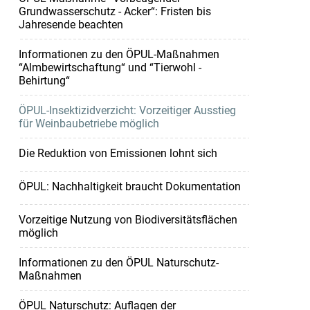
Grundwasserschutz - Acker“: Fristen bis
Jahresende beachten
Informationen zu den ÖPUL-Maßnahmen
“Almbewirtschaftung“ und “Tierwohl -
Behirtung“
ÖPUL-Insektizidverzicht: Vorzeitiger Ausstieg
für Weinbaubetriebe möglich
Die Reduktion von Emissionen lohnt sich
ÖPUL: Nachhaltigkeit braucht Dokumentation
Vorzeitige Nutzung von Biodiversitätsflächen
möglich
Informationen zu den ÖPUL Naturschutz-
Maßnahmen
ÖPUL Naturschutz: Auflagen der