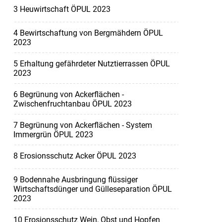
3 Heuwirtschaft ÖPUL 2023
4 Bewirtschaftung von Bergmähdern ÖPUL
2023
5 Erhaltung gefährdeter Nutztierrassen ÖPUL
2023
6 Begrünung von Ackerflächen -
Zwischenfruchtanbau ÖPUL 2023
7 Begrünung von Ackerflächen - System
Immergrün ÖPUL 2023
8 Erosionsschutz Acker ÖPUL 2023
9 Bodennahe Ausbringung flüssiger
Wirtschaftsdünger und Gülleseparation ÖPUL
2023
10 Erosionsschutz Wein, Obst und Hopfen