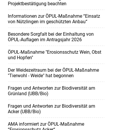
Projektbestätigung beachten
Informationen zur ÖPUL-Maßnahme “Einsatz
von Nützlingen im geschützten Anbau“
Besondere Sorgfalt bei der Einhaltung von
ÖPUL-Auflagen im Antragsjahr 2026
ÖPUL-Maßnahme "Erosionsschutz Wein, Obst
und Hopfen"
Der Weidezeitraum bei der ÖPUL-Maßnahme
"Tierwohl - Weide" hat begonnen
Fragen und Antworten zur Biodiversität am
Grünland (UBB/Bio)
Fragen und Antworten zur Biodiversität am
Acker (UBB/Bio)
AMA informiert zur ÖPUL-Maßnahme
“Erosionsschutz Acker“