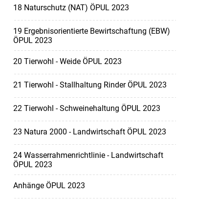
18 Naturschutz (NAT) ÖPUL 2023
19 Ergebnisorientierte Bewirtschaftung (EBW)
ÖPUL 2023
20 Tierwohl - Weide ÖPUL 2023
21 Tierwohl - Stallhaltung Rinder ÖPUL 2023
22 Tierwohl - Schweinehaltung ÖPUL 2023
23 Natura 2000 - Landwirtschaft ÖPUL 2023
24 Wasserrahmenrichtlinie - Landwirtschaft
ÖPUL 2023
Anhänge ÖPUL 2023