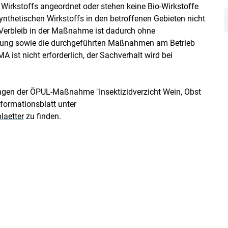
 Wirkstoffs angeordnet oder stehen keine Bio-Wirkstoffe
synthetischen Wirkstoffs in den betroffenen Gebieten nicht
r Verbleib in der Maßnahme ist dadurch ohne
nung sowie die durchgeführten Maßnahmen am Betrieb
 ist nicht erforderlich, der Sachverhalt wird bei
tungen der ÖPUL-Maßnahme "Insektizidverzicht Wein, Obst
ormationsblatt unter
laetter
zu finden.