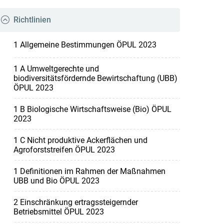
Richtlinien
1 Allgemeine Bestimmungen ÖPUL 2023
1 A Umweltgerechte und
biodiversitätsfördernde Bewirtschaftung (UBB)
ÖPUL 2023
1 B Biologische Wirtschaftsweise (Bio) ÖPUL
2023
1 C Nicht produktive Ackerflächen und
Agroforststreifen ÖPUL 2023
1 Definitionen im Rahmen der Maßnahmen
UBB und Bio ÖPUL 2023
2 Einschränkung ertragssteigernder
Betriebsmittel ÖPUL 2023