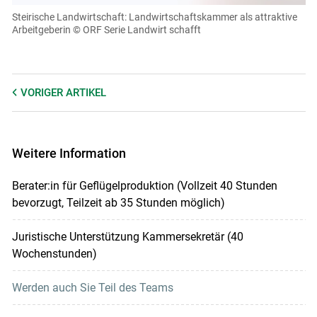
einsehen und korrigieren
Steirische Landwirtschaft: Landwirtschaftskammer als attraktive
Arbeitgeberin
© ORF Serie Landwirt schafft
Cookies Einstellungen
Akzeptieren
VORIGER
ARTIKEL
Weitere Information
Berater:in für Geflügelproduktion (Vollzeit 40 Stunden
bevorzugt, Teilzeit ab 35 Stunden möglich)
Juristische Unterstützung Kammersekretär (40
Wochenstunden)
Werden auch Sie Teil des Teams