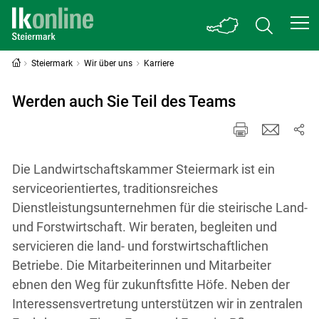
Steiermark
Wir über uns
Karriere
Werden auch Sie Teil des Teams
Die Landwirtschaftskammer Steiermark ist ein
serviceorientiertes, traditionsreiches
Dienstleistungsunternehmen für die steirische Land-
und Forstwirtschaft. Wir beraten, begleiten und
servicieren die land- und forstwirtschaftlichen
Betriebe. Die Mitarbeiterinnen und Mitarbeiter
ebnen den Weg für zukunftsfitte Höfe. Neben der
Interessensvertretung unterstützen wir in zentralen