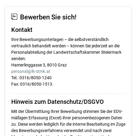
Bewerben Sie sich!
Kontakt
Ihre Bewerbungsunterlagen – die selbstverständlich
vertraulich behandelt werden – können Sie jederzeit an die
Personalabteilung der Landwirtschaftskammer Steiermark
senden:
Hamerlinggasse 3, 8010 Graz
personal@lk-stmk.at
Tel.: 0316/8050-1240
Fax: 0316/8050-1513.
Hinweis zum Datenschutz/DSGVO
Mit der Übermittlung Ihrer Bewerbung stimmen Sie der EDV-
mäßigen Erfassung (Excel) ihrer personenbezogenen Daten
zu. Diese werden lediglich für die interne Bearbeitung im Zuge
des Bewerbungsverfahrens verwendet und nach zwei