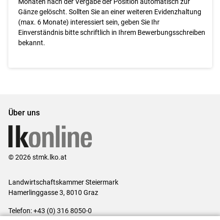
Monaten nach der Vergabe der Position automatisch zur
Gänze gelöscht. Sollten Sie an einer weiteren Evidenzhaltung
(max. 6 Monate) interessiert sein, geben Sie Ihr
Einverständnis bitte schriftlich in Ihrem Bewerbungsschreiben
bekannt.
Über uns
© 2026 stmk.lko.at
Landwirtschaftskammer Steiermark
Hamerlinggasse 3, 8010 Graz
Telefon: +43 (0) 316 8050-0