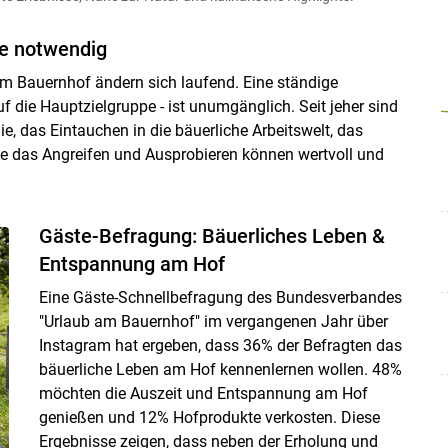
e notwendig
m Bauernhof ändern sich laufend. Eine ständige
 die Hauptzielgruppe - ist unumgänglich. Seit jeher sind
, das Eintauchen in die bäuerliche Arbeitswelt, das
e das Angreifen und Ausprobieren können wertvoll und
Skip to main content
Gäste-Befragung: Bäuerliches Leben &
Entspannung am Hof
Eine Gäste-Schnellbefragung des Bundesverbandes
"Urlaub am Bauernhof" im vergangenen Jahr über
Instagram hat ergeben, dass 36% der Befragten das
bäuerliche Leben am Hof kennenlernen wollen. 48%
möchten die Auszeit und Entspannung am Hof
genießen und 12% Hofprodukte verkosten. Diese
Ergebnisse zeigen, dass neben der Erholung und