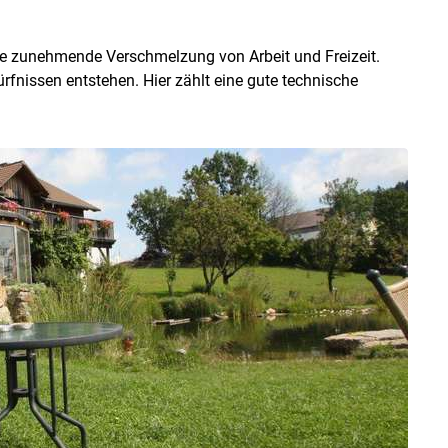
die zunehmende Verschmelzung von Arbeit und Freizeit.
rfnissen entstehen. Hier zählt eine gute technische