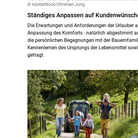
© AdobeStock/Christian Jung
Ständiges Anpassen auf Kundenwünsch
Die Erwartungen und Anforderungen der Urlauber a
Anpassung des Komforts - natürlich abgestimmt auf
die persönlichen Begegnungen mit der Bauernfamilie
Kennenlernen des Ursprungs der Lebensmittel sowi
gefragt.