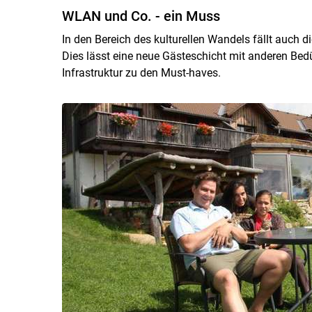
WLAN und Co. - ein Muss
In den Bereich des kulturellen Wandels fällt auch 
Dies lässt eine neue Gästeschicht mit anderen Bedü
Infrastruktur zu den Must-haves.