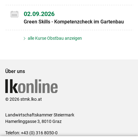
02.09.2026
Green Skills - Kompetenzcheck im Gartenbau
alle Kurse Obstbau anzeigen
Über uns
© 2026 stmk.lko.at
Landwirtschaftskammer Steiermark
Hamerlinggasse 3, 8010 Graz
Telefon: +43 (0) 316 8050-0