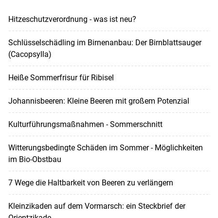
Hitzeschutzverordnung - was ist neu?
Schlüsselschädling im Birnenanbau: Der Birnblattsauger
(Cacopsylla)
Heiße Sommerfrisur für Ribisel
Johannisbeeren: Kleine Beeren mit großem Potenzial
Kulturführungsmaßnahmen - Sommerschnitt
Witterungsbedingte Schäden im Sommer - Möglichkeiten
im Bio-Obstbau
7 Wege die Haltbarkeit von Beeren zu verlängern
Kleinzikaden auf dem Vormarsch: ein Steckbrief der
Orientzikade