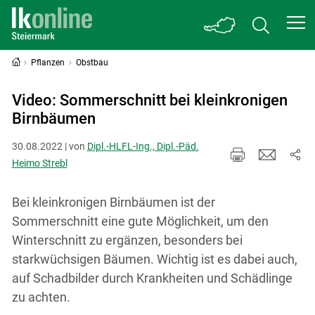
Pflanzen
Obstbau
Video: Sommerschnitt bei kleinkronigen
Birnbäumen
30.08.2022 | von
Dipl.-HLFL-Ing., Dipl.-Päd.
Heimo Strebl
Bei kleinkronigen Birnbäumen ist der
Sommerschnitt eine gute Möglichkeit, um den
Winterschnitt zu ergänzen, besonders bei
starkwüchsigen Bäumen. Wichtig ist es dabei auch,
auf Schadbilder durch Krankheiten und Schädlinge
zu achten.