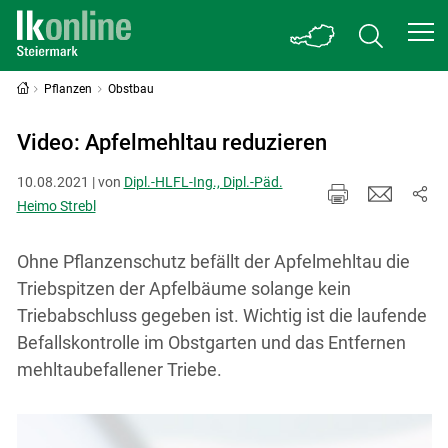
Pflanzen
Obstbau
Video: Apfelmehltau reduzieren
10.08.2021 | von
Dipl.-HLFL-Ing., Dipl.-Päd.
Heimo Strebl
Ohne Pflanzenschutz befällt der Apfelmehltau die
Triebspitzen der Apfelbäume solange kein
Triebabschluss gegeben ist. Wichtig ist die laufende
Befallskontrolle im Obstgarten und das Entfernen
mehltaubefallener Triebe.