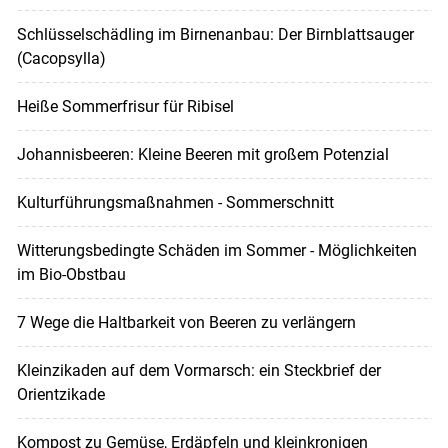
Schlüsselschädling im Birnenanbau: Der Birnblattsauger
(Cacopsylla)
Heiße Sommerfrisur für Ribisel
Johannisbeeren: Kleine Beeren mit großem Potenzial
Kulturführungsmaßnahmen - Sommerschnitt
Witterungsbedingte Schäden im Sommer - Möglichkeiten
im Bio-Obstbau
7 Wege die Haltbarkeit von Beeren zu verlängern
Kleinzikaden auf dem Vormarsch: ein Steckbrief der
Orientzikade
Kompost zu Gemüse, Erdäpfeln und kleinkronigen