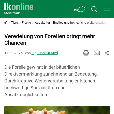
Tiere
Fische
Aquakultur - Einstieg und betriebliche Weiterentwicklung
Veredelung von Forellen bringt mehr
Chancen
17.09.2025 | von
Ing. Daniela Merl
Die Forelle gewinnt in der bäuerlichen
Direktvermarktung zunehmend an Bedeutung.
Durch kreative Weiterverarbeitung entstehen
hochwertige Spezialitäten und
Absatzmöglichkeiten.