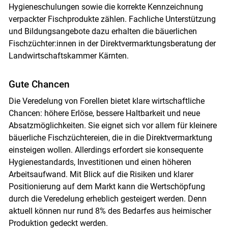
Hygieneschulungen sowie die korrekte Kennzeichnung
verpackter Fischprodukte zählen. Fachliche Unterstützung
und Bildungsangebote dazu erhalten die bäuerlichen
Fischzüchter:innen in der Direktvermarktungsberatung der
Landwirtschaftskammer Kärnten.
Gute Chancen
Die Veredelung von Forellen bietet klare wirtschaftliche
Chancen: höhere Erlöse, bessere Haltbarkeit und neue
Absatzmöglichkeiten. Sie eignet sich vor allem für kleinere
bäuerliche Fischzüchtereien, die in die Direktvermarktung
einsteigen wollen. Allerdings erfordert sie konsequente
Hygienestandards, Investitionen und einen höheren
Arbeitsaufwand. Mit Blick auf die Risiken und klarer
Positionierung auf dem Markt kann die Wertschöpfung
durch die Veredelung erheblich gesteigert werden. Denn
aktuell können nur rund 8% des Bedarfes aus heimischer
Produktion gedeckt werden.