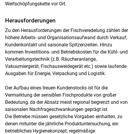
Wertschöpfungskette vor Ort.
Herausforderungen
Zu den Herausforderungen der Fischveredelung zählen der
höhere Arbeits- und Organisationsaufwand durch Verkauf,
Kundenkontakt und saisonale Spitzenzeiten. Hinzu
kommen Investitions- und Betriebskosten für die Kühl- und
Verarbeitungstechnik (z.B. Räucheranlange,
Vakuumiergerät, Fischausweidegerät etc.) sowie laufende
Ausgaben für Energie, Verpackung und Logistik.
Der Aufbau eines treuen Kundenstocks ist für die
Vermarktung der sensiblen Fischprodukte von großer
Bedeutung, da der Absatz meist regional begrenzt und von
saisonalen Nachfrageschwankungen geprägt ist.
Die Betriebe müssen gesetzliche Vorgaben einhalten, zu
denen mitunter die jährliche Produktuntersuchung, ein
betriebliches Hygienekonzept, regelmäßige