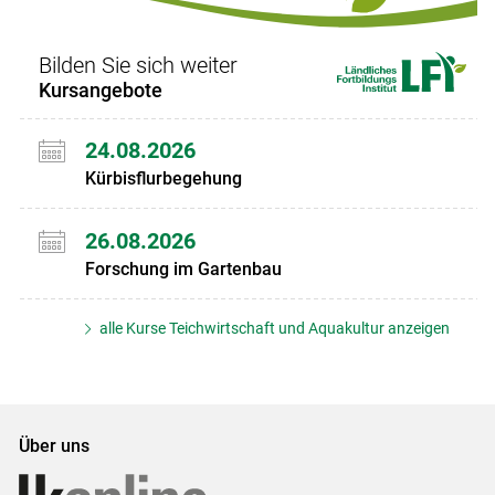
Bilden Sie sich weiter
Kursangebote
24.08.2026
Kürbisflurbegehung
26.08.2026
Forschung im Gartenbau
alle Kurse Teichwirtschaft und Aquakultur anzeigen
Über uns