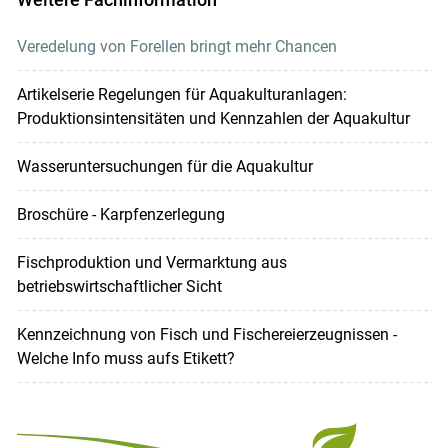
Veredelung von Forellen bringt mehr Chancen
Artikelserie Regelungen für Aquakulturanlagen:
Produktionsintensitäten und Kennzahlen der Aquakultur
Wasseruntersuchungen für die Aquakultur
Broschüre - Karpfenzerlegung
Fischproduktion und Vermarktung aus
betriebswirtschaftlicher Sicht
Kennzeichnung von Fisch und Fischereierzeugnissen -
Welche Info muss aufs Etikett?