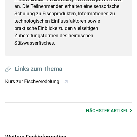
an. Die Teilnehmenden erhalten eine sensorische
Schulung zu Fischprodukten, Informationen zu
technologischen Einflussfaktoren sowie
praktische Einblicke zu den vielseitigen
Zubereitungsformen des heimischen
Süßwasserfisches.
Links zum Thema
Kurs zur Fischveredelung
NÄCHSTER
ARTIKEL
Weitere Fachinformation