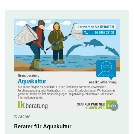
© Archiv
Berater für Aquakultur