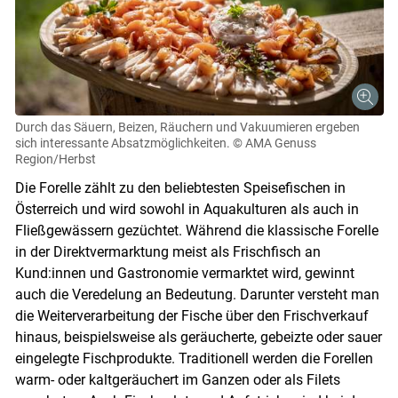
Durch das Säuern, Beizen, Räuchern und Vakuumieren ergeben
sich interessante Absatzmöglichkeiten.
© AMA Genuss
Region/Herbst
Die Forelle zählt zu den beliebtesten Speisefischen in
Österreich und wird sowohl in Aquakulturen als auch in
Fließgewässern gezüchtet. Während die klassische Forelle
in der Direktvermarktung meist als Frischfisch an
Kund:innen und Gastronomie vermarktet wird, gewinnt
auch die Veredelung an Bedeutung. Darunter versteht man
die Weiterverarbeitung der Fische über den Frischverkauf
hinaus, beispielsweise als geräucherte, gebeizte oder sauer
eingelegte Fischprodukte. Traditionell werden die Forellen
warm- oder kaltgeräuchert im Ganzen oder als Filets