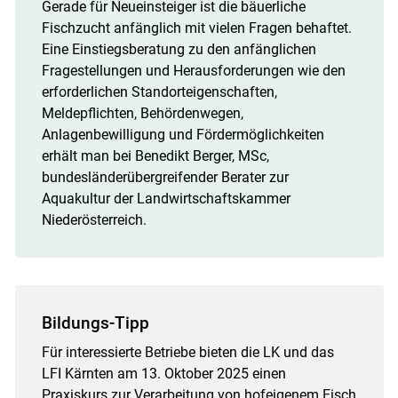
Gerade für Neueinsteiger ist die bäuerliche
Fischzucht anfänglich mit vielen Fragen behaftet.
Eine Einstiegsberatung zu den anfänglichen
Fragestellungen und Herausforderungen wie den
erforderlichen Standorteigenschaften,
Meldepflichten, Behördenwegen,
Anlagenbewilligung und Fördermöglichkeiten
erhält man bei Benedikt Berger, MSc,
bundesländerübergreifender Berater zur
Aquakultur der Landwirtschaftskammer
Niederösterreich.
Bildungs-Tipp
Für interessierte Betriebe bieten die LK und das
LFI Kärnten am 13. Oktober 2025 einen
Praxiskurs zur Verarbeitung von hofeigenem Fisch