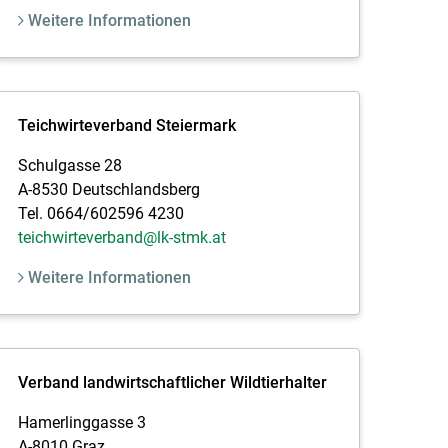
Weitere Informationen
Teichwirteverband Steiermark
Schulgasse 28
A-8530 Deutschlandsberg
Tel. 0664/602596 4230
teichwirteverband@lk-stmk.at
Weitere Informationen
Verband landwirtschaftlicher Wildtierhalter
Hamerlinggasse 3
A-8010 Graz