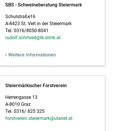
SBS - Schweineberatung Steiermark
Schulstraße16
A-8423 St. Veit in der Steiermark
Tel. 0316/8050-8041
rudolf.schmied@lk-stmk.at
Weitere Informationen
Steiermärkischer Forstverein
Herrengasse 13
A-8010 Graz
Tel. 0316/ 825 325
forstverein.steiermark@utanet.at