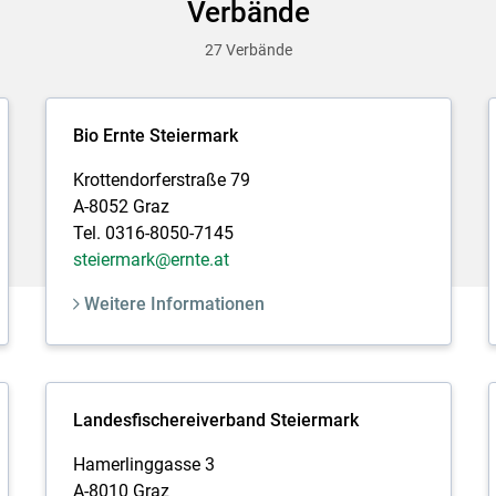
Verbände
27 Verbände
Bio Ernte Steiermark
Krottendorferstraße 79
A-8052 Graz
Tel. 0316-8050-7145
steiermark@ernte.at
Weitere Informationen
Landesfischereiverband Steiermark
Hamerlinggasse 3
A-8010 Graz