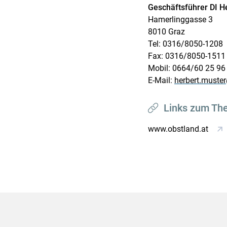
Geschäftsführer DI H
Hamerlinggasse 3
8010 Graz
Tel: 0316/8050-1208
Fax: 0316/8050-1511
Mobil: 0664/60 25 96
E-Mail:
herbert.muster
Links zum Th
www.obstland.at