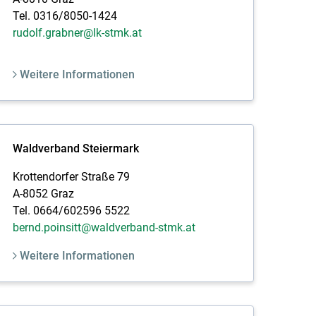
Tel. 0316/8050-1424
rudolf.grabner@lk-stmk.at
Weitere Informationen
Waldverband Steiermark
Krottendorfer Straße 79
A-8052 Graz
Tel. 0664/602596 5522
bernd.poinsitt@waldverband-stmk.at
Weitere Informationen