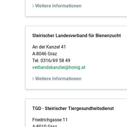
Weitere Informationen
Steirischer Landesverband für Bienenzucht
An der Kanzel 41
A-8046 Graz
Tel. 0316/69 58 49
verbandskanzlei@honig.at
Weitere Informationen
TGD - Steirischer Tiergesundheitsdienst
Friedrichgasse 11
A-8010 Graz