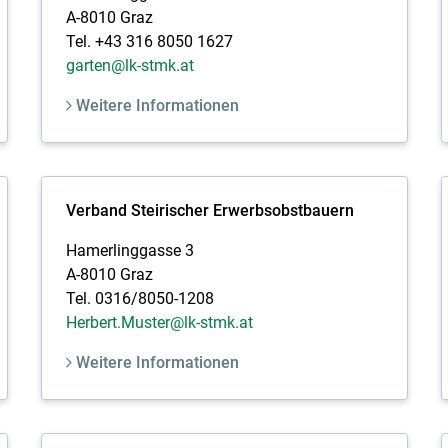
A-8010 Graz
Tel. +43 316 8050 1627
garten@lk-stmk.at
Weitere Informationen
Verband Steirischer Erwerbsobstbauern
Hamerlinggasse 3
A-8010 Graz
Tel. 0316/8050-1208
Herbert.Muster@lk-stmk.at
Weitere Informationen