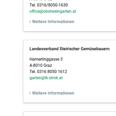
Tel. 0316/8050-1630
office@obstweingarten.at
Weitere Informationen
Landesverband Steirischer Gemüsebauern
Hamerlinggasse 3
A-8010 Graz
Tel. 0316 8050 1612
garten@lk-stmk.at
Weitere Informationen