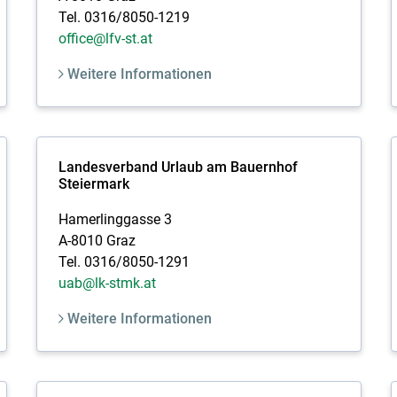
Tel. 0316/8050-1219
office@lfv-st.at
Weitere Informationen
Landesverband Urlaub am Bauernhof
Steiermark
Hamerlinggasse 3
A-8010 Graz
Tel. 0316/8050-1291
uab@lk-stmk.at
Weitere Informationen