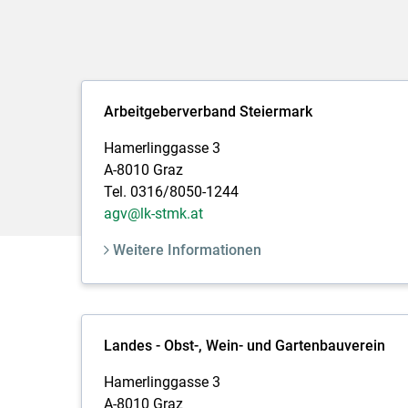
Arbeitgeberverband Steiermark
Hamerlinggasse 3
A-8010 Graz
Tel. 0316/8050-1244
agv@lk-stmk.at
Weitere Informationen
Landes - Obst-, Wein- und Gartenbauverein
Hamerlinggasse 3
A-8010 Graz