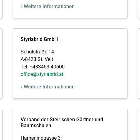
Weitere Informationen
Styriabrid GmbH
Schulstraße 14
A-8423 St. Veit
Tel. +433453 40600
office@styriabrid.at
Weitere Informationen
Verband der Steirischen Gärtner und
Baumschulen
Hamerlinggasse 3