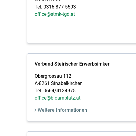
Tel. 0316 877 5593
office@stmk-tgd.at
Verband Steirischer Erwerbsimker
Obergrossau 112
A-8261 Sinabelkirchen
Tel. 0664/4134975
office@bioamplatz.at
Weitere Informationen