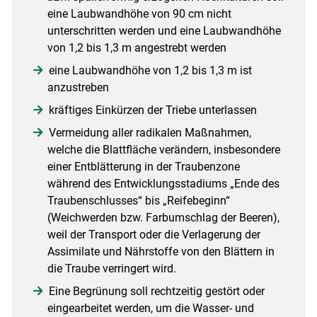
eine Laubwandhöhe von 90 cm nicht
unterschritten werden und eine Laubwandhöhe
von 1,2 bis 1,3 m angestrebt werden
eine Laubwandhöhe von 1,2 bis 1,3 m ist
anzustreben
kräftiges Einkürzen der Triebe unterlassen
Vermeidung aller radikalen Maßnahmen,
welche die Blattfläche verändern, insbesondere
einer Entblätterung in der Traubenzone
während des Entwicklungsstadiums „Ende des
Traubenschlusses“ bis „Reifebeginn“
(Weichwerden bzw. Farbumschlag der Beeren),
weil der Transport oder die Verlagerung der
Assimilate und Nährstoffe von den Blättern in
die Traube verringert wird.
Eine Begrünung soll rechtzeitig gestört oder
eingearbeitet werden, um die Wasser- und