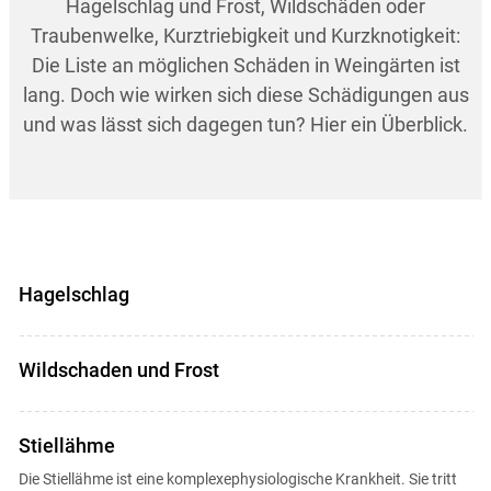
Hagelschlag und Frost, Wildschäden oder
Traubenwelke, Kurztriebigkeit und Kurzknotigkeit:
Die Liste an möglichen Schäden in Weingärten ist
lang. Doch wie wirken sich diese Schädigungen aus
und was lässt sich dagegen tun? Hier ein Überblick.
Hagelschlag
Wildschaden und Frost
Stiellähme
Die Stiellähme ist eine komplexephysiologische Krankheit. Sie tritt