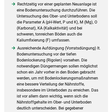
Rechtzeitig vor einer geplanten Neuanlage ist
eine Bodenuntersuchung durchzuführen. Die
Untersuchung des Ober- und Unterbodens soll
die Parameter A (pH-Wert, P und K), M (Mg), O
(Karbonat), KA (Kalkaktivität) und bei
schweren, tonreichen Böden auch die
Kaliumfixierung (F) umfassen.
Ausreichende Aufdüngung (Vorratsdüngung) lt.
Bodenuntersuchung vor der tiefen
Bodenlockerung (Rigolen) vorsehen. Die
notwendigen Düngermengen sollen möglichst
schon ein Jahr vorher in den Boden gebracht
werden, um mit Bodenlockerungsmaßnahmen
eine bessere Verteilung der Nährstoffe,
insbesondere im Unterboden zu erreichen. Das
ist vor allem dann wichtig, wenn sich die
Nährstoffgehalte im Ober- und Unterboden
deutlich unterscheiden. Bei gegebener