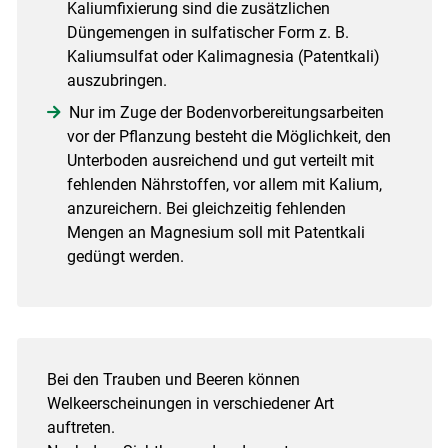
Kaliumfixierung sind die zusätzlichen
Düngemengen in sulfatischer Form z. B.
Kaliumsulfat oder Kalimagnesia (Patentkali)
auszubringen.
Nur im Zuge der Bodenvorbereitungsarbeiten
vor der Pflanzung besteht die Möglichkeit, den
Unterboden ausreichend und gut verteilt mit
fehlenden Nährstoffen, vor allem mit Kalium,
anzureichern. Bei gleichzeitig fehlenden
Mengen an Magnesium soll mit Patentkali
gedüngt werden.
Bei den Trauben und Beeren können
Welkeerscheinungen in verschiedener Art
auftreten.