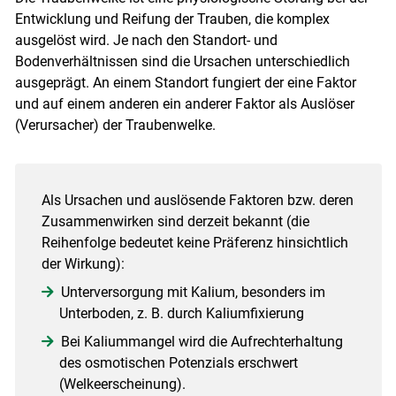
Entwicklung und Reifung der Trauben, die komplex
ausgelöst wird. Je nach den Standort- und
Bodenverhältnissen sind die Ursachen unterschiedlich
ausgeprägt. An einem Standort fungiert der eine Faktor
und auf einem anderen ein anderer Faktor als Auslöser
(Verursacher) der Traubenwelke.
Als Ursachen und auslösende Faktoren bzw. deren
Zusammenwirken sind derzeit bekannt (die
Reihenfolge bedeutet keine Präferenz hinsichtlich
der Wirkung):
Unterversorgung mit Kalium, besonders im
Unterboden, z. B. durch Kaliumfixierung
Bei Kaliummangel wird die Aufrechterhaltung
des osmotischen Potenzials erschwert
(Welkeerscheinung).