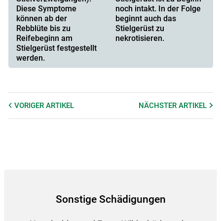
Diese Symptome
noch intakt. In der Folge
können ab der
beginnt auch das
Rebblüte bis zu
Stielgerüst zu
Reifebeginn am
nekrotisieren.
Stielgerüst festgestellt
werden.
VORIGER
ARTIKEL
NÄCHSTER
ARTIKEL
Sonstige Schädigungen