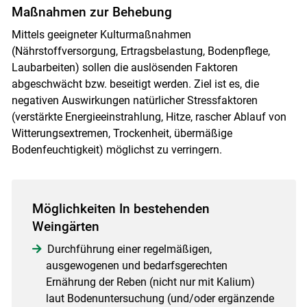
Maßnahmen zur Behebung
Mittels geeigneter Kulturmaßnahmen
(Nährstoffversorgung, Ertragsbelastung, Bodenpflege,
Laubarbeiten) sollen die auslösenden Faktoren
abgeschwächt bzw. beseitigt werden. Ziel ist es, die
negativen Auswirkungen natürlicher Stressfaktoren
(verstärkte Energieeinstrahlung, Hitze, rascher Ablauf von
Witterungsextremen, Trockenheit, übermäßige
Bodenfeuchtigkeit) möglichst zu verringern.
Möglichkeiten In bestehenden
Weingärten
Durchführung einer regelmäßigen,
ausgewogenen und bedarfsgerechten
Ernährung der Reben (nicht nur mit Kalium)
laut Bodenuntersuchung (und/oder ergänzende