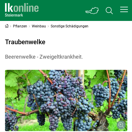
Pflanzen
Weinbau
Sonstige Schädigungen
Traubenwelke
Beerenwelke - Zweigeltkrankheit.