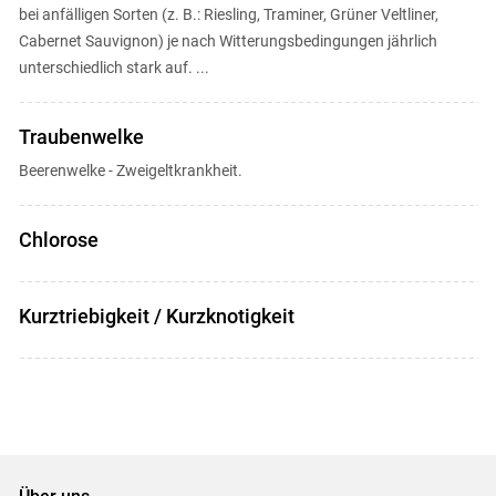
bei anfälligen Sorten (z. B.: Riesling, Traminer, Grüner Veltliner,
Cabernet Sauvignon) je nach Witterungsbedingungen jährlich
unterschiedlich stark auf. ...
Traubenwelke
Beerenwelke - Zweigeltkrankheit.
Chlorose
Kurztriebigkeit / Kurzknotigkeit