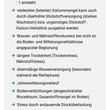
: 1 entsteht.
verdeckter (latenter) Kaliummangel kann auch
durch überhöhte Stickstoffversorgung (starkes
Wachstum) bzw. ungünstiges Stickstoff :
Kalium-Verhältnis ausgelöst werden
Wasser- und Nährstoffkonkurrenz bei nicht an
die Boden- und Witterungsverhältnisse
angepasster Begrünung
längere Trockenheit (Trockenstress,
Nährstoffstress)
übermäßige Wasserversorgung (besonders
während der Reifephase)
Jahreswitterungsverlauf
Bodenverdichtungen (eingeschränkter
Wurzelraum, Sauerstoffmangel im Boden)
Stress durch andauernde Stocküberlastung