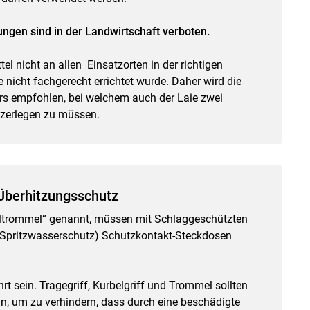
ungen sind in der Landwirtschaft verboten.
el nicht an allen Einsatzorten in der richtigen
nicht fachgerecht errichtet wurde. Daher wird die
 empfohlen, bei welchem auch der Laie zwei
 zerlegen zu müssen.
 Überhitzungsschutz
eltrommel“ genannt, müssen mit Schlaggeschützten
 Spritzwasserschutz) Schutzkontakt-Steckdosen
hrt sein. Tragegriff, Kurbelgriff und Trommel sollten
sein, um zu verhindern, dass durch eine beschädigte