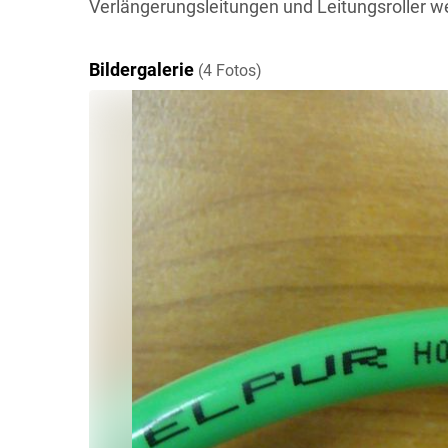
Verlängerungsleitungen und Leitungsroller we
Bildergalerie
(4 Fotos)