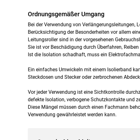
Ordnungsgemäßer Umgang
Bei der Verwendung von Verlängerungsleitungen, Le
Berücksichtigung der Besonderheiten vor allem ei
Leitungsroller sind in der vorgesehenen Gebrauchsl
Sie ist vor Beschädigung durch Überfahren, Reibe
Ist die Isolation schadhaft, muss ein Elektrofach
Ein einfaches Umwickeln mit einem Isolierband kann 
Steckdosen und Stecker oder zerbrochenen Abdec
Vor jeder Verwendung ist eine Sichtkontrolle durch
defekte Isolation, verbogene Schutzkontakte und 
Diese Mängel müssen durch einen Fachmann behobe
Verwendung gewährleistet werden kann.