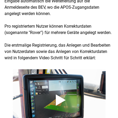
Eingabe automatisch die Weiterleitung auf die
Anmeldeseite des BEV, wo die APOS-Zugangsdaten
angelegt werden können.
Pro registriertem Nutzer können Korrekturdaten
(sogenannte "Rover") für mehrere Geräte angelegt werden.
Die erstmalige Registrierung, das Anlegen und Bearbeiten
von Nutzerdaten sowie das Anlegen von Korrekturdaten
wird in folgendem Video Schritt für Schritt erklärt: