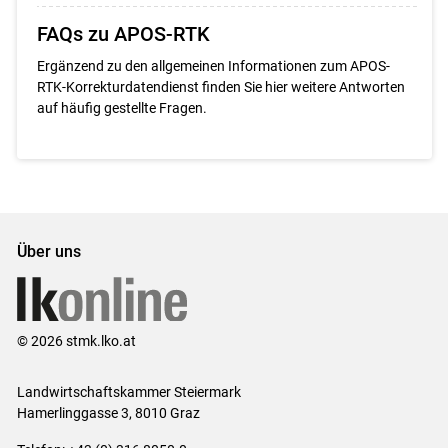
FAQs zu APOS-RTK
Ergänzend zu den allgemeinen Informationen zum APOS-
RTK-Korrekturdatendienst finden Sie hier weitere Antworten
auf häufig gestellte Fragen.
Über uns
© 2026 stmk.lko.at
Landwirtschaftskammer Steiermark
Hamerlinggasse 3, 8010 Graz