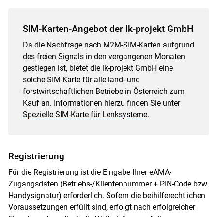
Skip to main content
SIM-Karten-Angebot der lk-projekt GmbH
Da die Nachfrage nach M2M-SIM-Karten aufgrund
des freien Signals in den vergangenen Monaten
gestiegen ist, bietet die lk-projekt GmbH eine
solche SIM-Karte für alle land- und
forstwirtschaftlichen Betriebe in Österreich zum
Kauf an. Informationen hierzu finden Sie unter
Spezielle SIM-Karte für Lenksysteme
.
Registrierung
Für die Registrierung ist die Eingabe Ihrer eAMA-
Zugangsdaten (Betriebs-/Klientennummer + PIN-Code bzw.
Handysignatur) erforderlich. Sofern die beihilferechtlichen
Voraussetzungen erfüllt sind, erfolgt nach erfolgreicher