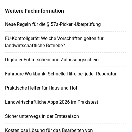
Weitere Fachinformation
Neue Regeln für die § 57a-Pickerl-Überprüfung
EU-Kontrollgerät: Welche Vorschriften gelten für
landwirtschaftliche Betriebe?
Digitaler Führerschein und Zulassungsschein
Fahrbare Werkbank: Schnelle Hilfe bei jeder Reparatur
Praktische Helfer für Haus und Hof
Landwirtschaftliche Apps 2026 im Praxistest
Sicher unterwegs in der Erntesaison
Kostenlose Lösung für das Bearbeiten von