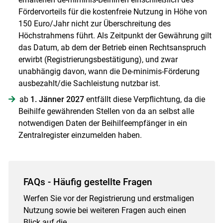
Fördervorteils für die kostenfreie Nutzung in Höhe von
150 Euro/Jahr nicht zur Überschreitung des
Höchstrahmens führt. Als Zeitpunkt der Gewährung gilt
das Datum, ab dem der Betrieb einen Rechtsanspruch
erwirbt (Registrierungsbestätigung), und zwar
unabhängig davon, wann die De-minimis-Förderung
ausbezahlt/die Sachleistung nutzbar ist.
ab
1. Jänner 2027
entfällt diese Verpflichtung, da die
Beihilfe gewährenden Stellen von da an selbst alle
notwendigen Daten der Beihilfeempfänger in ein
Zentralregister einzumelden haben.
FAQs - Häufig gestellte Fragen
Werfen Sie vor der Registrierung und erstmaligen
Nutzung sowie bei weiteren Fragen auch einen
Blick auf die