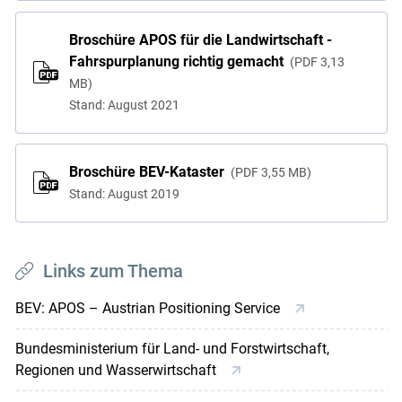
Broschüre APOS für die Landwirtschaft -
Fahrspurplanung richtig gemacht
PDF
3,13
MB
Stand: August 2021
Broschüre BEV-Kataster
PDF
3,55 MB
Stand: August 2019
Links zum Thema
BEV: APOS – Austrian Positioning Service
Bundesministerium für Land- und Forstwirtschaft,
Regionen und Wasserwirtschaft