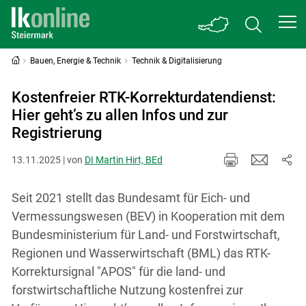
Bauen, Energie & Technik
Technik & Digitalisierung
Kostenfreier RTK-Korrekturdatendienst:
Hier geht’s zu allen Infos und zur
Registrierung
13.11.2025 | von
DI Martin Hirt, BEd
Seit 2021 stellt das Bundesamt für Eich- und
Vermessungswesen (BEV) in Kooperation mit dem
Bundesministerium für Land- und Forstwirtschaft,
Regionen und Wasserwirtschaft (BML) das RTK-
Korrektursignal "APOS" für die land- und
forstwirtschaftliche Nutzung kostenfrei zur