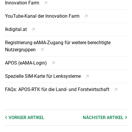
Innovation Farm
YouTube-Kanal der Innovation Farm
lkdigital.at
Registrierung eAMA-Zugang für weitere berechtigte
Nutzergruppen
APOS (eAMA-Login)
Spezielle SIM-Karte für Lenksysteme
FAQs: APOS-RTK für die Land- und Forstwirtschaft
VORIGER
ARTIKEL
NÄCHSTER
ARTIKEL