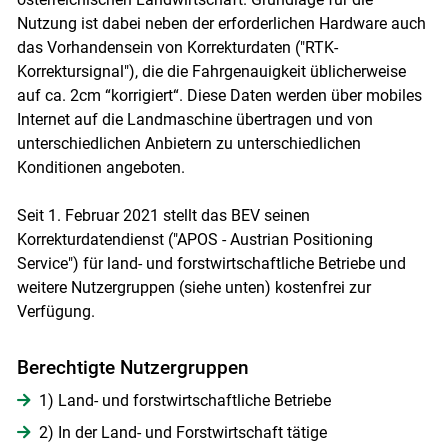
Nutzung ist dabei neben der erforderlichen Hardware auch
das Vorhandensein von Korrekturdaten ("RTK-
Korrektursignal"), die die Fahrgenauigkeit üblicherweise
auf ca. 2cm “korrigiert“. Diese Daten werden über mobiles
Internet auf die Landmaschine übertragen und von
unterschiedlichen Anbietern zu unterschiedlichen
Konditionen angeboten.
Seit 1. Februar 2021 stellt das BEV seinen
Korrekturdatendienst ("APOS - Austrian Positioning
Service") für land- und forstwirtschaftliche Betriebe und
weitere Nutzergruppen (siehe unten) kostenfrei zur
Verfügung.
Berechtigte Nutzergruppen
1) Land- und forstwirtschaftliche Betriebe
2) In der Land- und Forstwirtschaft tätige