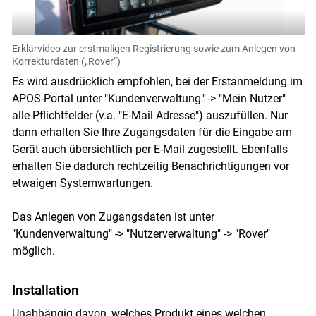
Erklärvideo zur erstmaligen Registrierung sowie zum Anlegen von
Korrekturdaten („Rover“)
Es wird ausdrücklich empfohlen, bei der Erstanmeldung im
APOS-Portal unter "Kundenverwaltung" -> "Mein Nutzer"
alle Pflichtfelder (v.a. "E-Mail Adresse") auszufüllen. Nur
dann erhalten Sie Ihre Zugangsdaten für die Eingabe am
Gerät auch übersichtlich per E-Mail zugestellt. Ebenfalls
erhalten Sie dadurch rechtzeitig Benachrichtigungen vor
etwaigen Systemwartungen.
Das Anlegen von Zugangsdaten ist unter
"Kundenverwaltung" -> "Nutzerverwaltung" -> "Rover"
möglich.
Installation
Unabhängig davon, welches Produkt eines welchen