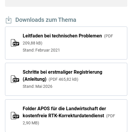
Downloads zum Thema
Leitfaden bei technischen Problemen
PDF
209,88 kB
Stand: Februar 2021
Schritte bei erstmaliger Registrierung
(Anleitung)
PDF
465,82 kB
Stand: Mai 2026
Folder APOS für die Landwirtschaft der
kostenfreie RTK-Korrekturdatendienst
PDF
2,90 MB