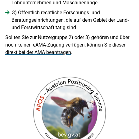
Lohnunternehmen und Maschinenringe
3) Öffentlich-rechtliche Forschungs- und
Beratungseinrichtungen, die auf dem Gebiet der Land-
und Forstwirtschaft tätig sind
Sollten Sie zur Nutzergruppe 2) oder 3) gehören und über
noch keinen eAMA-Zugang verfügen, können Sie diesen
direkt bei der AMA beantragen
.