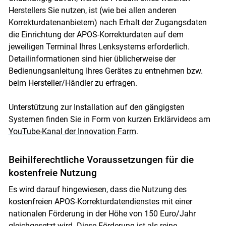
Herstellers Sie nutzen, ist (wie bei allen anderen
Korrekturdatenanbietern) nach Erhalt der Zugangsdaten
die Einrichtung der APOS-Korrekturdaten auf dem
jeweiligen Terminal Ihres Lenksystems erforderlich.
Detailinformationen sind hier üblicherweise der
Bedienungsanleitung Ihres Gerätes zu entnehmen bzw.
beim Hersteller/Händler zu erfragen.
Unterstützung zur Installation auf den gängigsten
Systemen finden Sie in Form von kurzen Erklärvideos am
YouTube-Kanal der Innovation Farm
.
Beihilferechtliche Voraussetzungen für die
kostenfreie Nutzung
Es wird darauf hingewiesen, dass die Nutzung des
kostenfreien APOS-Korrekturdatendienstes mit einer
nationalen Förderung in der Höhe von 150 Euro/Jahr
gleichgesetzt wird. Diese Förderung ist als reine