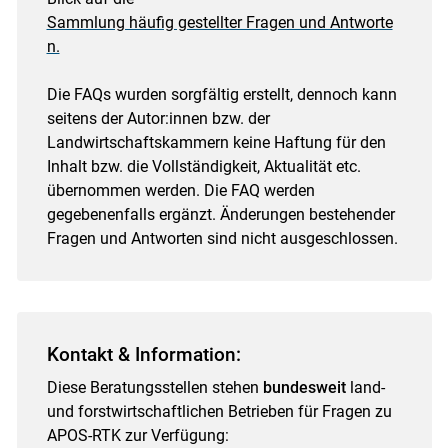
Sammlung häufig gestellter Fragen und Antworte
n.
Die FAQs wurden sorgfältig erstellt, dennoch kann
seitens der Autor:innen bzw. der
Landwirtschaftskammern keine Haftung für den
Inhalt bzw. die Vollständigkeit, Aktualität etc.
übernommen werden. Die FAQ werden
gegebenenfalls ergänzt. Änderungen bestehender
Fragen und Antworten sind nicht ausgeschlossen.
Kontakt & Information:
Diese Beratungsstellen stehen
bundesweit
land-
und forstwirtschaftlichen Betrieben für Fragen zu
APOS-RTK zur Verfügung: