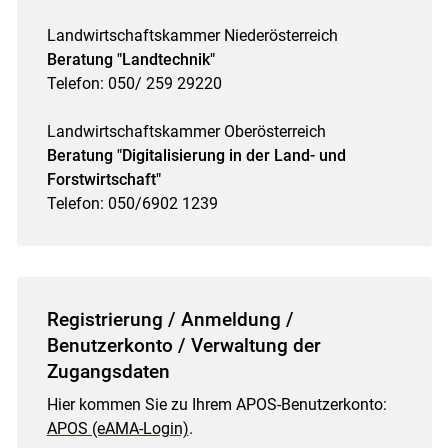
Landwirtschaftskammer Niederösterreich
Beratung "Landtechnik"
Telefon: 050/ 259 29220
Landwirtschaftskammer Oberösterreich
Beratung "Digitalisierung in der Land- und
Forstwirtschaft"
Telefon: 050/6902 1239
Registrierung / Anmeldung /
Benutzerkonto / Verwaltung der
Zugangsdaten
Hier kommen Sie zu Ihrem APOS-Benutzerkonto:
APOS (eAMA-Login)
.