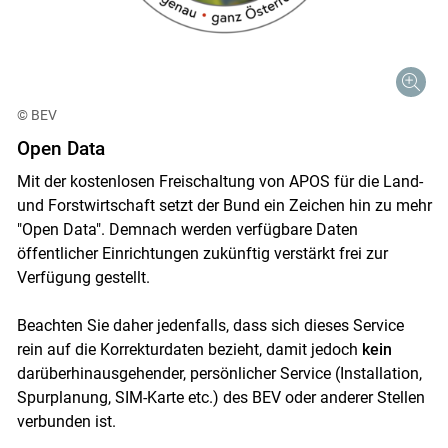
© BEV
Open Data
Mit der kostenlosen Freischaltung von APOS für die Land-
und Forstwirtschaft setzt der Bund ein Zeichen hin zu mehr
"Open Data". Demnach werden verfügbare Daten
öffentlicher Einrichtungen zukünftig verstärkt frei zur
Verfügung gestellt.
Beachten Sie daher jedenfalls, dass sich dieses Service
rein auf die Korrekturdaten bezieht, damit jedoch
kein
darüberhinausgehender, persönlicher Service (Installation,
Spurplanung, SIM-Karte etc.) des BEV oder anderer Stellen
verbunden ist.