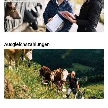
Ausgleichszahlungen