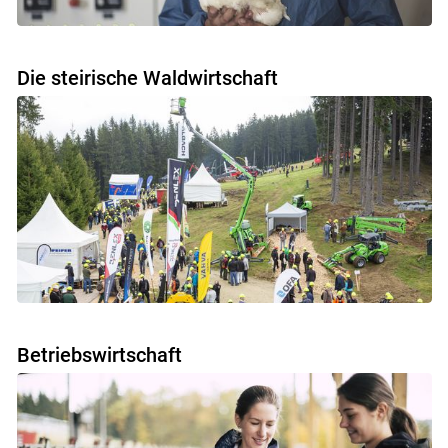
Skip to main content
Die steirische Waldwirtschaft
Betriebswirtschaft