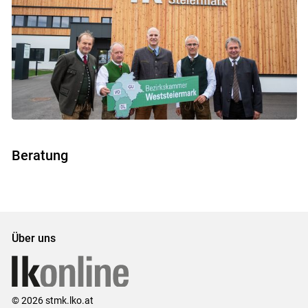
Beratung
Über uns
© 2026 stmk.lko.at