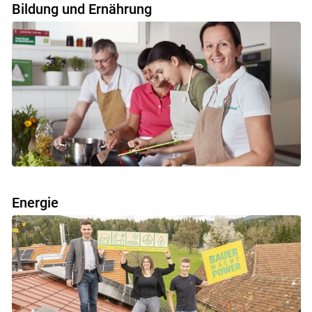
Bildung und Ernährung
Energie