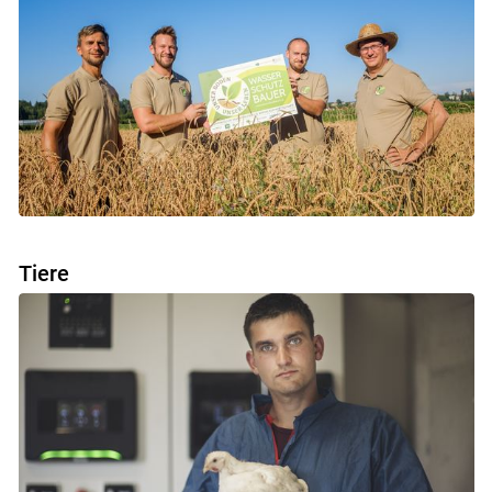
Tiere