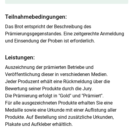
Teilnahmebedingungen:
Das Brot entspricht der Beschreibung des
Prämierungsgegenstandes. Eine zeitgerechte Anmeldung
und Einsendung der Proben ist erforderlich.
Leistungen:
Auszeichnung der prämierten Betriebe und
Veröffentlichung dieser in verschiedenen Medien.
Jeder Produzent erhält eine Rückmeldung über die
Bewertung seiner Produkte durch die Jury.
Die Prämierung erfolgt in "Gold" und "Prämiert".
Für alle ausgezeichneten Produkte erhalten Sie eine
Medaille sowie eine Urkunde mit einer Auflistung aller
Produkte. Auf Bestellung sind zusätzliche Urkunden,
Plakate und Aufkleber erhältlich.