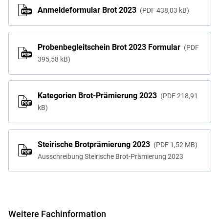
Anmeldeformular Brot 2023
PDF
438,03 kB
Probenbegleitschein Brot 2023 Formular
PDF
395,58 kB
Kategorien Brot-Prämierung 2023
PDF
218,91
kB
Steirische Brotprämierung 2023
PDF
1,52 MB
Ausschreibung Steirische Brot-Prämierung 2023
Weitere Fachinformation