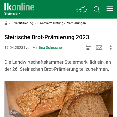
Diversifizierung
Direktvermarktung - Prämierungen
Steirische Brot-Prämierung 2023
17.04.2023 | von
Martina Scheucher
Die Landwirtschaftskammer Steiermark lädt ein, an
der 26. Steirischen Brot-Prämierung teilzunehmen.