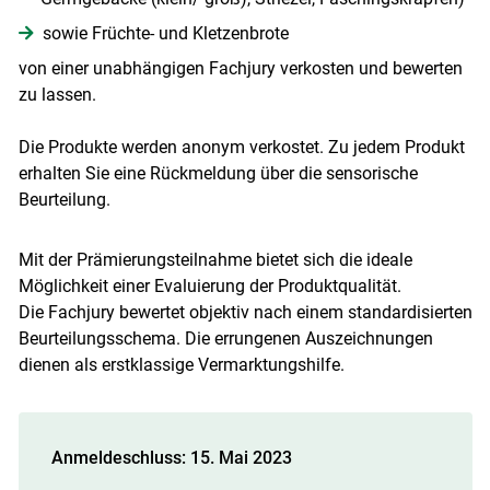
sowie Früchte- und Kletzenbrote
von einer unabhängigen Fachjury verkosten und bewerten
zu lassen.
Die Produkte werden anonym verkostet. Zu jedem Produkt
erhalten Sie eine Rückmeldung über die sensorische
Beurteilung.
Mit der Prämierungsteilnahme bietet sich die ideale
Möglichkeit einer Evaluierung der Produktqualität.
Die Fachjury bewertet objektiv nach einem standardisierten
Beurteilungsschema. Die errungenen Auszeichnungen
Skip to main content
dienen als erstklassige Vermarktungshilfe.
Anmeldeschluss: 15. Mai 2023