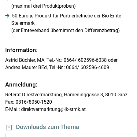
(maximal drei Produktproben)
50 Euro je Produkt für Partnerbetriebe der Bio Ernte
Steiermark
(der Ernteverband übernimmt den Differenzbetrag)
Information:
Astrid Büchler, MA, Tel.-Nr.: 0664/ 602596-6038 oder
Andrea Maurer BEd, Tel.-Nr.: 0664/ 602596-4609
Anmeldung:
Referat Direktvermarktung, Hamerlinggasse 3, 8010 Graz
Fax: 0316/8050-1520
E-Mail: direktvermarktung@lk-stmk.at
Downloads zum Thema