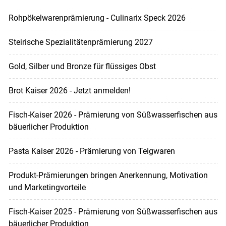
Rohpökelwarenprämierung - Culinarix Speck 2026
Steirische Spezialitätenprämierung 2027
Gold, Silber und Bronze für flüssiges Obst
Brot Kaiser 2026 - Jetzt anmelden!
Fisch-Kaiser 2026 - Prämierung von Süßwasserfischen aus
bäuerlicher Produktion
Pasta Kaiser 2026 - Prämierung von Teigwaren
Produkt-Prämierungen bringen Anerkennung, Motivation
und Marketingvorteile
Fisch-Kaiser 2025 - Prämierung von Süßwasserfischen aus
bäuerlicher Produktion