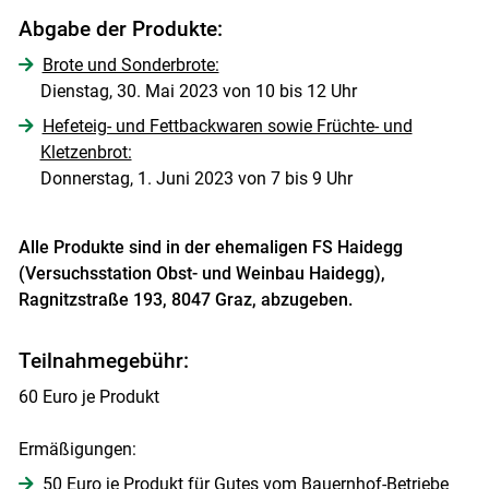
Abgabe der Produkte:
Brote und Sonderbrote:
Dienstag, 30. Mai 2023 von 10 bis 12 Uhr
Hefeteig- und Fettbackwaren sowie Früchte- und
Kletzenbrot:
Donnerstag, 1. Juni 2023 von 7 bis 9 Uhr
Alle Produkte sind in der ehemaligen FS Haidegg
(Versuchsstation Obst- und Weinbau Haidegg),
Ragnitzstraße 193, 8047 Graz, abzugeben.
Teilnahmegebühr:
60 Euro je Produkt
Ermäßigungen:
50 Euro je Produkt für Gutes vom Bauernhof-Betriebe