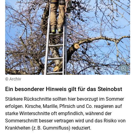
© Archiv
Ein besonderer Hinweis gilt für das Steinobst
Stärkere Rückschnitte sollten hier bevorzugt im Sommer
erfolgen. Kirsche, Marille, Pfirsich und Co. reagieren auf
starke Winterschnitte oft empfindlich, während der
Sommerschnitt besser vertragen wird und das Risiko von
Krankheiten (z. B. Gummifluss) reduziert.