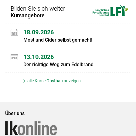
Bilden Sie sich weiter
Kursangebote
18.09.2026
Most und Cider selbst gemacht!
13.10.2026
Der richtige Weg zum Edelbrand
alle Kurse Obstbau anzeigen
Über uns