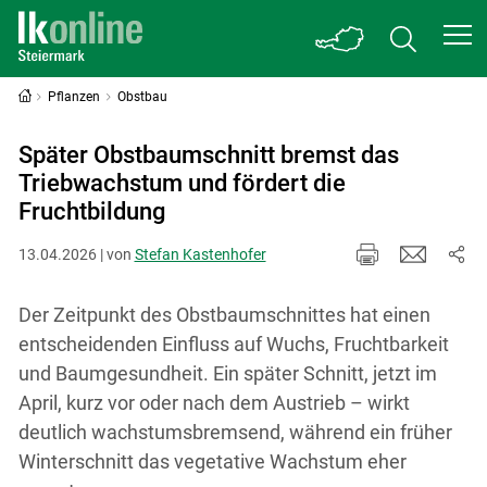
Pflanzen
Obstbau
Später Obstbaumschnitt bremst das
Triebwachstum und fördert die
Fruchtbildung
13.04.2026 | von
Stefan Kastenhofer
Der Zeitpunkt des Obstbaumschnittes hat einen
entscheidenden Einfluss auf Wuchs, Fruchtbarkeit
und Baumgesundheit. Ein später Schnitt, jetzt im
April, kurz vor oder nach dem Austrieb – wirkt
deutlich wachstumsbremsend, während ein früher
Winterschnitt das vegetative Wachstum eher