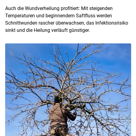
Auch die Wundverheilung profitiert: Mit steigenden
Temperaturen und beginnendem Saftfluss werden
Schnittwunden rascher überwachsen, das Infektionsrisiko
sinkt und die Heilung verläuft günstiger.