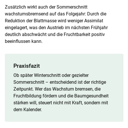
Zusätzlich wirkt auch der Sommerschnitt
wachstumsbremsend auf das Folgejahr: Durch die
Reduktion der Blattmasse wird weniger Assimilat
eingelagert, was den Austrieb im nächsten Frühjahr
deutlich abschwächt und die Fruchtbarkeit positiv
beeinflussen kann.
Praxisfazit
Ob später Winterschnitt oder gezielter
Sommerschnitt – entscheidend ist der richtige
Zeitpunkt. Wer das Wachstum bremsen, die
Fruchtbildung fördern und die Baumgesundheit
stärken will, steuert nicht mit Kraft, sondern mit
dem Kalender.