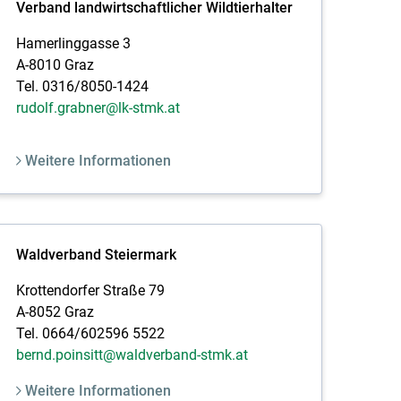
Verband landwirtschaftlicher Wildtierhalter
Hamerlinggasse 3
A-8010 Graz
Tel. 0316/8050-1424
rudolf.grabner@lk-stmk.at
Weitere Informationen
Waldverband Steiermark
Krottendorfer Straße 79
A-8052 Graz
Tel. 0664/602596 5522
bernd.poinsitt@waldverband-stmk.at
Weitere Informationen