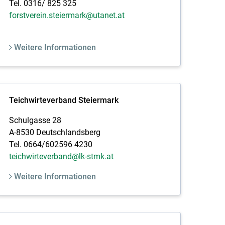
Tel. 0316/ 825 325
forstverein.steiermark@utanet.at
Weitere Informationen
Teichwirteverband Steiermark
Schulgasse 28
A-8530 Deutschlandsberg
Tel. 0664/602596 4230
teichwirteverband@lk-stmk.at
Weitere Informationen