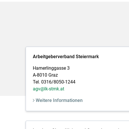
Arbeitgeberverband Steiermark
Hamerlinggasse 3
A-8010 Graz
Tel. 0316/8050-1244
agv@lk-stmk.at
Weitere Informationen