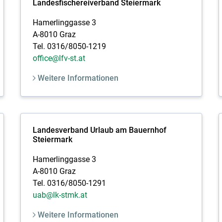
Landesfischereiverband Steiermark
Hamerlinggasse 3
A-8010 Graz
Tel. 0316/8050-1219
office@lfv-st.at
Weitere Informationen
Landesverband Urlaub am Bauernhof
Steiermark
Hamerlinggasse 3
A-8010 Graz
Tel. 0316/8050-1291
uab@lk-stmk.at
Weitere Informationen