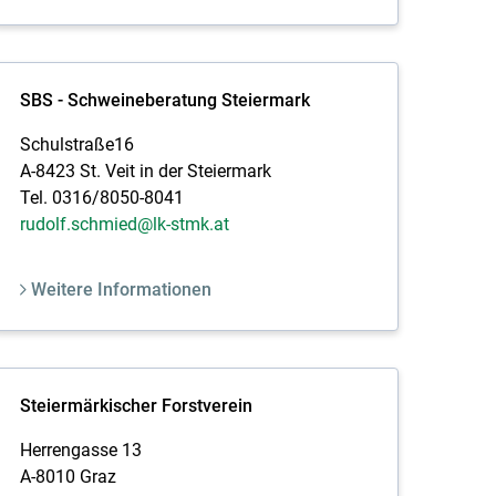
SBS - Schweineberatung Steiermark
Schulstraße16
A-8423 St. Veit in der Steiermark
Tel. 0316/8050-8041
rudolf.schmied@lk-stmk.at
Weitere Informationen
Steiermärkischer Forstverein
Herrengasse 13
A-8010 Graz