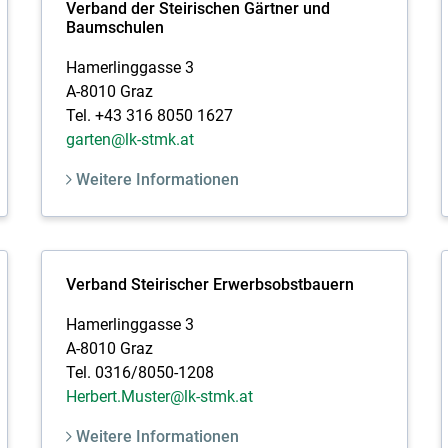
Verband der Steirischen Gärtner und
Baumschulen
Hamerlinggasse 3
A-8010 Graz
Tel. +43 316 8050 1627
garten@lk-stmk.at
Weitere Informationen
Verband Steirischer Erwerbsobstbauern
Hamerlinggasse 3
A-8010 Graz
Tel. 0316/8050-1208
Herbert.Muster@lk-stmk.at
Weitere Informationen