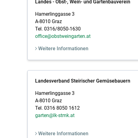
Landes - Obst-, Wein- und Gartenbauverein
Hamerlinggasse 3
A-8010 Graz
Tel. 0316/8050-1630
office@obstweingarten.at
Weitere Informationen
Landesverband Steirischer Gemüsebauern
Hamerlinggasse 3
A-8010 Graz
Tel. 0316 8050 1612
garten@lk-stmk.at
Weitere Informationen