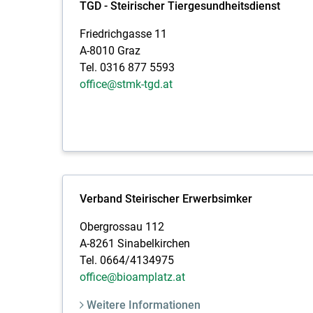
TGD - Steirischer Tiergesundheitsdienst
Friedrichgasse 11
A-8010 Graz
Tel. 0316 877 5593
office@stmk-tgd.at
Verband Steirischer Erwerbsimker
Obergrossau 112
A-8261 Sinabelkirchen
Tel. 0664/4134975
office@bioamplatz.at
Weitere Informationen