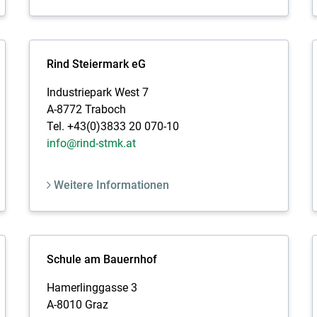
Rind Steiermark eG
Industriepark West 7
A-8772 Traboch
Tel. +43(0)3833 20 070-10
info@rind-stmk.at
Weitere Informationen
Schule am Bauernhof
Hamerlinggasse 3
A-8010 Graz