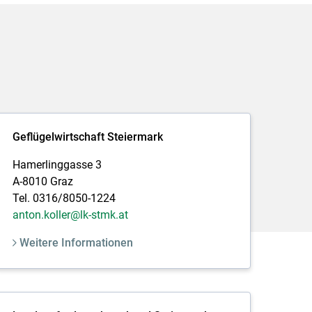
Geflügelwirtschaft Steiermark
Hamerlinggasse 3
A-8010 Graz
Tel. 0316/8050-1224
anton.koller@lk-stmk.at
Weitere Informationen