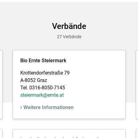
Verbände
27 Verbände
Bio Ernte Steiermark
Krottendorferstraße 79
A-8052 Graz
Tel. 0316-8050-7145
steiermark@ernte.at
Weitere Informationen