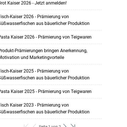
rot Kaiser 2026 - Jetzt anmelden!
isch-Kaiser 2026 - Prämierung von
Süßwasserfischen aus bäuerlicher Produktion
asta Kaiser 2026 - Prämierung von Teigwaren
Produkt-Prämierungen bringen Anerkennung,
otivation und Marketingvorteile
isch-Kaiser 2025 - Prämierung von
Süßwasserfischen aus bäuerlicher Produktion
asta Kaiser 2025 - Prämierung von Teigwaren
isch Kaiser 2023 - Prämierung von
Süßwasserfischen aus bäuerlicher Produktion
Seite 1 von 2