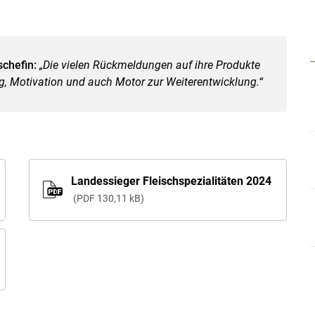
chefin:
„Die vielen Rückmeldungen auf ihre Produkte
g, Motivation und auch Motor zur Weiterentwicklung.“
Landessieger Fleischspezialitäten 2024
PDF
130,11 kB