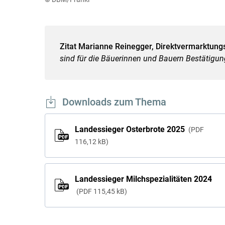
Zitat Marianne Reinegger, Direktvermarktungs
sind für die Bäuerinnen und Bauern Bestätigun
Downloads zum Thema
Landessieger Osterbrote 2025
PDF
116,12 kB
Landessieger Milchspezialitäten 2024
PDF
115,45 kB