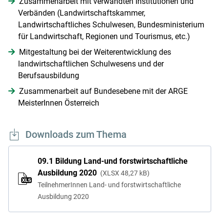
Zusammenarbeit mit verwandten Institutionen und
Verbänden (Landwirtschaftskammer,
Landwirtschaftliches Schulwesen, Bundesministerium
für Landwirtschaft, Regionen und Tourismus, etc.)
Mitgestaltung bei der Weiterentwicklung des
landwirtschaftlichen Schulwesens und der
Berufsausbildung
Zusammenarbeit auf Bundesebene mit der ARGE
MeisterInnen Österreich
Downloads zum Thema
09.1 Bildung Land-und forstwirtschaftliche
Ausbildung 2020
XLSX
48,27 kB
TeilnehmerInnen Land- und forstwirtschaftliche
Ausbildung 2020