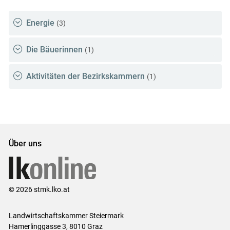
Energie
(3)
Die Bäuerinnen
(1)
Aktivitäten der Bezirkskammern
(1)
Über uns
© 2026 stmk.lko.at
Landwirtschaftskammer Steiermark
Hamerlinggasse 3, 8010 Graz