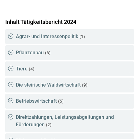
Inhalt Tätigkeitsbericht 2024
Agrar- und Interessenpolitik
(1)
Pflanzenbau
(6)
Tiere
(4)
Die steirische Waldwirtschaft
(9)
Betriebswirtschaft
(5)
Direktzahlungen, Leistungsabgeltungen und
Förderungen
(2)