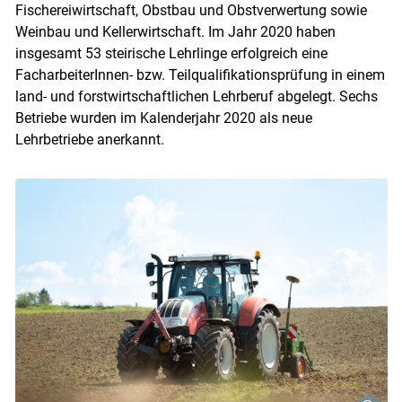
Fischereiwirtschaft, Obstbau und Obstverwertung sowie
Weinbau und Kellerwirtschaft. Im Jahr 2020 haben
insgesamt 53 steirische Lehrlinge erfolgreich eine
FacharbeiterInnen- bzw. Teilqualifikationsprüfung in einem
land- und forstwirtschaftlichen Lehrberuf abgelegt. Sechs
Betriebe wurden im Kalenderjahr 2020 als neue
Lehrbetriebe anerkannt.