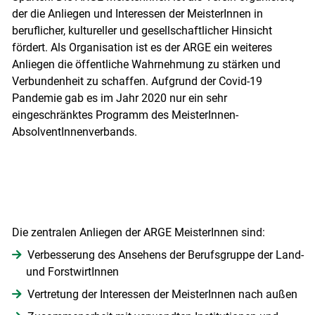
der die Anliegen und Interessen der MeisterInnen in
beruflicher, kultureller und gesellschaftlicher Hinsicht
fördert. Als Organisation ist es der ARGE ein weiteres
Anliegen die öffentliche Wahrnehmung zu stärken und
Verbundenheit zu schaffen. Aufgrund der Covid-19
Pandemie gab es im Jahr 2020 nur ein sehr
eingeschränktes Programm des MeisterInnen-
AbsolventInnenverbands.
Die zentralen Anliegen der ARGE MeisterInnen sind:
Verbesserung des Ansehens der Berufsgruppe der Land-
und ForstwirtInnen
Vertretung der Interessen der MeisterInnen nach außen