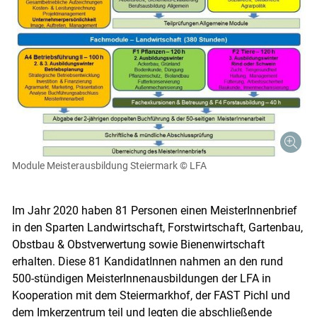
Module Meisterausbildung Steiermark
© LFA
Im Jahr 2020 haben 81 Personen einen MeisterInnenbrief
in den Sparten Landwirtschaft, Forstwirtschaft, Gartenbau,
Obstbau & Obstverwertung sowie Bienenwirtschaft
erhalten. Diese 81 KandidatInnen nahmen an den rund
500-stündigen MeisterInnenausbildungen der LFA in
Kooperation mit dem Steiermarkhof, der FAST Pichl und
dem Imkerzentrum teil und legten die abschließende