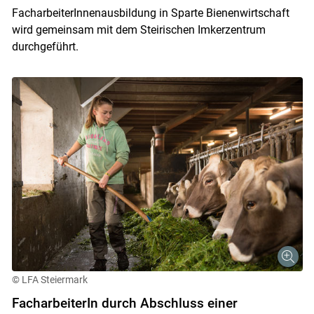
FacharbeiterInnenausbildung in Sparte Bienenwirtschaft
wird gemeinsam mit dem Steirischen Imkerzentrum
durchgeführt.
© LFA Steiermark
FacharbeiterIn durch Abschluss einer