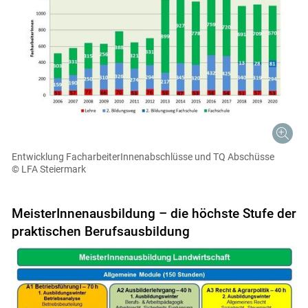
Entwicklung FacharbeiterInnenabschlüsse und TQ Abschüsse
© LFA Steiermark
MeisterInnenausbildung – die höchste Stufe der
praktischen Berufsausbildung