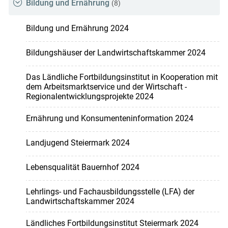
Bildung und Ernährung
(8)
Bildung und Ernährung 2024
Bildungshäuser der Landwirtschaftskammer 2024
Das Ländliche Fortbildungsinstitut in Kooperation mit
dem Arbeitsmarktservice und der Wirtschaft -
Regionalentwicklungsprojekte 2024
Ernährung und Konsumenteninformation 2024
Landjugend Steiermark 2024
Lebensqualität Bauernhof 2024
Lehrlings- und Fachausbildungsstelle (LFA) der
Landwirtschaftskammer 2024
Ländliches Fortbildungsinstitut Steiermark 2024