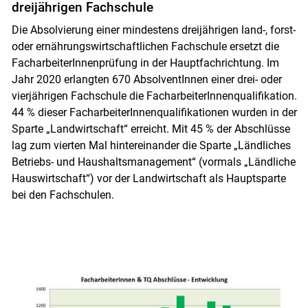
dreijährigen Fachschule
Die Absolvierung einer mindestens dreijährigen land-, forst-
oder ernährungswirtschaftlichen Fachschule ersetzt die
FacharbeiterInnenprüfung in der Hauptfachrichtung. Im
Jahr 2020 erlangten 670 AbsolventInnen einer drei- oder
vierjährigen Fachschule die FacharbeiterInnenqualifikation.
44 % dieser FacharbeiterInnenqualifikationen wurden in der
Sparte „Landwirtschaft“ erreicht. Mit 45 % der Abschlüsse
lag zum vierten Mal hintereinander die Sparte „Ländliches
Betriebs- und Haushaltsmanagement“ (vormals „Ländliche
Hauswirtschaft“) vor der Landwirtschaft als Hauptsparte
bei den Fachschulen.