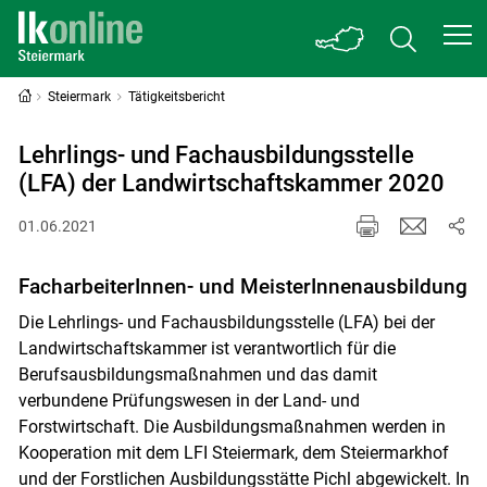
Steiermark
Tätigkeitsbericht
Lehrlings- und Fachausbildungsstelle
(LFA) der Landwirtschaftskammer 2020
01.06.2021
FacharbeiterInnen- und MeisterInnenausbildung
Die Lehrlings- und Fachausbildungsstelle (LFA) bei der
Landwirtschaftskammer ist verantwortlich für die
Berufsausbildungsmaßnahmen und das damit
verbundene Prüfungswesen in der Land- und
Forstwirtschaft. Die Ausbildungsmaßnahmen werden in
Kooperation mit dem LFI Steiermark, dem Steiermarkhof
und der Forstlichen Ausbildungsstätte Pichl abgewickelt. In