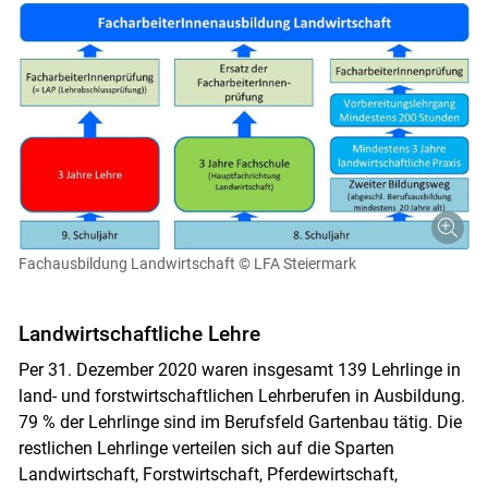
Fachausbildung Landwirtschaft
© LFA Steiermark
Landwirtschaftliche Lehre
Per 31. Dezember 2020 waren insgesamt 139 Lehrlinge in
land- und forstwirtschaftlichen Lehrberufen in Ausbildung.
79 % der Lehrlinge sind im Berufsfeld Gartenbau tätig. Die
restlichen Lehrlinge verteilen sich auf die Sparten
Landwirtschaft, Forstwirtschaft, Pferdewirtschaft,