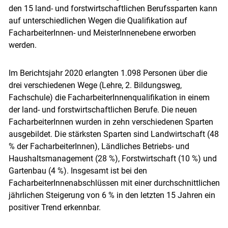
den 15 land- und forstwirtschaftlichen Berufssparten kann
auf unterschiedlichen Wegen die Qualifikation auf
FacharbeiterInnen- und MeisterInnenebene erworben
werden.
Im Berichtsjahr 2020 erlangten 1.098 Personen über die
drei verschiedenen Wege (Lehre, 2. Bildungsweg,
Fachschule) die FacharbeiterInnenqualifikation in einem
der land- und forstwirtschaftlichen Berufe. Die neuen
FacharbeiterInnen wurden in zehn verschiedenen Sparten
ausgebildet. Die stärksten Sparten sind Landwirtschaft (48
% der FacharbeiterInnen), Ländliches Betriebs- und
Haushaltsmanagement (28 %), Forstwirtschaft (10 %) und
Gartenbau (4 %). Insgesamt ist bei den
FacharbeiterInnenabschlüssen mit einer durchschnittlichen
jährlichen Steigerung von 6 % in den letzten 15 Jahren ein
positiver Trend erkennbar.