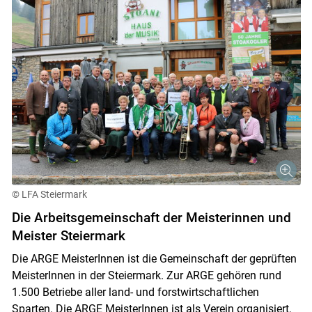
© LFA Steiermark
Die Arbeitsgemeinschaft der Meisterinnen und
Meister Steiermark
Die ARGE MeisterInnen ist die Gemeinschaft der geprüften
MeisterInnen in der Steiermark. Zur ARGE gehören rund
1.500 Betriebe aller land- und forstwirtschaftlichen
Sparten. Die ARGE MeisterInnen ist als Verein organisiert,