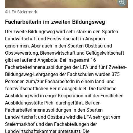
© LFA Steiermark
FacharbeiterIn im zweiten Bildungsweg
Der zweite Bildungsweg wird sehr stark in den Sparten
Skip to main content
Landwirtschaft und Forstwirtschaft in Anspruch
genommen. Aber auch in den Sparten Obstbau und
Obstverwertung, Bienenwirtschaft und Geflügelwirtschaft
gibt es laufend Angebote. Bei insgesamt 16
FacharbeiterInnenausbildungen der LFA und fünf Zweiten-
Bildungsweg-Lehrgängen der Fachschulen wurden 375
Personen zum/zur FacharbeiterIn in einem land- und
forstwirtschaftlichen Beruf ausgebildet. Die forstliche
Ausbildung wird in enger Kooperation mit der Forstlichen
Ausbildungsstätte Pichl durchgeführt. Bei den
FacharbeiterInnenausbildungen in den Sparten
Landwirtschaft und Obstbau wird die LFA sehr gut vom
Steiermarkhof und den Fachabteilungen der
Landwirtschaftskammer unterstützt. Die